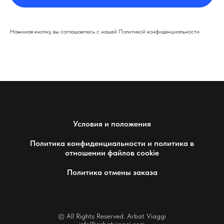
Нажимая кнопку, вы соглашаетесь с нашей Политикой конфиденциальности
Условия и положения
Политика конфиденциальности и политика в
отношении файлов cookie
Политика отмены заказа
© All Rights Reserved. Arbat Viaggi
info@arbatviaggi.com