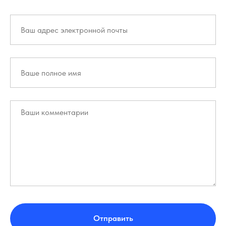
Отправить