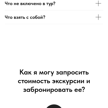
Что не включено в тур?
Что взять с собой?
Как я могу запросить
стоимость экскурсии и
забронировать ее?