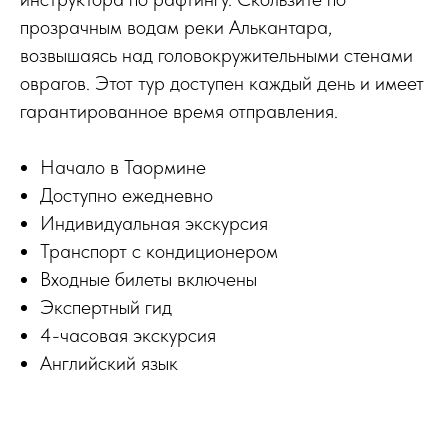
прозрачным водам реки Алькантара,
возвышаясь над головокружительными стенами
оврагов. Этот тур доступен каждый день и имеет
гарантированное время отправления.
Начало в Таормине
Доступно ежедневно
Индивидуальная экскурсия
Транспорт с кондиционером
Входные билеты включены
Экспертный гид
4-часовая экскурсия
Английский язык