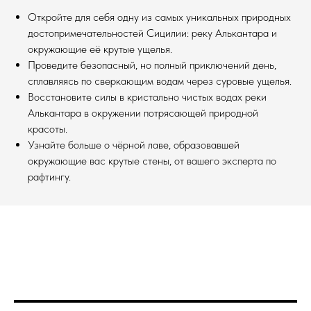
Откройте для себя одну из самых уникальных природных
достопримечательностей Сицилии: реку Алькантара и
окружающие её крутые ущелья.
Проведите безопасный, но полный приключений день,
сплавляясь по сверкающим водам через суровые ущелья.
Восстановите силы в кристально чистых водах реки
Алькантара в окружении потрясающей природной
красоты.
Узнайте больше о чёрной лаве, образовавшей
окружающие вас крутые стены, от вашего эксперта по
рафтингу.