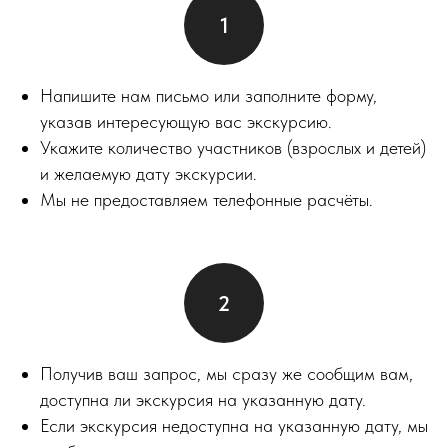
Напишите нам письмо или заполните форму,
указав интересующую вас экскурсию.
Укажите количество участников (взрослых и детей)
и желаемую дату экскурсии.
Мы не предоставляем телефонные расчёты.
Получив ваш запрос, мы сразу же сообщим вам,
доступна ли экскурсия на указанную дату.
Если экскурсия недоступна на указанную дату, мы