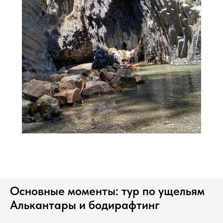
Основные моменты: тур по ущельям
Алькантары и бодирафтинг