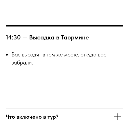
14:30 — Высадка в Таормине
Вас высадят в том же месте, откуда вас
забрали.
Что включено в тур?