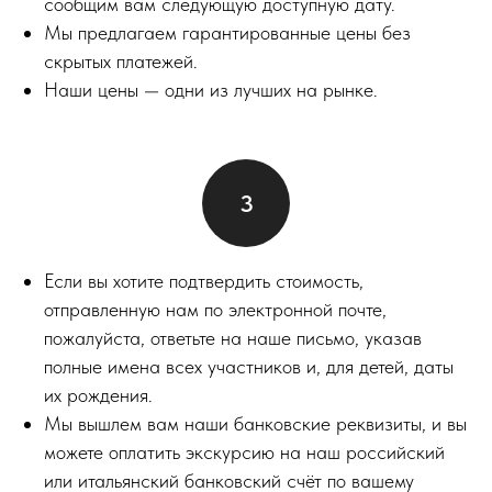
сообщим вам следующую доступную дату.
Мы предлагаем гарантированные цены без
скрытых платежей.
Наши цены — одни из лучших на рынке.
Если вы хотите подтвердить стоимость,
отправленную нам по электронной почте,
пожалуйста, ответьте на наше письмо, указав
полные имена всех участников и, для детей, даты
их рождения.
Мы вышлем вам наши банковские реквизиты, и вы
можете оплатить экскурсию на наш российский
или итальянский банковский счёт по вашему