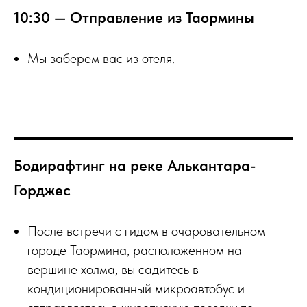
10:30 — Отправление из Таормины
Мы заберем вас из отеля.
Бодирафтинг на реке Алькантара-
Горджес
После встречи с гидом в очаровательном
городе Таормина, расположенном на
вершине холма, вы садитесь в
кондиционированный микроавтобус и