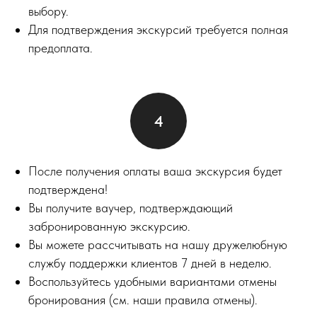
выбору.
Для подтверждения экскурсий требуется полная
предоплата.
После получения оплаты ваша экскурсия будет
подтверждена!
Вы получите ваучер, подтверждающий
забронированную экскурсию.
Вы можете рассчитывать на нашу дружелюбную
службу поддержки клиентов 7 дней в неделю.
Воспользуйтесь удобными вариантами отмены
бронирования (см. наши правила отмены).