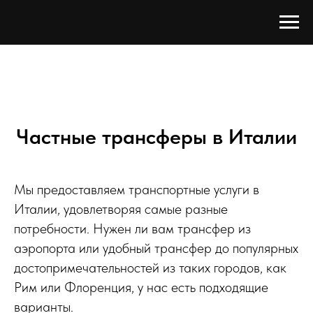
Частные трансферы в Италии
Мы предоставляем транспортные услуги в
Италии, удовлетворяя самые разные
потребности. Нужен ли вам трансфер из
аэропорта или удобный трансфер до популярных
достопримечательностей из таких городов, как
Рим или Флоренция, у нас есть подходящие
варианты.