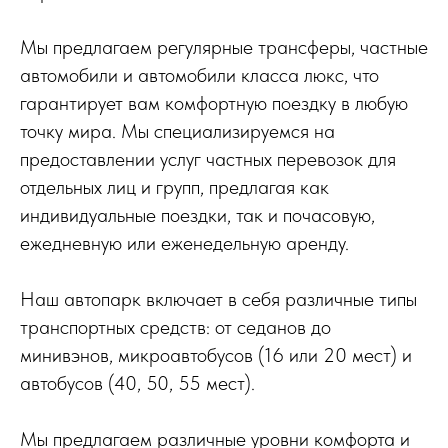
Мы предлагаем регулярные трансферы, частные
автомобили и автомобили класса люкс, что
гарантирует вам комфортную поездку в любую
точку мира. Мы специализируемся на
предоставлении услуг частных перевозок для
отдельных лиц и групп, предлагая как
индивидуальные поездки, так и почасовую,
ежедневную или еженедельную аренду.
Наш автопарк включает в себя различные типы
транспортных средств: от седанов до
минивэнов, микроавтобусов (16 или 20 мест) и
автобусов (40, 50, 55 мест).
Мы предлагаем различные уровни комфорта и