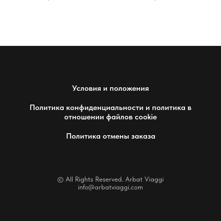
Условия и положения
Политика конфиденциальности и политика в
отношении файлов cookie
Политика отмены заказа
© All Rights Reserved. Arbat Viaggi
info@arbatviaggi.com