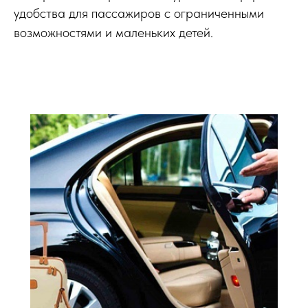
удобства для пассажиров с ограниченными
возможностями и маленьких детей.