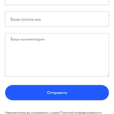
Отправить
Нажимая кнопку, вы соглашаетесь с нашей Политикой конфиденциальности