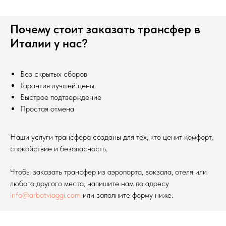
Почему стоит заказать трансфер в
Италии у нас?
Без скрытых сборов
Гарантия лучшей цены
Быстрое подтверждение
Простая отмена
Наши услуги трансфера созданы для тех, кто ценит комфорт,
спокойствие и безопасность.
Чтобы заказать трансфер из аэропорта, вокзала, отеля или
любого другого места, напишите нам по адресу
info@arbatviaggi.com
или заполните форму ниже.