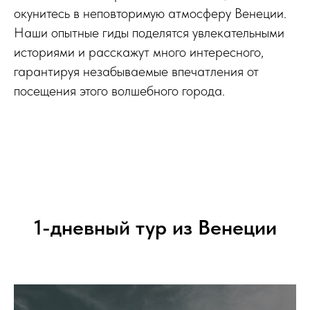
окунитесь в неповторимую атмосферу Венеции.
Наши опытные гиды поделятся увлекательными
историями и расскажут много интересного,
гарантируя незабываемые впечатления от
посещения этого волшебного города.
1-дневный тур из Венеции