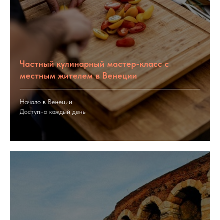
Частный кулинарный мастер-класс с
местным жителем в Венеции
Начало в Венеции
Доступно каждый день