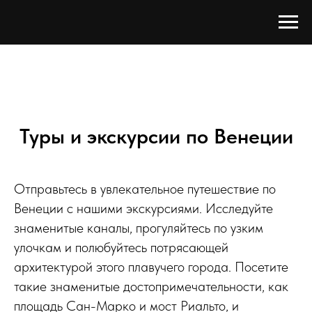
Туры и экскурсии по Венеции
Отправьтесь в увлекательное путешествие по
Венеции с нашими экскурсиями. Исследуйте
знаменитые каналы, прогуляйтесь по узким
улочкам и полюбуйтесь потрясающей
архитектурой этого плавучего города. Посетите
такие знаменитые достопримечательности, как
площадь Сан-Марко и мост Риальто, и