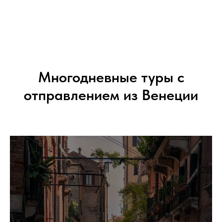
Многодневные туры с
отправлением из Венеции