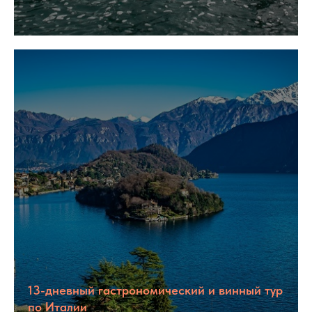
13-дневный гастрономический и винный тур
по Италии