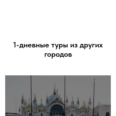
1-дневные туры из других
городов