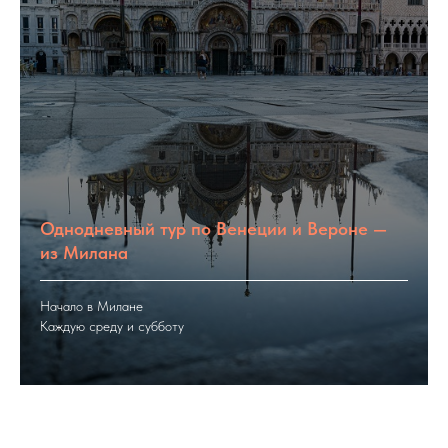
Однодневный тур по Венеции и Вероне —
из Милана
Начало в Милане
Каждую среду и субботу