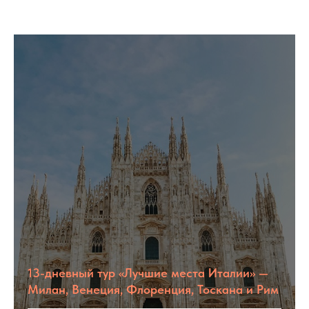
13-дневный тур «Лучшие места Италии» —
Милан, Венеция, Флоренция, Тоскана и Рим