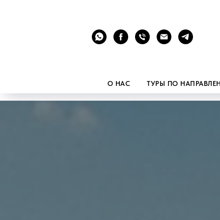
О НАС
ТУРЫ ПО НАПРАВЛ