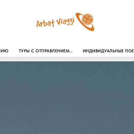
ЕНИЮ
ТУРЫ С ОТПРАВЛЕНИЕМ...
ИНДИВИДУАЛЬНЫЕ ПО