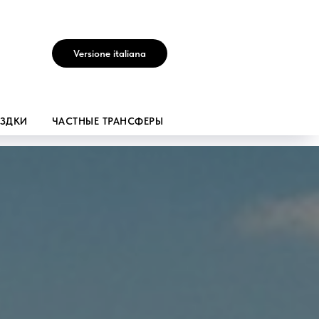
Versione italiana
ЕЗДКИ
ЧАСТНЫЕ ТРАНСФЕРЫ