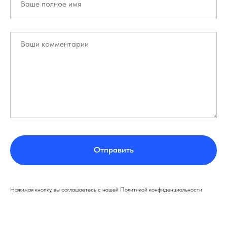
Отправить
Нажимая кнопку, вы соглашаетесь с нашей Политикой конфиденциальности