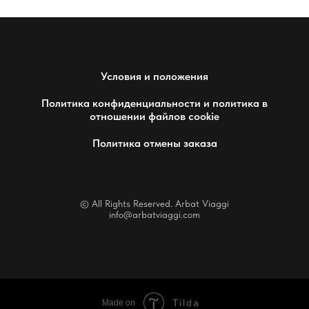
Условия и положения
Политика конфиденциальности и политика в
отношении файлов cookie
Политика отмены заказа
© All Rights Reserved. Arbat Viaggi
info@arbatviaggi.com
Tilda
Made on