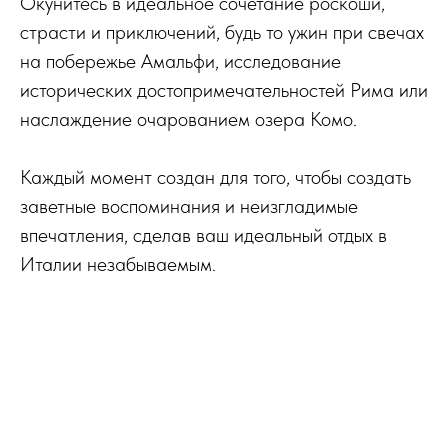
Окунитесь в идеальное сочетание роскоши,
страсти и приключений, будь то ужин при свечах
на побережье Амальфи, исследование
исторических достопримечательностей Рима или
наслаждение очарованием озера Комо.
Каждый момент создан для того, чтобы создать
заветные воспоминания и неизгладимые
впечатления, сделав ваш идеальный отдых в
Италии незабываемым.