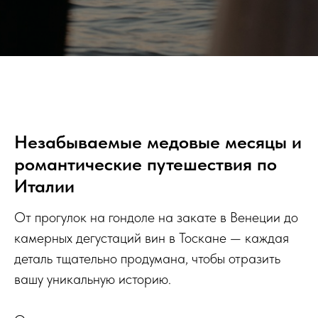
Незабываемые медовые месяцы и
романтические путешествия по
Италии
От прогулок на гондоле на закате в Венеции до
камерных дегустаций вин в Тоскане — каждая
деталь тщательно продумана, чтобы отразить
вашу уникальную историю.