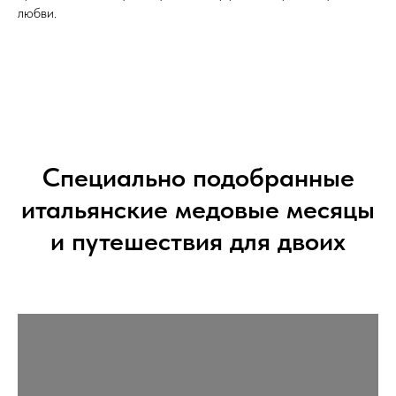
любви.
Специально подобранные
итальянские медовые месяцы
и путешествия для двоих