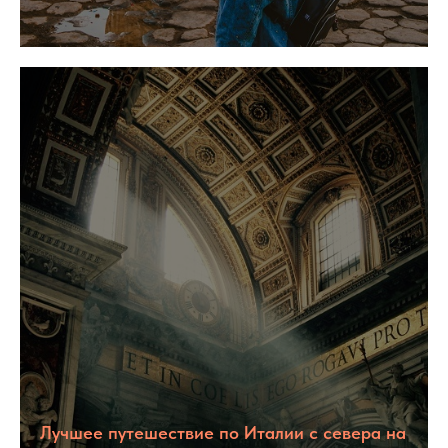
Лучшее путешествие по Италии с севера на