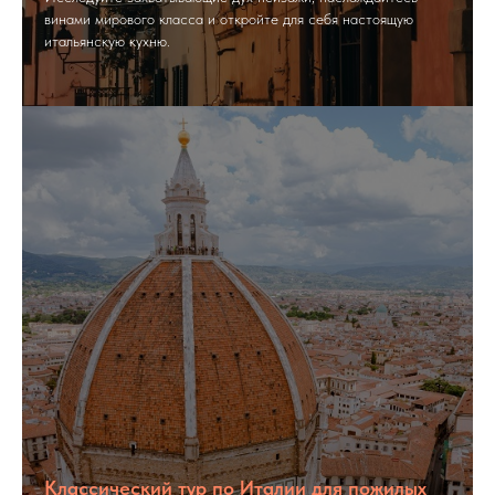
винами мирового класса и откройте для себя настоящую
итальянскую кухню.
Классический тур по Италии для пожилых