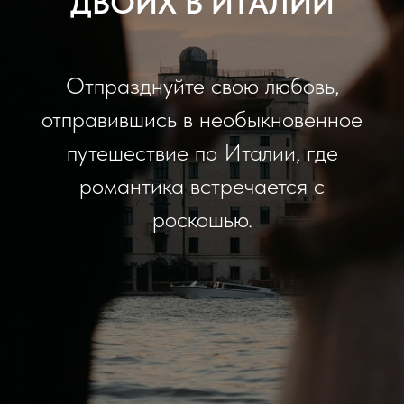
ДВОИХ В ИТАЛИИ
Отпразднуйте свою любовь,
отправившись в необыкновенное
путешествие по Италии, где
романтика встречается с
роскошью.