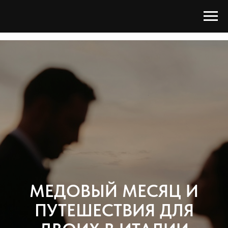
МЕДОВЫЙ МЕСЯЦ И
ПУТЕШЕСТВИЯ ДЛЯ