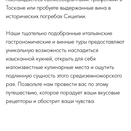
Тоскане или пробуете выдержанные вина в
исторических погребах Сицилии.
Наши тщательно подобранные итальянские
гастрономические и винные туры предоставляют
уникальную возможность насладиться
изысканной кухней, открыть для себя
малоизвестные кулинарные места и ощутить
подлинную сущность этого средиземноморского
рая. Позвольте нам провести вас по этому
путешествию, которое порадует ваши вкусовые
рецепторы и обострит ваши чувства.