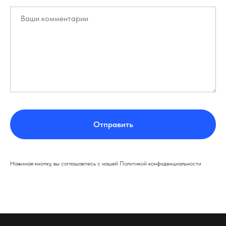
Отправить
Нажимая кнопку, вы соглашаетесь с нашей Политикой конфиденциальности