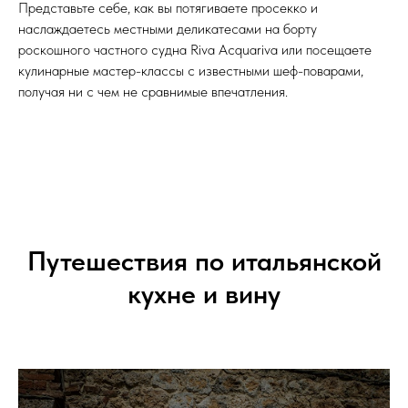
Представьте себе, как вы потягиваете просекко и
наслаждаетесь местными деликатесами на борту
роскошного частного судна Riva Acquariva или посещаете
кулинарные мастер-классы с известными шеф-поварами,
получая ни с чем не сравнимые впечатления.
Путешествия по итальянской
кухне и вину