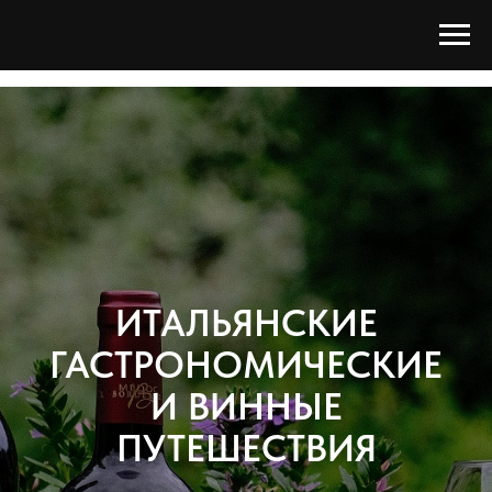
ИТАЛЬЯНСКИЕ
ГАСТРОНОМИЧЕСКИЕ
И ВИННЫЕ
ПУТЕШЕСТВИЯ