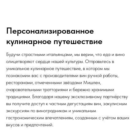
Персонализированное
кулинарное путешествие
Будучи страстными итальянцами, мы верим, что еда и вино
олицетворяют сердце нашей культуры. Отправьтесь в
уникальное кулинарное путешествие, в котором мы
познакомим вас с производителями вин ручной работы,
ресторанами, отмеченными звёздами Мишлен,
очаровательными тратториями и бережно хранимыми
традициями. Благодаря нашему эксклюзивному партнёрству
вы получите доступ к частным дегустациям вин, закулисным
экскурсиям по виноградникам и уникальным
гастрономическим впечатлениям, созданным с учётом ваших
вкусов и предпочтений.