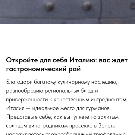
Откройте для себя Италию: вас ждет
гастрономический рай
Благодаря богатому кулинарному наследию,
разнообразию региональных блюд и
приверженности к качественным ингредиентам,
Италия — идеальное место для гурманов.
Представьте себе, как вы гуляете по залитым
солнцем виноградникам просекко в Венето,
наслаждаетесь свежесобранными трюфелями в