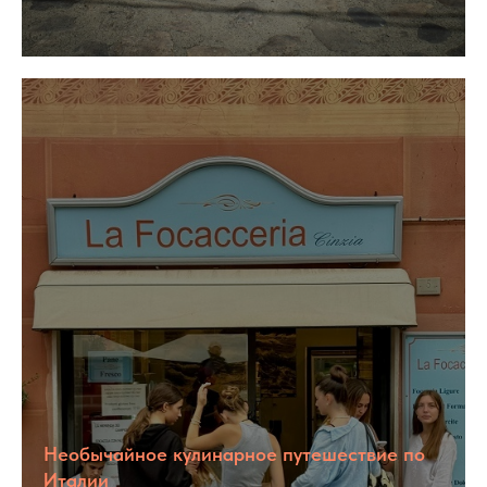
Необычайное кулинарное путешествие по
Италии