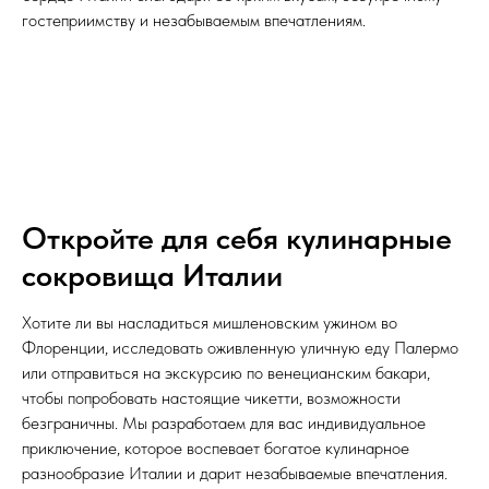
гостеприимству и незабываемым впечатлениям.
Откройте для себя кулинарные
сокровища Италии
Хотите ли вы насладиться мишленовским ужином во
Флоренции, исследовать оживленную уличную еду Палермо
или отправиться на экскурсию по венецианским бакари,
чтобы попробовать настоящие чикетти, возможности
безграничны. Мы разработаем для вас индивидуальное
приключение, которое воспевает богатое кулинарное
разнообразие Италии и дарит незабываемые впечатления.