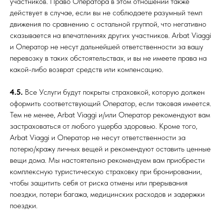
участников. Право Оператора в этом отношении также
действует в случае, если вы не соблюдаете разумный темп
движения по сравнению с остальной группой, что негативно
сказывается на впечатлениях других участников. Arbat Viaggi
и Оператор не несут дальнейшей ответственности за вашу
перевозку в таких обстоятельствах, и вы не имеете права на
какой-либо возврат средств или компенсацию.
4.5.
Все Услуги будут покрыты страховкой, которую должен
оформить соответствующий Оператор, если таковая имеется.
Тем не менее, Arbat Viaggi и/или Оператор рекомендуют вам
застраховаться от любого ущерба здоровью. Кроме того,
Arbat Viaggi и Оператор не несут ответственности за
потерю/кражу личных вещей и рекомендуют оставить ценные
вещи дома. Мы настоятельно рекомендуем вам приобрести
комплексную туристическую страховку при бронировании,
чтобы защитить себя от риска отмены или прерывания
поездки, потери багажа, медицинских расходов и задержки
поездки.