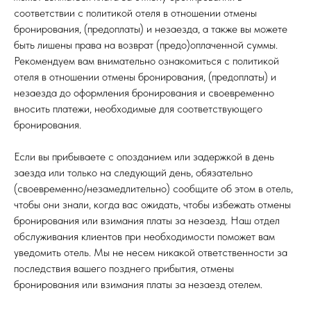
соответствии с политикой отеля в отношении отмены
бронирования, (предоплаты) и незаезда, а также вы можете
быть лишены права на возврат (предо)оплаченной суммы.
Рекомендуем вам внимательно ознакомиться с политикой
отеля в отношении отмены бронирования, (предоплаты) и
незаезда до оформления бронирования и своевременно
вносить платежи, необходимые для соответствующего
бронирования.
Если вы прибываете с опозданием или задержкой в ​​день
заезда или только на следующий день, обязательно
(своевременно/незамедлительно) сообщите об этом в отель,
чтобы они знали, когда вас ожидать, чтобы избежать отмены
бронирования или взимания платы за незаезд. Наш отдел
обслуживания клиентов при необходимости поможет вам
уведомить отель. Мы не несем никакой ответственности за
последствия вашего позднего прибытия, отмены
бронирования или взимания платы за незаезд отелем.