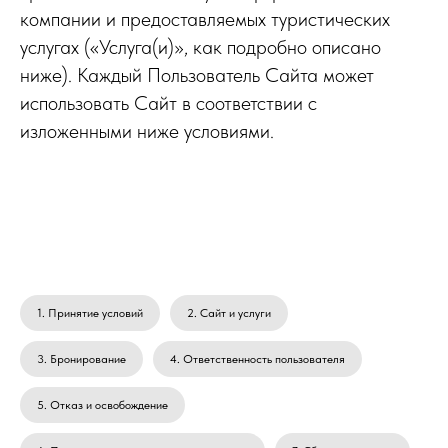
компании и предоставляемых туристических
услугах («Услуга(и)», как подробно описано
ниже). Каждый Пользователь Сайта может
использовать Сайт в соответствии с
изложенными ниже условиями.
1. Принятие условий
2. Сайт и услуги
3. Бронирование
4. Ответственность пользователя
5. Отказ и освобождение