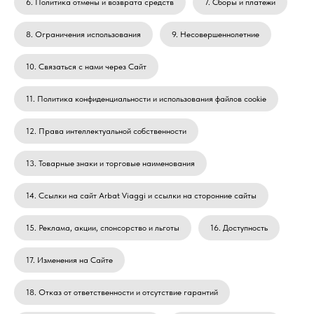
6. Политика отмены и возврата средств
7. Сборы и платежи
8. Ограничения использования
9. Несовершеннолетние
10. Связаться с нами через Сайт
11. Политика конфиденциальности и использования файлов cookie
12. Права интеллектуальной собственности
13. Товарные знаки и торговые наименования
14. Ссылки на сайт Arbat Viaggi и ссылки на сторонние сайты
15. Реклама, акции, спонсорство и льготы
16. Доступность
17. Изменения на Сайте
18. Отказ от ответственности и отсутствие гарантий