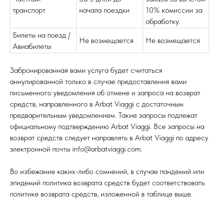
транспорт
начала поездки
10% комиссии за
обработку.
Билеты на поезд /
Не возмещается
Не возмещается
Авиабилеты
Забронированная вами услуга будет считаться
аннулированной только в случае предоставления вами
письменного уведомления об отмене и запроса на возврат
средств, направленного в Arbat Viaggi с достаточным
предварительным уведомлением. Такие запросы подлежат
официальному подтверждению Arbat Viaggi. Все запросы на
возврат средств следует направлять в Arbat Viaggi по адресу
электронной почты info@arbatviaggi.com.
Во избежание каких-либо сомнений, в случае пандемий или
эпидемий политика возврата средств будет соответствовать
политике возврата средств, изложенной в таблице выше.