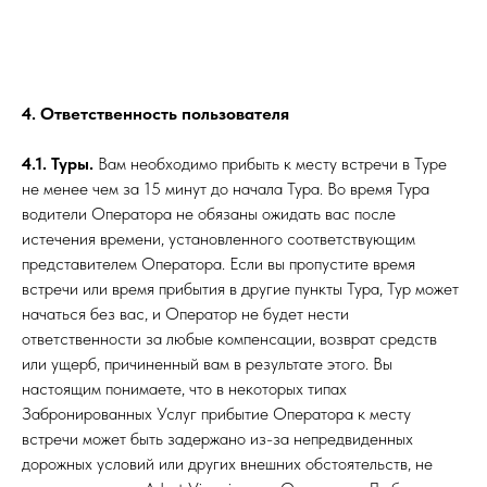
4. Ответственность пользователя
4.1. Туры.
Вам необходимо прибыть к месту встречи в Туре
не менее чем за 15 минут до начала Тура. Во время Тура
водители Оператора не обязаны ожидать вас после
истечения времени, установленного соответствующим
представителем Оператора. Если вы пропустите время
встречи или время прибытия в другие пункты Тура, Тур может
начаться без вас, и Оператор не будет нести
ответственности за любые компенсации, возврат средств
или ущерб, причиненный вам в результате этого. Вы
настоящим понимаете, что в некоторых типах
Забронированных Услуг прибытие Оператора к месту
встречи может быть задержано из-за непредвиденных
дорожных условий или других внешних обстоятельств, не