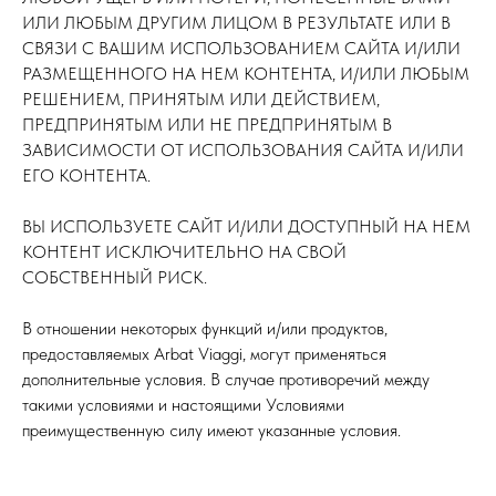
ИЛИ ЛЮБЫМ ДРУГИМ ЛИЦОМ В РЕЗУЛЬТАТЕ ИЛИ В
СВЯЗИ С ВАШИМ ИСПОЛЬЗОВАНИЕМ САЙТА И/ИЛИ
РАЗМЕЩЕННОГО НА НЕМ КОНТЕНТА, И/ИЛИ ЛЮБЫМ
РЕШЕНИЕМ, ПРИНЯТЫМ ИЛИ ДЕЙСТВИЕМ,
ПРЕДПРИНЯТЫМ ИЛИ НЕ ПРЕДПРИНЯТЫМ В
ЗАВИСИМОСТИ ОТ ИСПОЛЬЗОВАНИЯ САЙТА И/ИЛИ
ЕГО КОНТЕНТА.
ВЫ ИСПОЛЬЗУЕТЕ САЙТ И/ИЛИ ДОСТУПНЫЙ НА НЕМ
КОНТЕНТ ИСКЛЮЧИТЕЛЬНО НА СВОЙ
СОБСТВЕННЫЙ РИСК.
В отношении некоторых функций и/или продуктов,
предоставляемых Arbat Viaggi, могут применяться
дополнительные условия. В случае противоречий между
такими условиями и настоящими Условиями
преимущественную силу имеют указанные условия.