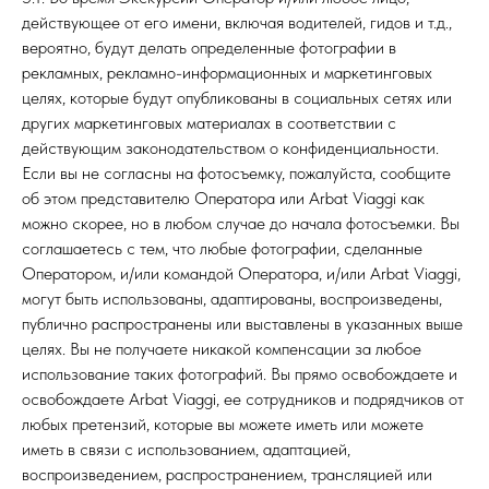
действующее от его имени, включая водителей, гидов и т.д.,
вероятно, будут делать определенные фотографии в
рекламных, рекламно-информационных и маркетинговых
целях, которые будут опубликованы в социальных сетях или
других маркетинговых материалах в соответствии с
действующим законодательством о конфиденциальности.
Если вы не согласны на фотосъемку, пожалуйста, сообщите
об этом представителю Оператора или Arbat Viaggi как
можно скорее, но в любом случае до начала фотосъемки. Вы
соглашаетесь с тем, что любые фотографии, сделанные
Оператором, и/или командой Оператора, и/или Arbat Viaggi,
могут быть использованы, адаптированы, воспроизведены,
публично распространены или выставлены в указанных выше
целях. Вы не получаете никакой компенсации за любое
использование таких фотографий. Вы прямо освобождаете и
освобождаете Arbat Viaggi, ее сотрудников и подрядчиков от
любых претензий, которые вы можете иметь или можете
иметь в связи с использованием, адаптацией,
воспроизведением, распространением, трансляцией или