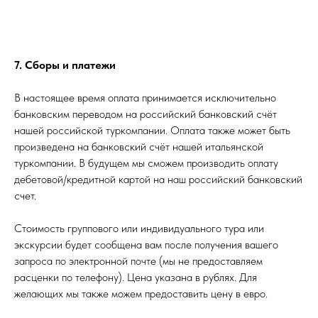
7. Сборы и платежи
В настоящее время оплата принимается исключительно
банковским переводом на российский банковский счёт
нашей российской туркомпании. Оплата также может быть
произведена на банковский счёт нашей итальянской
туркомпании. В будущем мы сможем производить оплату
дебетовой/кредитной картой на наш российский банковский
счет.
Стоимость группового или индивидуального тура или
экскурсии будет сообщена вам после получения вашего
запроса по электронной почте (мы не предоставляем
расценки по телефону). Цена указана в рублях. Для
желающих мы также можем предоставить цену в евро.