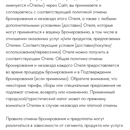
именуется «Отель») через Сайт, вы принимаете и
соглашаетесь с соответствующей политикой отмены
бронирования и незаезда этого Отеля, а также с любыми
дополнительными условиями (доставки) Отеля, которые
могут применяться к вашему Бронированию, в том числе в
отношении оказанных услуг и/или продуктов, предлагаемых
Отелем. Соответствующие условия (доставки/покупки/
использования/перевозчика) Отеля можно получить в
соответствующем Отеле. Общая политика отмены
бронирования и незаезда каждого Отеля предоставляется
во время процедуры бронирования и в Подтверждении
бронирования (если применимо). Обратите внимание, что
некоторые тарифы, сборы или специальные предложения не
подлежат отмене, возврату или изменению. Применимый
городской/туристический налог может по-прежнему
взиматься Отелем в случае незаезда или платной отмены.
Правила отмены бронирования и предоплаты могут
различаться в зависимости от сегмента, продукта или услуги