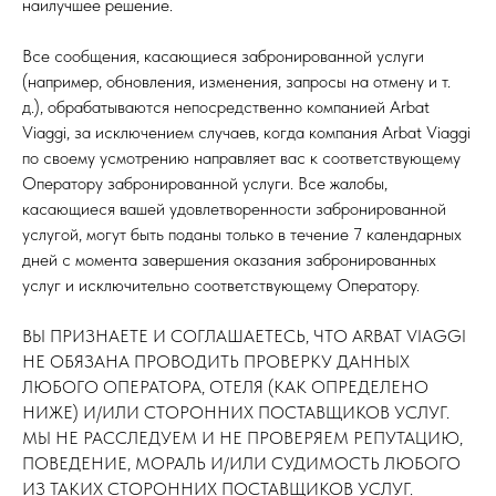
наилучшее решение.
Все сообщения, касающиеся забронированной услуги
(например, обновления, изменения, запросы на отмену и т.
д.), обрабатываются непосредственно компанией Arbat
Viaggi, за исключением случаев, когда компания Arbat Viaggi
по своему усмотрению направляет вас к соответствующему
Оператору забронированной услуги. Все жалобы,
касающиеся вашей удовлетворенности забронированной
услугой, могут быть поданы только в течение 7 календарных
дней с момента завершения оказания забронированных
услуг и исключительно соответствующему Оператору.
ВЫ ПРИЗНАЕТЕ И СОГЛАШАЕТЕСЬ, ЧТО ARBAT VIAGGI
НЕ ОБЯЗАНА ПРОВОДИТЬ ПРОВЕРКУ ДАННЫХ
ЛЮБОГО ОПЕРАТОРА, ОТЕЛЯ (КАК ОПРЕДЕЛЕНО
НИЖЕ) И/ИЛИ СТОРОННИХ ПОСТАВЩИКОВ УСЛУГ.
МЫ НЕ РАССЛЕДУЕМ И НЕ ПРОВЕРЯЕМ РЕПУТАЦИЮ,
ПОВЕДЕНИЕ, МОРАЛЬ И/ИЛИ СУДИМОСТЬ ЛЮБОГО
ИЗ ТАКИХ СТОРОННИХ ПОСТАВЩИКОВ УСЛУГ.