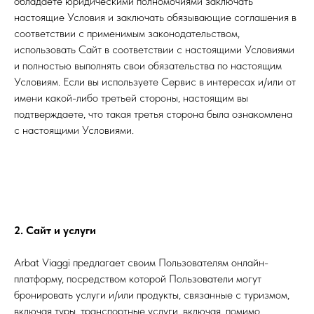
обладаете юридическими полномочиями заключать
настоящие Условия и заключать обязывающие соглашения в
соответствии с применимым законодательством,
использовать Сайт в соответствии с настоящими Условиями
и полностью выполнять свои обязательства по настоящим
Условиям. Если вы используете Сервис в интересах и/или от
имени какой-либо третьей стороны, настоящим вы
подтверждаете, что такая третья сторона была ознакомлена
с настоящими Условиями.
2. Сайт и услуги
Arbat Viaggi предлагает своим Пользователям онлайн-
платформу, посредством которой Пользователи могут
бронировать услуги и/или продукты, связанные с туризмом,
включая туры, транспортные услуги, включая, помимо