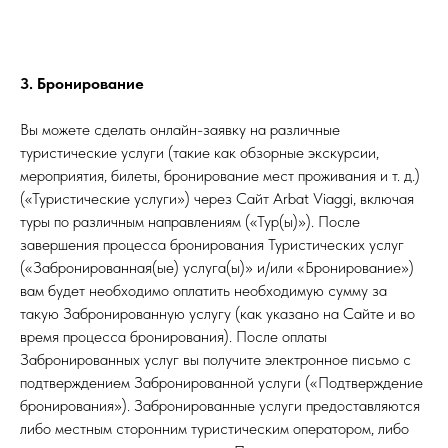
3. Бронирование
Вы можете сделать онлайн-заявку на различные
туристические услуги (такие как обзорные экскурсии,
мероприятия, билеты, бронирование мест проживания и т. д.)
(«Туристические услуги») через Сайт Arbat Viaggi, включая
туры по различным направлениям («Тур(ы)»). После
завершения процесса бронирования Туристических услуг
(«Забронированная(ые) услуга(ы)» и/или «Бронирование»)
вам будет необходимо оплатить необходимую сумму за
такую ​​Забронированную услугу (как указано на Сайте и во
время процесса бронирования). После оплаты
Забронированных услуг вы получите электронное письмо с
подтверждением Забронированной услуги («Подтверждение
бронирования»). Забронированные услуги предоставляются
либо местным сторонним туристическим оператором, либо