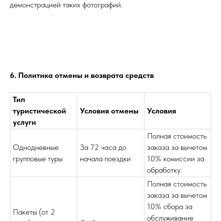
демонстрацией таких фотографий.
6. Политика отмены и возврата средств
Тип
туристической
Условия отмены
Условия
услуги
Полная стоимость
Однодневные
За 72 часа до
заказа за вычетом
групповые туры
начала поездки
10% комиссии за
обработку.
Полная стоимость
заказа за вычетом
10% сбора за
Пакеты (от 2
обслуживание