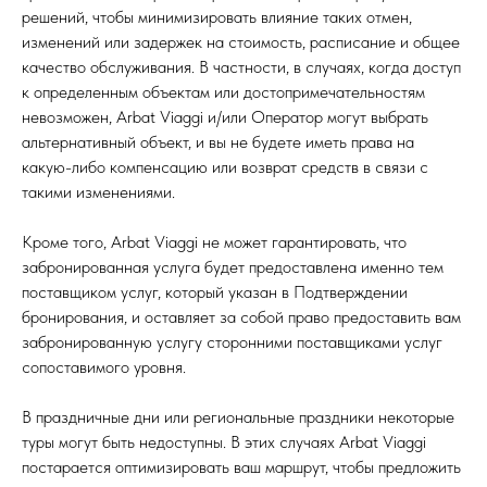
решений, чтобы минимизировать влияние таких отмен,
изменений или задержек на стоимость, расписание и общее
качество обслуживания. В частности, в случаях, когда доступ
к определенным объектам или достопримечательностям
невозможен, Arbat Viaggi и/или Оператор могут выбрать
альтернативный объект, и вы не будете иметь права на
какую-либо компенсацию или возврат средств в связи с
такими изменениями.
Кроме того, Arbat Viaggi не может гарантировать, что
забронированная услуга будет предоставлена ​​именно тем
поставщиком услуг, который указан в Подтверждении
бронирования, и оставляет за собой право предоставить вам
забронированную услугу сторонними поставщиками услуг
сопоставимого уровня.
В праздничные дни или региональные праздники некоторые
туры могут быть недоступны. В этих случаях Arbat Viaggi
постарается оптимизировать ваш маршрут, чтобы предложить