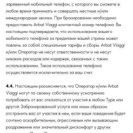
заряженный мобильный телефон, с которого вы сможете в
любое время принимать и совершать местные и/или
международные звонки. При бронировании необходимо
предоставить Arbat Viaggi контактный номер телефона. Вы
настоящим подтверждаете, что использование вашего
мобильного телефона за пределами вашей страны может
повлечь за собой специальные тарифы и сборы. Arbat Viaggi
и/или Оператор не несут ответственности и не несут
никаких расходов или издержек, связанных с таким
использованием. Такое использование телефона
осуществляется исключительно за ваш счет.
4.4.
Настоящим разъясняется, что Оператор и/или Arbat
Viaggi могут по своему собственному усмотрению
потребовать от вас отказаться от участия в любом Туре или
другой Забронированной услуге или иным образом
отстранить вас от участия в нем, если ваше поведение будет
сочтено оскорбительным, агрессивным или вызывающим
раздражение или значительный дискомфорт у других