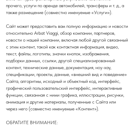
прочего, услуги по аренде автомобилей, трансферы и т. д., а
также размещение (совместно именуемые «Услуги»).
Сайт может предоставить вам полную информацию и новости
относительно Arbat Viaggi, обзор компании, партнеров,
новости о нашей компании, включая любой другой связанный
с этим контент, такой как контактная информация, видео,
текст, файлы, логотипы, значки кнопок, изображения,
подборки данных, ссылки, другой специализированный
контент, технические данные, документация, ноу-хау,
спецификации, проекты, данные, «внешний вид и поведение»
Сайта, алгоритмы, исходный и объектный код, интерфейс,
графический пользовательский интерфейс, интерактивные
функции, связанная с ними графика, иллюстрации, рисунки,
анимация и другие материалы, полученные с Сайта или
через него (совместно именуемые «Контент»).
ОБРАТИТЕ ВНИМАНИЕ: