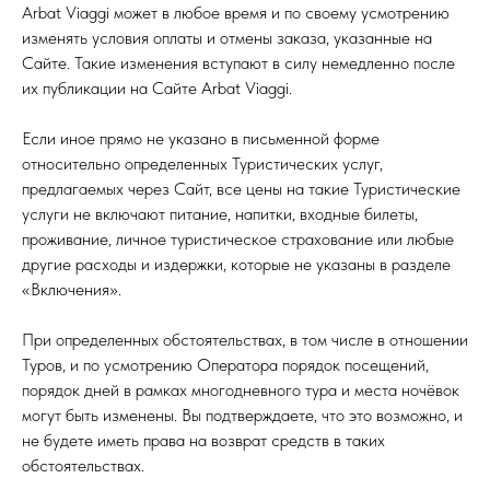
Arbat Viaggi может в любое время и по своему усмотрению
изменять условия оплаты и отмены заказа, указанные на
Сайте. Такие изменения вступают в силу немедленно после
их публикации на Сайте Arbat Viaggi.
Если иное прямо не указано в письменной форме
относительно определенных Туристических услуг,
предлагаемых через Сайт, все цены на такие Туристические
услуги не включают питание, напитки, входные билеты,
проживание, личное туристическое страхование или любые
другие расходы и издержки, которые не указаны в разделе
«Включения».
При определенных обстоятельствах, в том числе в отношении
Туров, и по усмотрению Оператора порядок посещений,
порядок дней в рамках многодневного тура и места ночёвок
могут быть изменены. Вы подтверждаете, что это возможно, и
не будете иметь права на возврат средств в таких
обстоятельствах.