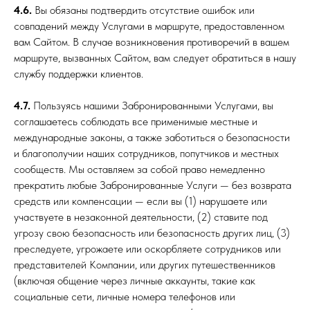
4.6.
Вы обязаны подтвердить отсутствие ошибок или
совпадений между Услугами в маршруте, предоставленном
вам Сайтом. В случае возникновения противоречий в вашем
маршруте, вызванных Сайтом, вам следует обратиться в нашу
службу поддержки клиентов.
4.7.
Пользуясь нашими Забронированными Услугами, вы
соглашаетесь соблюдать все применимые местные и
международные законы, а также заботиться о безопасности
и благополучии наших сотрудников, попутчиков и местных
сообществ. Мы оставляем за собой право немедленно
прекратить любые Забронированные Услуги — без возврата
средств или компенсации — если вы (1) нарушаете или
участвуете в незаконной деятельности, (2) ставите под
угрозу свою безопасность или безопасность других лиц, (3)
преследуете, угрожаете или оскорбляете сотрудников или
представителей Компании, или других путешественников
(включая общение через личные аккаунты, такие как
социальные сети, личные номера телефонов или