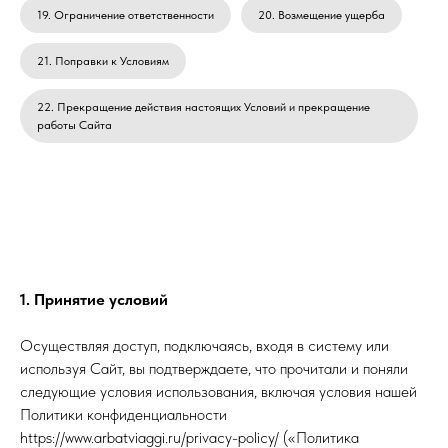
19. Ограничение ответственности
20. Возмещение ущерба
21. Поправки к Условиям
22. Прекращение действия настоящих Условий и прекращение
работы Сайта
1. Принятие условий
Осуществляя доступ, подключаясь, входя в систему или
используя Сайт, вы подтверждаете, что прочитали и поняли
следующие условия использования, включая условия нашей
Политики конфиденциальности
https://www.arbatviaggi.ru/privacy-policy/ («Политика