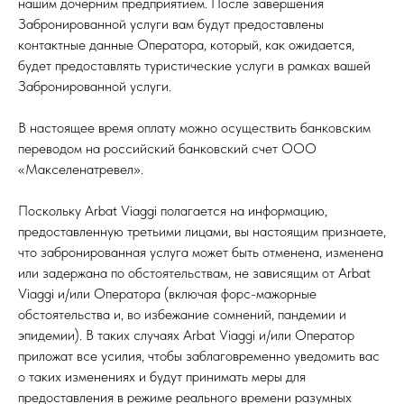
нашим дочерним предприятием. После завершения
Забронированной услуги вам будут предоставлены
контактные данные Оператора, который, как ожидается,
будет предоставлять туристические услуги в рамках вашей
Забронированной услуги.
В настоящее время оплату можно осуществить банковским
переводом на российский банковский счет ООО
«Макселенатревел».
Поскольку Arbat Viaggi полагается на информацию,
предоставленную третьими лицами, вы настоящим признаете,
что забронированная услуга может быть отменена, изменена
или задержана по обстоятельствам, не зависящим от Arbat
Viaggi и/или Оператора (включая форс-мажорные
обстоятельства и, во избежание сомнений, пандемии и
эпидемии). В таких случаях Arbat Viaggi и/или Оператор
приложат все усилия, чтобы заблаговременно уведомить вас
о таких изменениях и будут принимать меры для
предоставления в режиме реального времени разумных