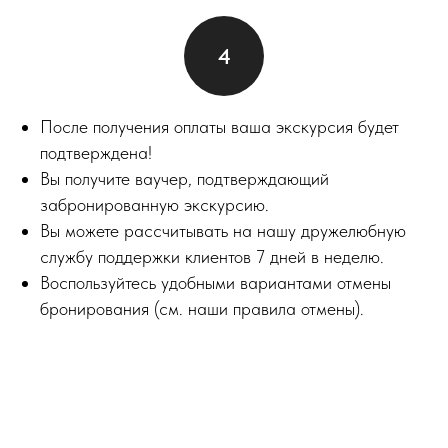
После получения оплаты ваша экскурсия будет
подтверждена!
Вы получите ваучер, подтверждающий
забронированную экскурсию.
Вы можете рассчитывать на нашу дружелюбную
службу поддержки клиентов 7 дней в неделю.
Воспользуйтесь удобными вариантами отмены
бронирования (см. наши правила отмены).