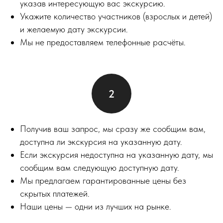
указав интересующую вас экскурсию.
Укажите количество участников (взрослых и детей)
и желаемую дату экскурсии.
Мы не предоставляем телефонные расчёты.
Получив ваш запрос, мы сразу же сообщим вам,
доступна ли экскурсия на указанную дату.
Если экскурсия недоступна на указанную дату, мы
сообщим вам следующую доступную дату.
Мы предлагаем гарантированные цены без
скрытых платежей.
Наши цены — одни из лучших на рынке.