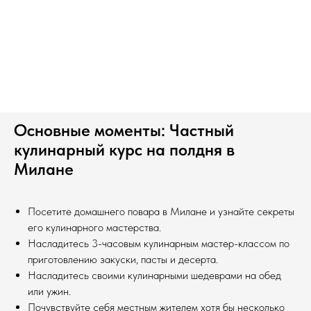
Основные моменты: Частный
кулинарный курс на полдня в
Милане
Посетите домашнего повара в Милане и узнайте секреты
его кулинарного мастерства.
Насладитесь 3-часовым кулинарным мастер-классом по
приготовлению закуски, пасты и десерта.
Насладитесь своими кулинарными шедеврами на обед
или ужин.
Почувствуйте себя местным жителем хотя бы несколько