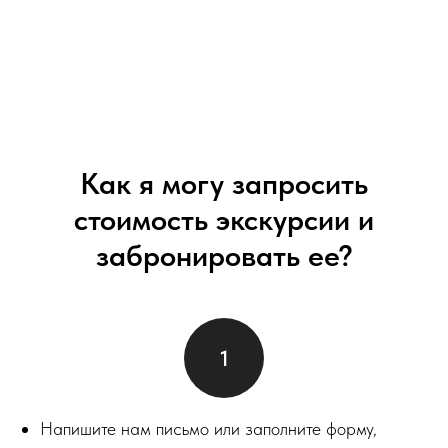
Как я могу запросить
стоимость экскурсии и
забронировать ее?
Напишите нам письмо или заполните форму,