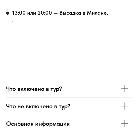
13:00 или 20:00 — Высадка в Милане.
.
Что включено в тур?
Что не включено в тур?
Основная информация