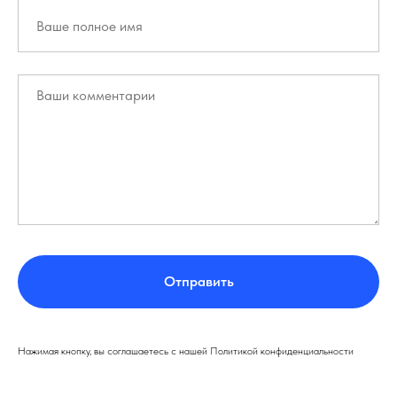
Отправить
Нажимая кнопку, вы соглашаетесь с нашей Политикой конфиденциальности