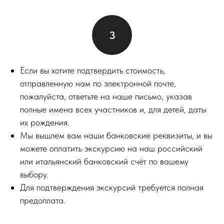
Если вы хотите подтвердить стоимость,
отправленную нам по электронной почте,
пожалуйста, ответьте на наше письмо, указав
полные имена всех участников и, для детей, даты
их рождения.
Мы вышлем вам наши банковские реквизиты, и вы
можете оплатить экскурсию на наш российский
или итальянский банковский счёт по вашему
выбору.
Для подтверждения экскурсий требуется полная
предоплата.