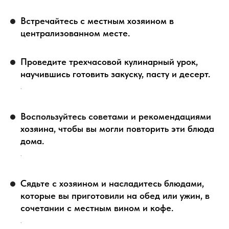
Встречайтесь с местным хозяином в
централизованном месте.
Проведите трехчасовой кулинарный урок,
научившись готовить закуску, пасту и десерт.
.
Воспользуйтесь советами и рекомендациями
хозяина, чтобы вы могли повторить эти блюда
дома.
.
Сядьте с хозяином и насладитесь блюдами,
которые вы приготовили на обед или ужин, в
сочетании с местным вином и кофе.
.