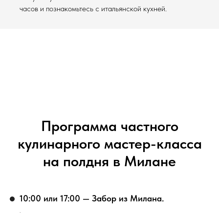
часов и познакомьтесь с итальянской кухней.
Программа частного
кулинарного мастер-класса
на полдня в Милане
10:00 или 17:00 — Забор из Милана.
.