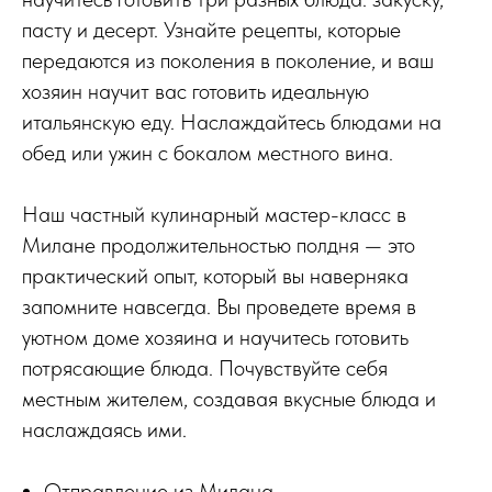
пасту и десерт. Узнайте рецепты, которые
передаются из поколения в поколение, и ваш
хозяин научит вас готовить идеальную
итальянскую еду. Наслаждайтесь блюдами на
обед или ужин с бокалом местного вина.
Наш частный кулинарный мастер-класс в
Милане продолжительностью полдня — это
практический опыт, который вы наверняка
запомните навсегда. Вы проведете время в
уютном доме хозяина и научитесь готовить
потрясающие блюда. Почувствуйте себя
местным жителем, создавая вкусные блюда и
наслаждаясь ими.
Отправление из Милана