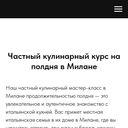
Частный кулинарный курс на
полдня в Милане
Наш частный кулинарный мастер-класс в
Милане продолжительностью полдня — это
увлекательное и аутентичное знакомство с
итальянской кухней. Вас примет местная
итальянская семья в их доме в Милане, где вы
научитесь готовить три разных блюда: закуску,