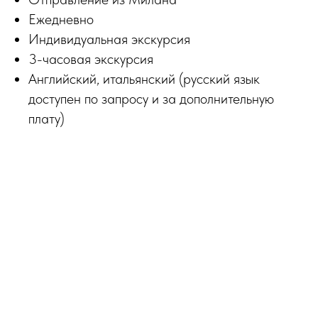
Ежедневно
Индивидуальная экскурсия
3-часовая экскурсия
Английский, итальянский (русский язык
доступен по запросу и за дополнительную
плату)