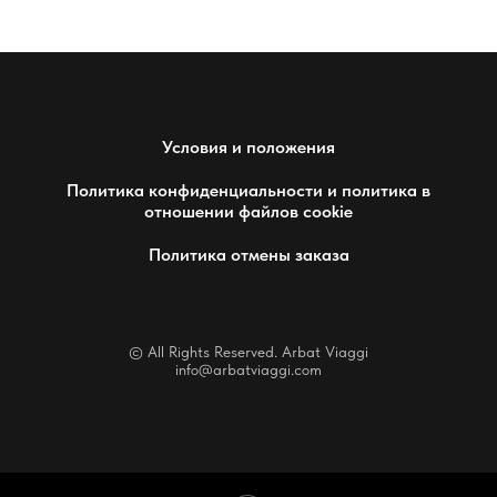
Условия и положения
Политика конфиденциальности и политика в
отношении файлов cookie
Политика отмены заказа
© All Rights Reserved. Arbat Viaggi
info@arbatviaggi.com