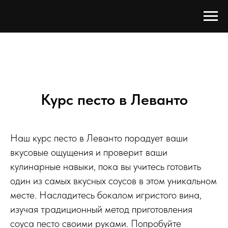
Курс песто в Леванто
Наш курс песто в Леванто порадует ваши
вкусовые ощущения и проверит ваши
кулинарные навыки, пока вы учитесь готовить
один из самых вкусных соусов в этом уникальном
месте. Насладитесь бокалом игристого вина,
изучая традиционный метод приготовления
соуса песто своими руками. Попробуйте