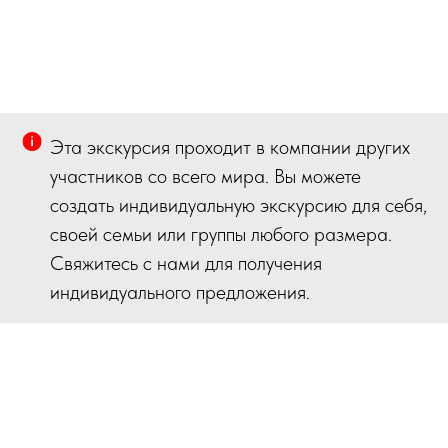
Эта экскурсия проходит в компании других
участников со всего мира. Вы можете
создать индивидуальную экскурсию для себя,
своей семьи или группы любого размера.
Свяжитесь с нами для получения
индивидуального предложения.