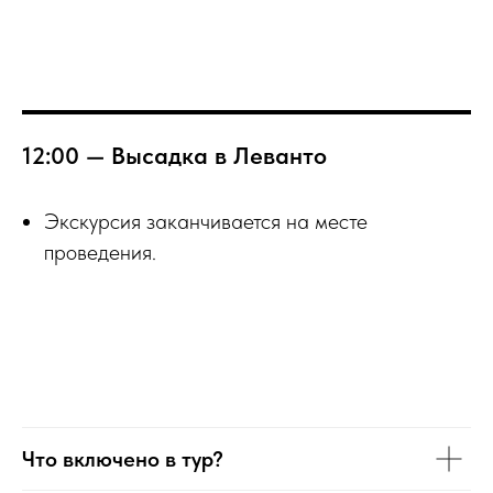
12:00 — Высадка в Леванто
Экскурсия заканчивается на месте
проведения.
Что включено в тур?