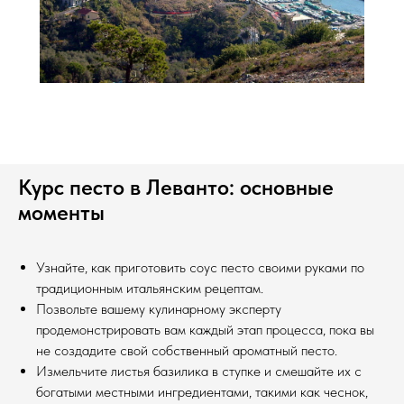
Курс песто в Леванто: основные
моменты
Узнайте, как приготовить соус песто своими руками по
традиционным итальянским рецептам.
Позвольте вашему кулинарному эксперту
продемонстрировать вам каждый этап процесса, пока вы
не создадите свой собственный ароматный песто.
Измельчите листья базилика в ступке и смешайте их с
богатыми местными ингредиентами, такими как чеснок,