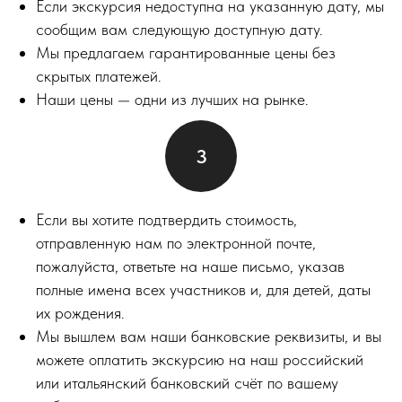
Если экскурсия недоступна на указанную дату, мы
сообщим вам следующую доступную дату.
Мы предлагаем гарантированные цены без
скрытых платежей.
Наши цены — одни из лучших на рынке.
Если вы хотите подтвердить стоимость,
отправленную нам по электронной почте,
пожалуйста, ответьте на наше письмо, указав
полные имена всех участников и, для детей, даты
их рождения.
Мы вышлем вам наши банковские реквизиты, и вы
можете оплатить экскурсию на наш российский
или итальянский банковский счёт по вашему