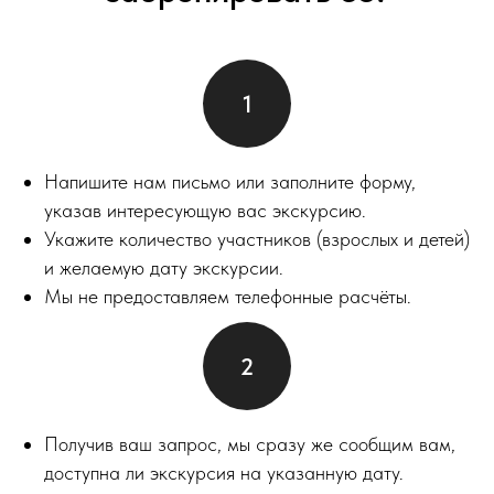
Напишите нам письмо или заполните форму,
указав интересующую вас экскурсию.
Укажите количество участников (взрослых и детей)
и желаемую дату экскурсии.
Мы не предоставляем телефонные расчёты.
Получив ваш запрос, мы сразу же сообщим вам,
доступна ли экскурсия на указанную дату.