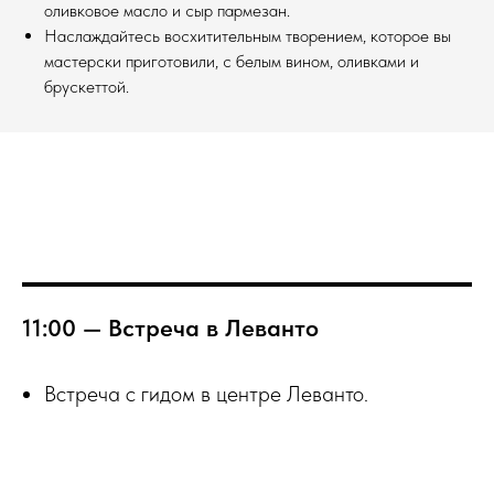
оливковое масло и сыр пармезан.
Наслаждайтесь восхитительным творением, которое вы
мастерски приготовили, с белым вином, оливками и
брускеттой.
11:00 — Встреча в Леванто
Встреча с гидом в центре Леванто.