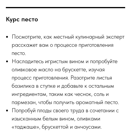
Курс песто
Посмотрите, как местный кулинарный эксперт
расскажет вам о процессе приготовления
песто.
Насладитесь игристым вином и попробуйте
оливковое масло на брускетте, изучая
процесс приготовления. Разотрите листья
базилика в ступке и добавьте к остальным
ингредиентам, таким как чеснок, соль и
пармезан, чтобы получить ароматный песто.
Попробуй плоды своего труда в сочетании с
изысканным белым вином, оливками
«таджаше», брускеттой и анчоусами.