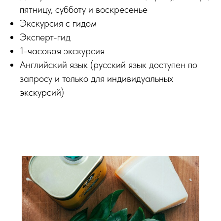
пятницу, субботу и воскресенье
Экскурсия с гидом
Эксперт-гид
1-часовая экскурсия
Английский язык (русский язык доступен по
запросу и только для индивидуальных
экскурсий)