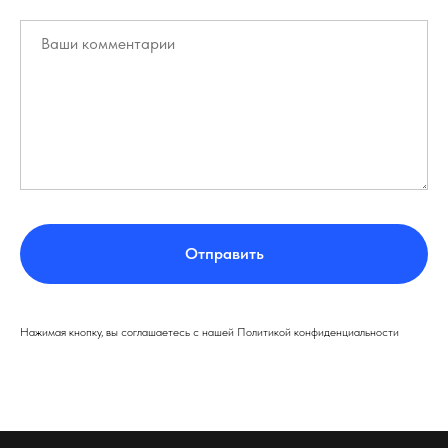
Отправить
Нажимая кнопку, вы соглашаетесь с нашей Политикой конфиденциальности