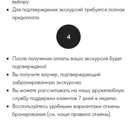
выбору.
Для подтверждения экскурсий требуется полная
предоплата.
После получения оплаты ваша экскурсия будет
подтверждена!
Вы получите ваучер, подтверждающий
забронированную экскурсию.
Вы можете рассчитывать на нашу дружелюбную
службу поддержки клиентов 7 дней в неделю.
Воспользуйтесь удобными вариантами отмены
бронирования (см. наши правила отмены).