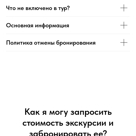
Что не включено в тур?
Основная информация
Политика отмены бронирования
Как я могу запросить
стоимость экскурсии и
забронировать ее?