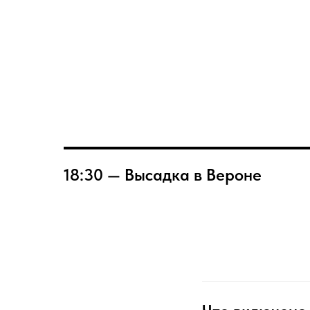
18:30 — Высадка в Вероне