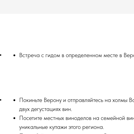
Встреча с гидом в определенном месте в Вер
Покиньте Верону и отправляйтесь на холмы Ва
двух дегустациях вин.
Посетите местных виноделов на семейной вин
уникальные купажи этого региона.