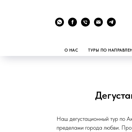
О НАС
ТУРЫ ПО НАПРАВЛ
Дегуста
Наш дегустационный тур по А
пределами города любви. Про