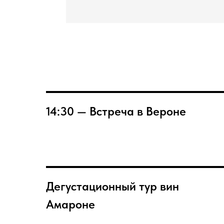
14:30 — Встреча в Вероне
Дегустационный тур вин
Амароне