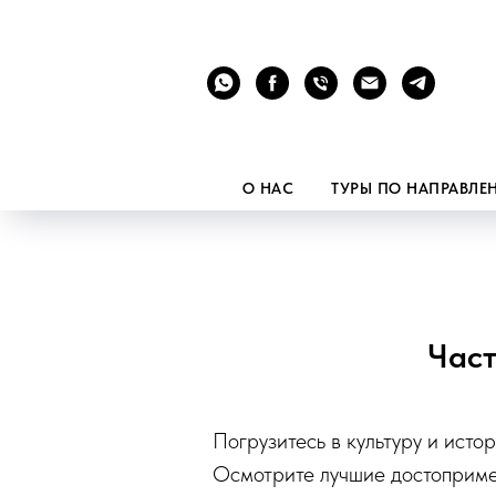
О НАС
ТУРЫ ПО НАПРАВЛ
Част
Погрузитесь в культуру и ист
Осмотрите лучшие достоприме