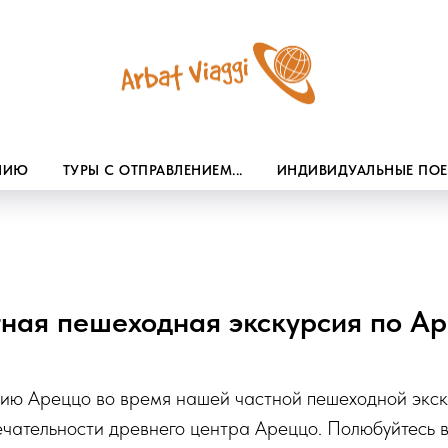
ЕНИЮ
ТУРЫ С ОТПРАВЛЕНИЕМ...
ИНДИВИДУАЛЬНЫЕ ПО
ная пешеходная экскурсия по А
орию Ареццо во время нашей частной пешеходной экск
чательности древнего центра Ареццо. Полюбуйтесь 