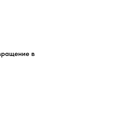
звращение в