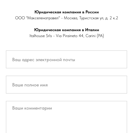
Юридическая компания в России
ООО "Макселенатравел" - Москва, Туристская ул, д. 2 к.2
Юридическая компания в Италии
Italhouse Srls - Via Piraineto 44, Carini (PA)