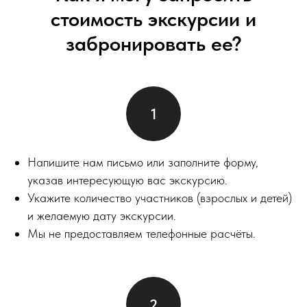
стоимость экскурсии и
забронировать ее?
Напишите нам письмо или заполните форму,
указав интересующую вас экскурсию.
Укажите количество участников (взрослых и детей)
и желаемую дату экскурсии.
Мы не предоставляем телефонные расчёты.