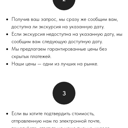
Получив ваш запрос, мы сразу же сообщим вам,
доступна ли экскурсия на указанную дату.
Если экскурсия недоступна на указанную дату, мы
сообщим вам следующую доступную дату.
Мы предлагаем гарантированные цены без
скрытых платежей.
Наши цены — одни из лучших на рынке.
Если вы хотите подтвердить стоимость,
отправленную нам по электронной почте,