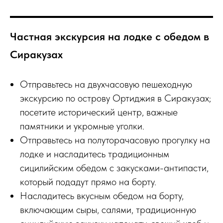
Частная экскурсия на лодке с обедом в
Сиракузах
Отправьтесь на двухчасовую пешеходную
экскурсию по острову Ортиджия в Сиракузах;
посетите исторический центр, важные
памятники и укромные уголки.
Отправьтесь на полуторачасовую прогулку на
лодке и насладитесь традиционным
сицилийским обедом с закусками-антипасти,
который подадут прямо на борту.
Насладитесь вкусным обедом на борту,
включающим сыры, салями, традиционную