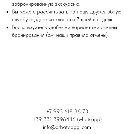
забронированную экскурсию.
Вы можете рассчитывать на нашу дружелюбную
службу поддержки клиентов 7 дней в неделю.
Воспользуйтесь удобными вариантами отмены
бронирования (см. наши правила отмены).
+7 993 618 36 73
+39 331 3996446 (whatsapp)
info@arbatviaggi.com