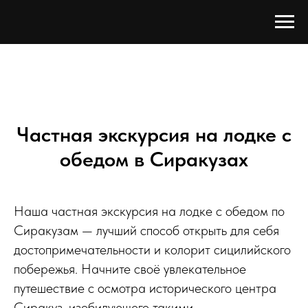
Частная экскурсия на лодке с
обедом в Сиракузах
Наша частная экскурсия на лодке с обедом по
Сиракузам — лучший способ открыть для себя
достопримечательности и колорит сицилийского
побережья. Начните своё увлекательное
путешествие с осмотра исторического центра
Сиракуз, изобилующего такими