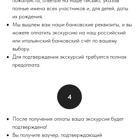
пожалуйста, ответьте на наше письмо, указав
полные имена всех участников и, для детей, даты
их рождения.
Мы вышлем вам наши банковские реквизиты, и вы
можете оплатить экскурсию на наш российский
или итальянский банковский счёт по вашему
выбору.
Для подтверждения экскурсий требуется полная
предоплата.
После получения оплаты ваша экскурсия будет
подтверждена!
Вы получите ваучер, подтверждающий