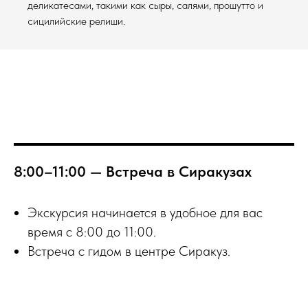
деликатесами, такими как сыры, салями, прошутто и
сицилийские релиши.
8:00–11:00 — Встреча в Сиракузах
Экскурсия начинается в удобное для вас
время с 8:00 до 11:00.
Встреча с гидом в центре Сиракуз.