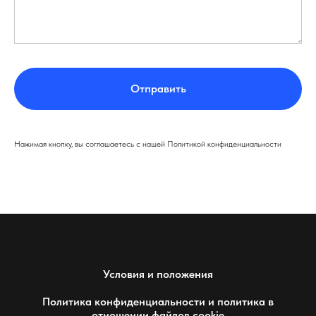
Отправить
Нажимая кнопку, вы соглашаетесь с нашей Политикой конфиденциальности
Условия и положения
Политика конфиденциальности и политика в
отношении файлов cookie