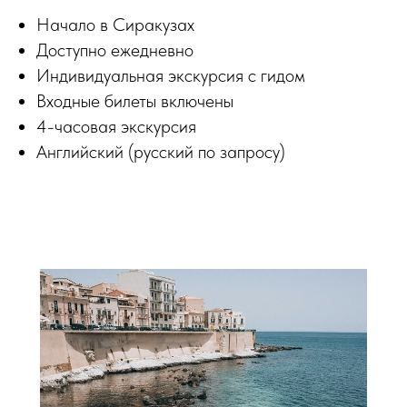
Начало в Сиракузах
Доступно ежедневно
Индивидуальная экскурсия с гидом
Входные билеты включены
4-часовая экскурсия
Английский (русский по запросу)