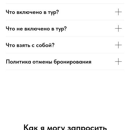
Что включено в тур?
Что не включено в тур?
Что взять с собой?
Политика отмены бронирования
Как я могу запросить