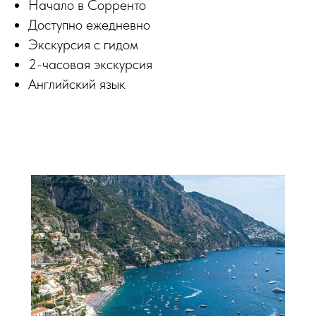
Начало в Сорренто
Доступно ежедневно
Экскурсия с гидом
2-часовая экскурсия
Английский язык