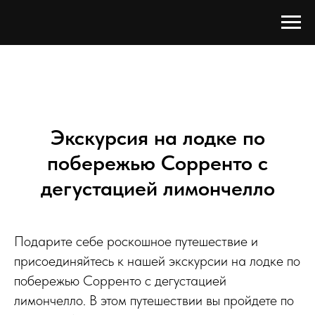
Экскурсия на лодке по
побережью Сорренто с
дегустацией лимончелло
Подарите себе роскошное путешествие и
присоединяйтесь к нашей экскурсии на лодке по
побережью Сорренто с дегустацией
лимончелло. В этом путешествии вы пройдете по