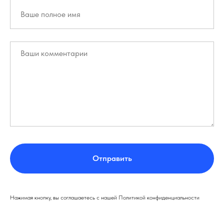
Отправить
Нажимая кнопку, вы соглашаетесь с нашей Политикой конфиденциальности