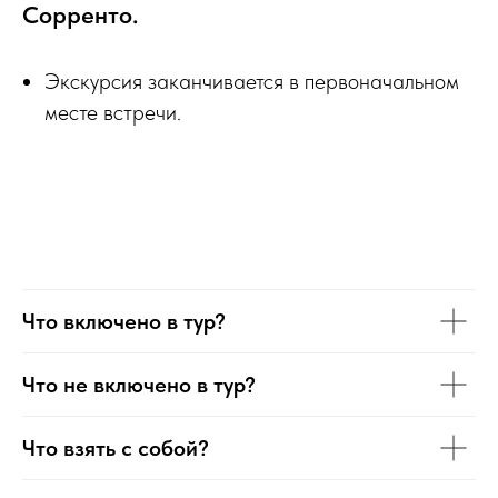
Сорренто.
Экскурсия заканчивается в первоначальном
месте встречи.
Что включено в тур?
Что не включено в тур?
Что взять с собой?