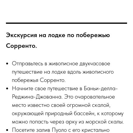
Экскурсия на лодке по побережью
Сорренто.
Отправьтесь в живописное двухчасовое
путешествие на лодке вдоль живописного
побережья Сорренто.
Начните свое путешествие в Баньи-делла-
Реджина-Джованна. Это очаровательное
место известно своей огромной скалой,
окружающей природный бассейн, к которому
можно попасть через арку из морской скалы.
Посетите залив Пуоло с его кристально