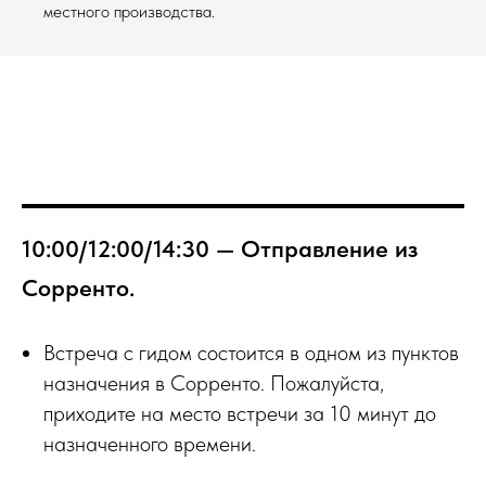
местного производства.
10:00/12:00/14:30 — Отправление из
Сорренто.
Встреча с гидом состоится в одном из пунктов
назначения в Сорренто. Пожалуйста,
приходите на место встречи за 10 минут до
назначенного времени.