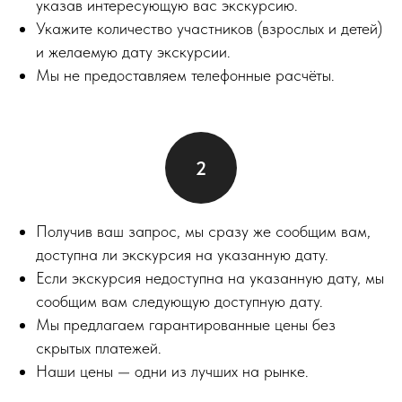
указав интересующую вас экскурсию.
Укажите количество участников (взрослых и детей)
и желаемую дату экскурсии.
Мы не предоставляем телефонные расчёты.
Получив ваш запрос, мы сразу же сообщим вам,
доступна ли экскурсия на указанную дату.
Если экскурсия недоступна на указанную дату, мы
сообщим вам следующую доступную дату.
Мы предлагаем гарантированные цены без
скрытых платежей.
Наши цены — одни из лучших на рынке.