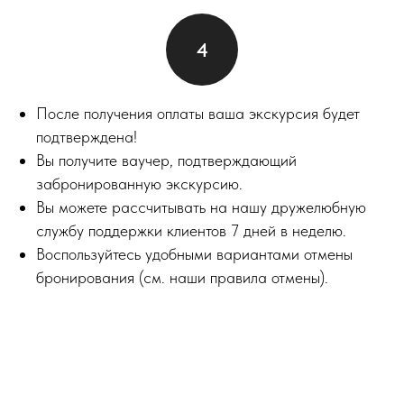
После получения оплаты ваша экскурсия будет
подтверждена!
Вы получите ваучер, подтверждающий
забронированную экскурсию.
Вы можете рассчитывать на нашу дружелюбную
службу поддержки клиентов 7 дней в неделю.
Воспользуйтесь удобными вариантами отмены
бронирования (см. наши правила отмены).