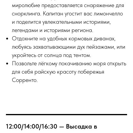
миролюбие предоставляется снаряжение для
снорклинга. Капитан угостит вас лимончелло
и поделится увлекательными историями,
легендами и историями региона.
Отдохните на удобных кормовых диванах,
любуясь захватывающими дух пейзажами, или
укройтесь от солнца под тентом.
Позвольте лёгкому покачиванию моря открыть
для себя райскую красоту побережья
Сорренто.
12:00/14:00/16:30 — Высадка в