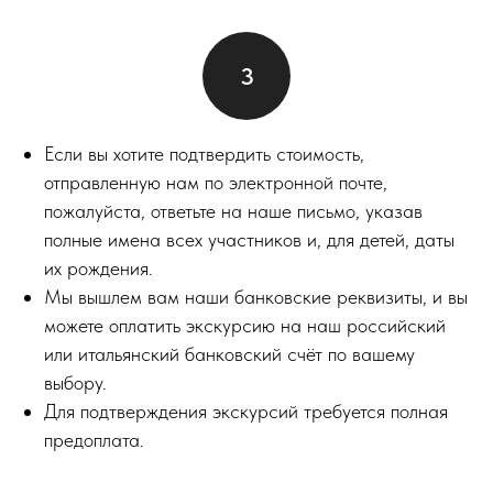
Если вы хотите подтвердить стоимость,
отправленную нам по электронной почте,
пожалуйста, ответьте на наше письмо, указав
полные имена всех участников и, для детей, даты
их рождения.
Мы вышлем вам наши банковские реквизиты, и вы
можете оплатить экскурсию на наш российский
или итальянский банковский счёт по вашему
выбору.
Для подтверждения экскурсий требуется полная
предоплата.