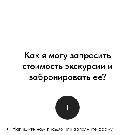
Как я могу запросить
стоимость экскурсии и
забронировать ее?
Напишите нам письмо или заполните форму,