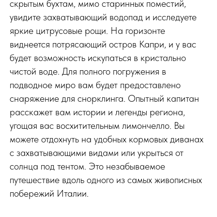
скрытым бухтам, мимо старинных поместий,
увидите захватывающий водопад и исследуете
яркие цитрусовые рощи. На горизонте
виднеется потрясающий остров Капри, и у вас
будет возможность искупаться в кристально
чистой воде. Для полного погружения в
подводное миро вам будет предоставлено
снаряжение для снорклинга. Опытный капитан
расскажет вам истории и легенды региона,
угощая вас восхитительным лимончелло. Вы
можете отдохнуть на удобных кормовых диванах
с захватывающими видами или укрыться от
солнца под тентом. Это незабываемое
путешествие вдоль одного из самых живописных
побережий Италии.