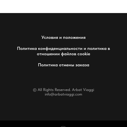
Условия и положения
Политика конфиденциальности и политика в
отношении файлов cookie
Политика отмены заказа
© All Rights Reserved. Arbat Viaggi
info@arbatviaggi.com