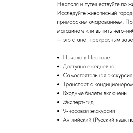
Неаполя и путешествуйте по ж
Исследуйте живописный город 
приморским очарованием. Прог
магазинам или выпить чего-ни
— это станет прекрасным зав
Начало в Неаполе
Доступно ежедневно
Самостоятельная экскурсия
Транспорт с кондиционеро
Входные билеты включены
Эксперт-гид
9-часовая экскурсия
Английский (Русский язык п