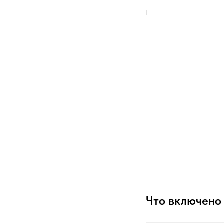
Что включено 