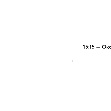
15:15 — Ок