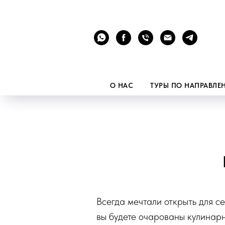
О НАС
ТУРЫ ПО НАПРАВЛ
Всегда мечтали открыть для с
вы будете очарованы кулинарн