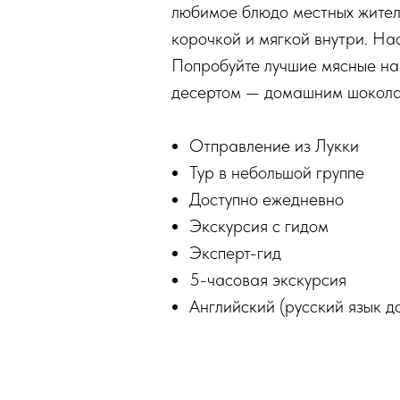
любимое блюдо местных жителе
корочкой и мягкой внутри. На
Попробуйте лучшие мясные нар
десертом — домашним шокола
Отправление из Лукки
Тур в небольшой группе
Доступно ежедневно
Экскурсия с гидом
Эксперт-гид
5-часовая экскурсия
Английский (русский язык д