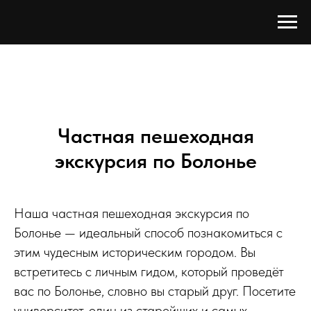
Частная пешеходная
экскурсия по Болонье
Наша частная пешеходная экскурсия по
Болонье — идеальный способ познакомиться с
этим чудесным историческим городом. Вы
встретитесь с личным гидом, который проведёт
вас по Болонье, словно вы старый друг. Посетите
университет, один из старейших и самых