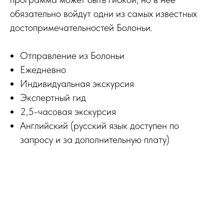
обязательно войдут одни из самых известных
достопримечательностей Болоньи.
Отправление из Болоньи
Ежедневно
Индивидуальная экскурсия
Экспертный гид
2,5-часовая экскурсия
Английский (русский язык доступен по
запросу и за дополнительную плату)