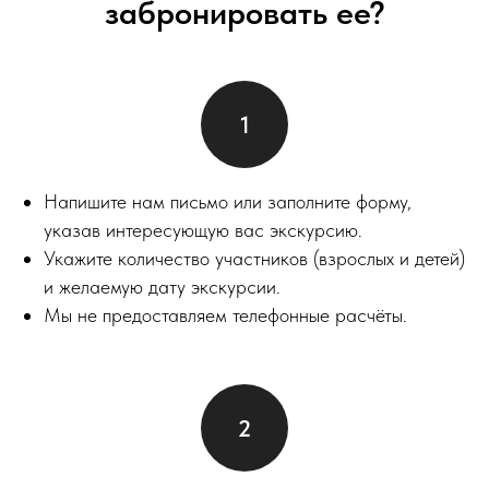
забронировать ее?
Напишите нам письмо или заполните форму,
указав интересующую вас экскурсию.
Укажите количество участников (взрослых и детей)
и желаемую дату экскурсии.
Мы не предоставляем телефонные расчёты.