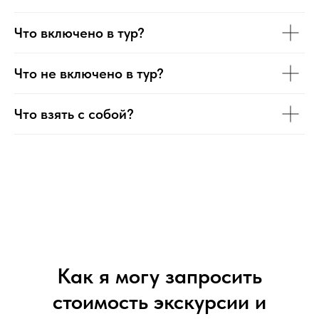
Что включено в тур?
Что не включено в тур?
Что взять с собой?
Как я могу запросить
стоимость экскурсии и