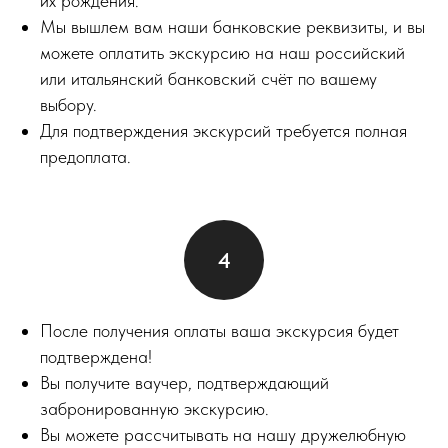
их рождения.
Мы вышлем вам наши банковские реквизиты, и вы
можете оплатить экскурсию на наш российский
или итальянский банковский счёт по вашему
выбору.
Для подтверждения экскурсий требуется полная
предоплата.
После получения оплаты ваша экскурсия будет
подтверждена!
Вы получите ваучер, подтверждающий
забронированную экскурсию.
Вы можете рассчитывать на нашу дружелюбную