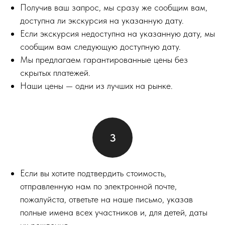
Получив ваш запрос, мы сразу же сообщим вам,
доступна ли экскурсия на указанную дату.
Если экскурсия недоступна на указанную дату, мы
сообщим вам следующую доступную дату.
Мы предлагаем гарантированные цены без
скрытых платежей.
Наши цены — одни из лучших на рынке.
Если вы хотите подтвердить стоимость,
отправленную нам по электронной почте,
пожалуйста, ответьте на наше письмо, указав
полные имена всех участников и, для детей, даты