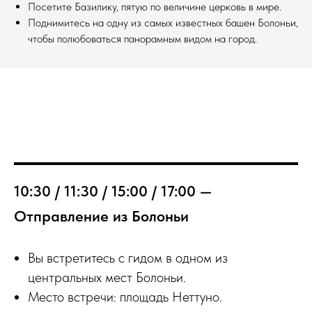
Посетите Базилику, пятую по величине церковь в мире.
Поднимитесь на одну из самых известных башен Болоньи,
чтобы полюбоваться панорамным видом на город.
10:30 / 11:30 / 15:00 / 17:00 —
Отправление из Болоньи
Вы встретитесь с гидом в одном из
центральных мест Болоньи.
Место встречи: площадь Неттуно.