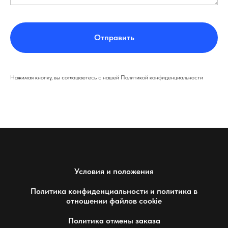
Отправить
Нажимая кнопку, вы соглашаетесь с нашей Политикой конфиденциальности
Условия и положения
Политика конфиденциальности и политика в
отношении файлов cookie
Политика отмены заказа