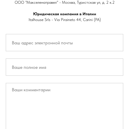
ООО "Макселенатравел" - Москва, Туристская ул, д. 2 к.2
Юридическая компания в Италии
Italhouse Srls - Via Piraineto 44, Carini (PA)