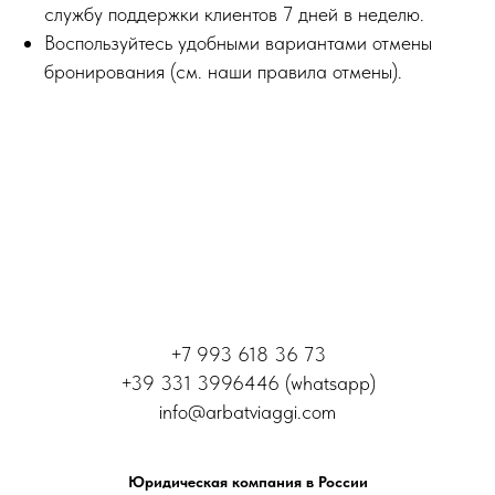
службу поддержки клиентов 7 дней в неделю.
Воспользуйтесь удобными вариантами отмены
бронирования (см. наши правила отмены).
+7 993 618 36 73
+39 331 3996446 (whatsapp)
info@arbatviaggi.com
Юридическая компания в России