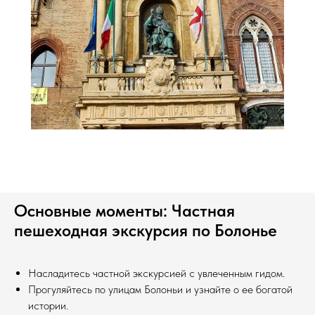
Основные моменты: Частная
пешеходная экскурсия по Болонье
Насладитесь частной экскурсией с увлеченным гидом.
Прогуляйтесь по улицам Болоньи и узнайте о ее богатой
истории.