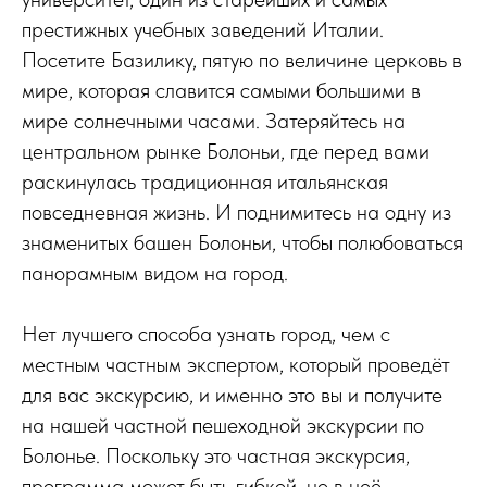
престижных учебных заведений Италии.
Посетите Базилику, пятую по величине церковь в
мире, которая славится самыми большими в
мире солнечными часами. Затеряйтесь на
центральном рынке Болоньи, где перед вами
раскинулась традиционная итальянская
повседневная жизнь. И поднимитесь на одну из
знаменитых башен Болоньи, чтобы полюбоваться
панорамным видом на город.
Нет лучшего способа узнать город, чем с
местным частным экспертом, который проведёт
для вас экскурсию, и именно это вы и получите
на нашей частной пешеходной экскурсии по
Болонье. Поскольку это частная экскурсия,
программа может быть гибкой, но в неё