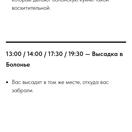
восхитительной.
13:00 / 14:00 / 17:30 / 19:30 — Высадка в
Болонье
Вас высадят в том же месте, откуда вас
забрали.