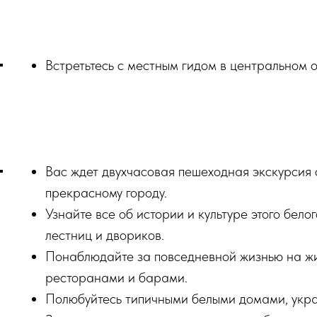
Встретьтесь с местным гидом в центральном 
Вас ждет двухчасовая пешеходная экскурсия 
прекрасному городу.
Узнайте все об истории и культуре этого белог
лестниц и двориков.
Понаблюдайте за повседневной жизнью на жи
ресторанами и барами.
Полюбуйтесь типичными белыми домами, укр