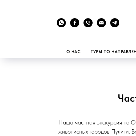
О НАС
ТУРЫ ПО НАПРАВЛ
Час
Наша частная экскурсия по Ос
живописных городов Пулиги. В