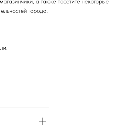
магазинчики, а также посетите некоторые
ельностей города.
ли.