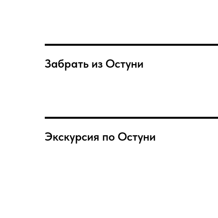
Забрать из Остуни
Экскурсия по Остуни