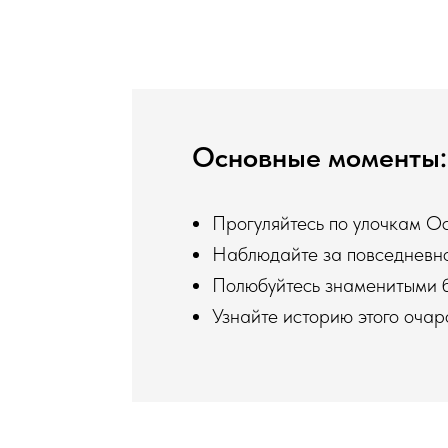
Основные моменты: 
Прогуляйтесь по улочкам О
Наблюдайте за повседневно
Полюбуйтесь знаменитыми 
Узнайте историю этого очар