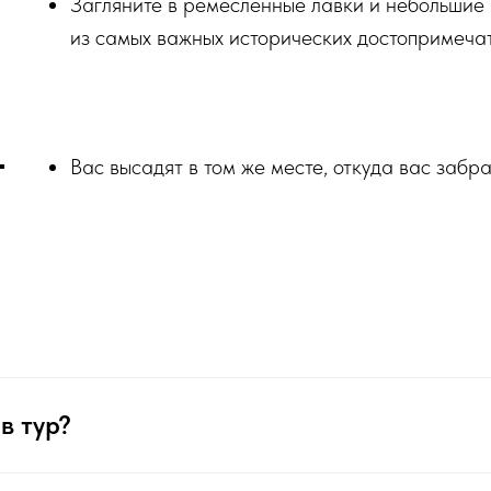
Загляните в ремесленные лавки и небольшие 
из самых важных исторических достопримечат
Вас высадят в том же месте, откуда вас забра
в тур?