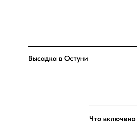
Высадка в Остуни
Что включено 