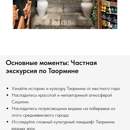
Основные моменты: Частная
экскурсия по Таормине
Узнайте историю и культуру Таормины от местного гида.
Насладитесь красотой и неповторимой атмосферой
Сицилии.
Насладитесь потрясающими видами на побережье из
этого средневекового города.
Исследуйте сложный культурный ландшафт Таормины
разных эпох.