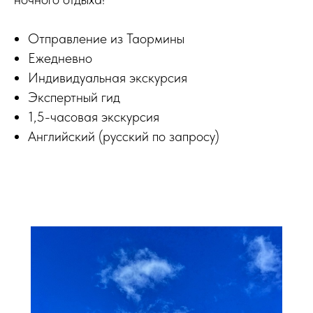
Отправление из Таормины
Ежедневно
Индивидуальная экскурсия
Экспертный гид
1,5-часовая экскурсия
Английский (русский по запросу)