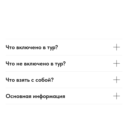
Что включено в тур?
Что не включено в тур?
Что взять с собой?
Основная информация