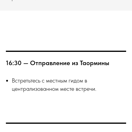
16:30 — Отправление из Таормины
Встретьтесь с местным гидом в
централизованном месте встречи.