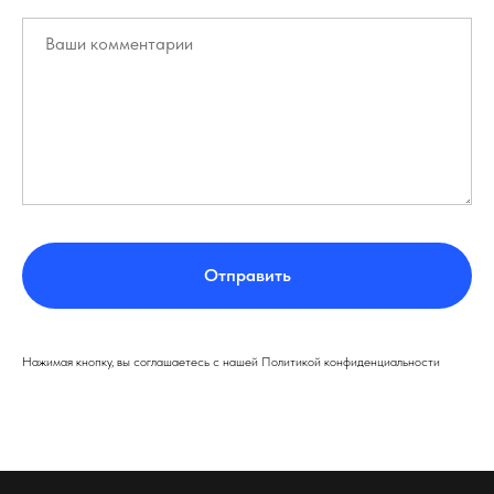
Отправить
Нажимая кнопку, вы соглашаетесь с нашей Политикой конфиденциальности