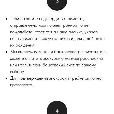
Если вы хотите подтвердить стоимость,
отправленную нам по электронной почте,
пожалуйста, ответьте на наше письмо, указав
полные имена всех участников и, для детей, даты
их рождения.
Мы вышлем вам наши банковские реквизиты, и вы
можете оплатить экскурсию на наш российский
или итальянский банковский счёт по вашему
выбору.
Для подтверждения экскурсий требуется полная
предоплата.