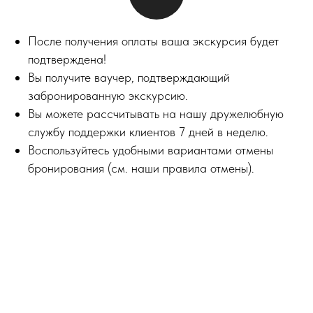
После получения оплаты ваша экскурсия будет
подтверждена!
Вы получите ваучер, подтверждающий
забронированную экскурсию.
Вы можете рассчитывать на нашу дружелюбную
службу поддержки клиентов 7 дней в неделю.
Воспользуйтесь удобными вариантами отмены
бронирования (см. наши правила отмены).