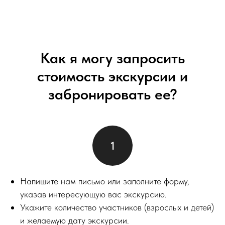
Как я могу запросить
стоимость экскурсии и
забронировать ее?
Напишите нам письмо или заполните форму,
указав интересующую вас экскурсию.
Укажите количество участников (взрослых и детей)
и желаемую дату экскурсии.