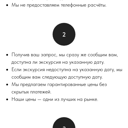
Мы не предоставляем телефонные расчёты.
Получив ваш запрос, мы сразу же сообщим вам,
доступна ли экскурсия на указанную дату.
Если экскурсия недоступна на указанную дату, мы
сообщим вам следующую доступную дату.
Мы предлагаем гарантированные цены без
скрытых платежей.
Наши цены — одни из лучших на рынке.