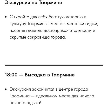
Экскурсия по Таормине
Откройте для себя богатую историю и
культуру Таормины вместе с местным гидом,
посетив главные достопримечательности и
скрытые сокровища города.
18:00 — Высадка в Таормине
Экскурсия закончится в центре города
Таормина — идеальном месте для начала
ночного отдыха!