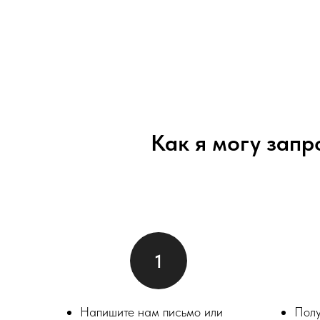
Как я могу запр
Напишите нам письмо или
Полу