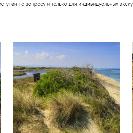
оступен по запросу и только для индивидуальных экск