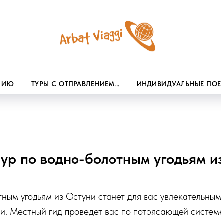
ЕНИЮ
ТУРЫ С ОТПРАВЛЕНИЕМ...
ИНДИВИДУАЛЬНЫЕ ПО
ур по водно-болотным угодьям и
ным угодьям из Остуни станет для вас увлекательным
и. Местный гид проведет вас по потрясающей систем