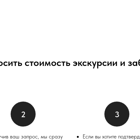
осить стоимость экскурсии и з
чив ваш запрос, мы сразу
Если вы хотите подтверд