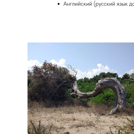
Английский (русский язык д