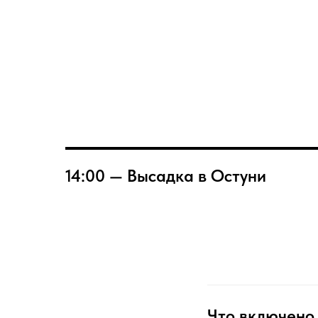
14:00 — Высадка в Остуни
Что включено 