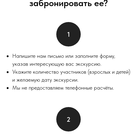
забронировать ее?
Напишите нам письмо или заполните форму,
указав интересующую вас экскурсию.
Укажите количество участников (взрослых и детей)
и желаемую дату экскурсии.
Мы не предоставляем телефонные расчёты.