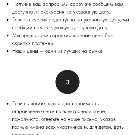
Получив ваш запрос, мы сразу же сообщим вам,
доступна ли экскурсия на указанную дату.
Если экскурсия недоступна на указанную дату, мы
сообщим вам следующую доступную дату.
Мы предлагаем гарантированные цены без
скрытых платежей.
Наши цены — одни из лучших на рынке.
Если вы хотите подтвердить стоимость,
отправленную нам по электронной почте,
пожалуйста, ответьте на наше письмо, указав
полные имена всех участников и, для детей, даты
их рождения.