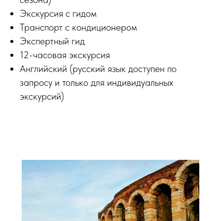
Экскурсия с гидом
Транспорт с кондиционером
Экспертный гид
12-часовая экскурсия
Английский (русский язык доступен по
запросу и только для индивидуальных
экскурсий)