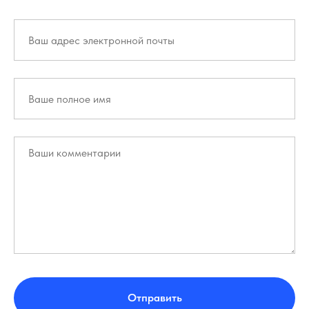
Отправить