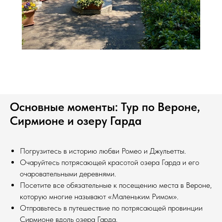
Основные моменты: Тур по Вероне,
Сирмионе и озеру Гарда
Погрузитесь в историю любви Ромео и Джульетты.
Очаруйтесь потрясающей красотой озера Гарда и его
очаровательными деревнями.
Посетите все обязательные к посещению места в Вероне,
которую многие называют «Маленьким Римом».
Отправьтесь в путешествие по потрясающей провинции
Сирмионе вдоль озера Гарда.