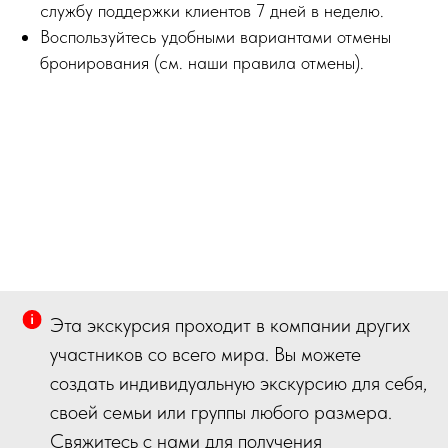
службу поддержки клиентов 7 дней в неделю.
Воспользуйтесь удобными вариантами отмены
бронирования (см. наши правила отмены).
Эта экскурсия проходит в компании других
участников со всего мира. Вы можете
создать индивидуальную экскурсию для себя,
своей семьи или группы любого размера.
Свяжитесь с нами для получения