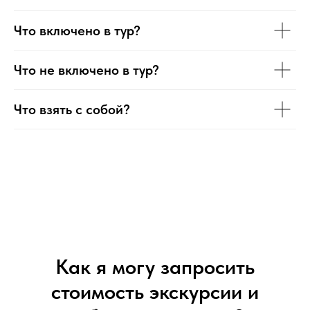
Что включено в тур?
Что не включено в тур?
Что взять с собой?
Как я могу запросить
стоимость экскурсии и