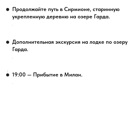
Продолжайте путь в Сирмионе, старинную
укрепленную деревню на озере Гарда.
.
Дополнительная экскурсия на лодке по озеру
Гарда.
.
19:00 — Прибытие в Милан.
.