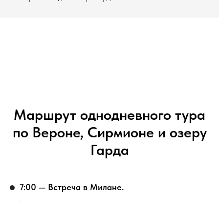
Маршрут однодневного тура
по Вероне, Сирмионе и озеру
Гарда
7:00 — Встреча в Милане.
.