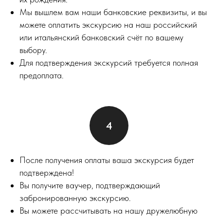
Мы вышлем вам наши банковские реквизиты, и вы
можете оплатить экскурсию на наш российский
или итальянский банковский счёт по вашему
выбору.
Для подтверждения экскурсий требуется полная
предоплата.
После получения оплаты ваша экскурсия будет
подтверждена!
Вы получите ваучер, подтверждающий
забронированную экскурсию.
Вы можете рассчитывать на нашу дружелюбную