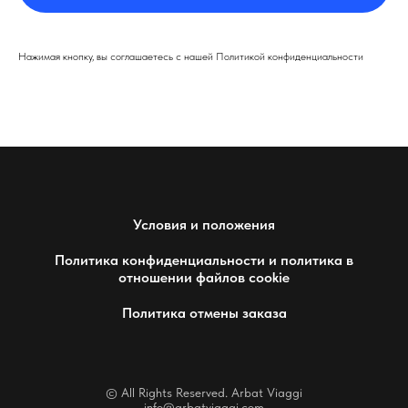
Нажимая кнопку, вы соглашаетесь с нашей Политикой конфиденциальности
Условия и положения
Политика конфиденциальности и политика в
отношении файлов cookie
Политика отмены заказа
© All Rights Reserved. Arbat Viaggi
info@arbatviaggi.com