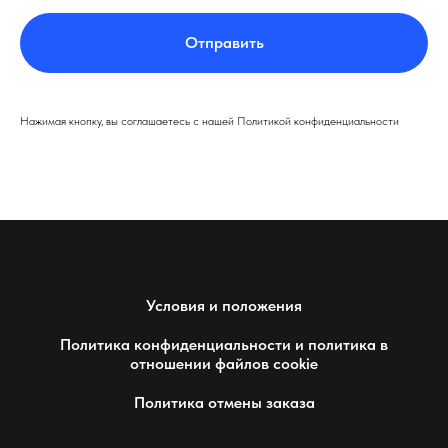
Отправить
Нажимая кнопку, вы соглашаетесь с нашей Политикой конфиденциальности
Условия и положения
Политика конфиденциальности и политика в
отношении файлов cookie
Политика отмены заказа