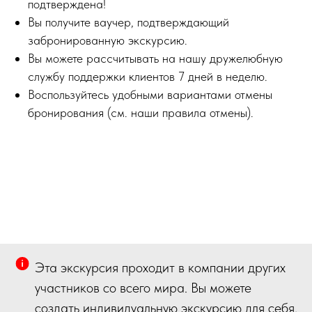
подтверждена!
Вы получите ваучер, подтверждающий
забронированную экскурсию.
Вы можете рассчитывать на нашу дружелюбную
службу поддержки клиентов 7 дней в неделю.
Воспользуйтесь удобными вариантами отмены
бронирования (см. наши правила отмены).
Эта экскурсия проходит в компании других
участников со всего мира. Вы можете
создать индивидуальную экскурсию для себя,