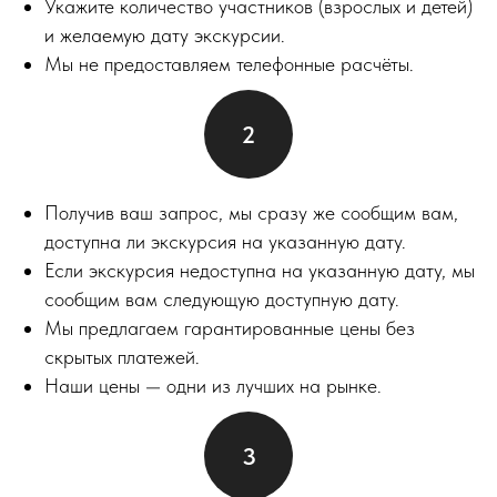
Укажите количество участников (взрослых и детей)
и желаемую дату экскурсии.
Мы не предоставляем телефонные расчёты.
Получив ваш запрос, мы сразу же сообщим вам,
доступна ли экскурсия на указанную дату.
Если экскурсия недоступна на указанную дату, мы
сообщим вам следующую доступную дату.
Мы предлагаем гарантированные цены без
скрытых платежей.
Наши цены — одни из лучших на рынке.