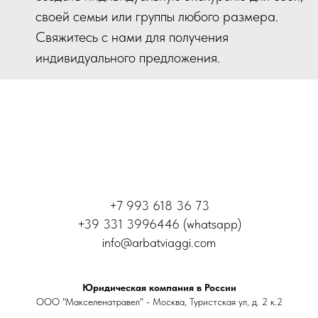
своей семьи или группы любого размера.
Свяжитесь с нами для получения
индивидуального предложения.
+7 993 618 36 73
+39 331 3996446 (whatsapp)
info@arbatviaggi.com
Юридическая компания в России
ООО "Макселенатравел" - Москва, Туристская ул, д. 2 к.2