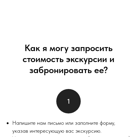
Как я могу запросить
стоимость экскурсии и
забронировать ее?
Напишите нам письмо или заполните форму,
указав интересующую вас экскурсию.