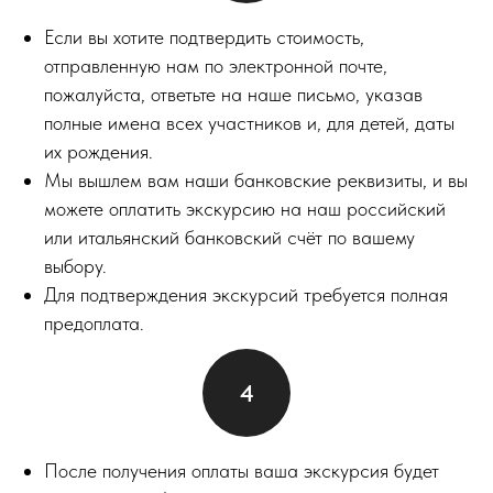
Если вы хотите подтвердить стоимость,
отправленную нам по электронной почте,
пожалуйста, ответьте на наше письмо, указав
полные имена всех участников и, для детей, даты
их рождения.
Мы вышлем вам наши банковские реквизиты, и вы
можете оплатить экскурсию на наш российский
или итальянский банковский счёт по вашему
выбору.
Для подтверждения экскурсий требуется полная
предоплата.
После получения оплаты ваша экскурсия будет