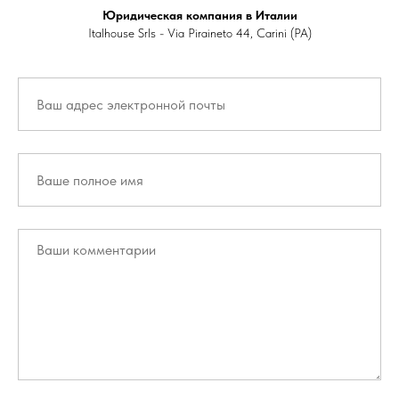
Юридическая компания в Италии
Italhouse Srls - Via Piraineto 44, Carini (PA)