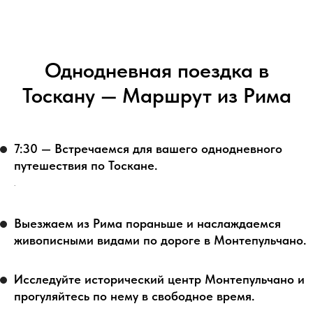
Однодневная поездка в
Тоскану — Маршрут из Рима
7:30 — Встречаемся для вашего однодневного
путешествия по Тоскане.
.
Выезжаем из Рима пораньше и наслаждаемся
живописными видами по дороге в Монтепульчано.
Исследуйте исторический центр Монтепульчано и
прогуляйтесь по нему в свободное время.