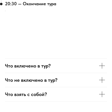
20:30 — Окончание тура
.
Что включено в тур?
Что не включено в тур?
Что взять с собой?