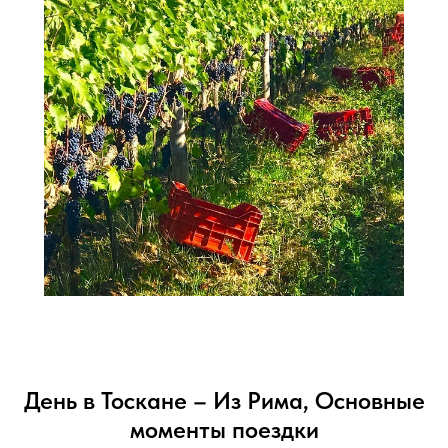
День в Тоскане – Из Рима, Основные
моменты поездки