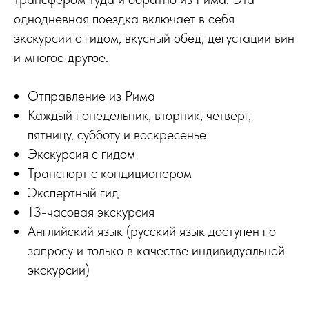
однодневная поездка включает в себя
экскурсии с гидом, вкусный обед, дегустации вин
и многое другое.
Отправление из Рима
Каждый понедельник, вторник, четверг,
пятницу, субботу и воскресенье
Экскурсия с гидом
Транспорт с кондиционером
Экспертный гид
13-часовая экскурсия
Английский язык (русский язык доступен по
запросу и только в качестве индивидуальной
экскурсии)