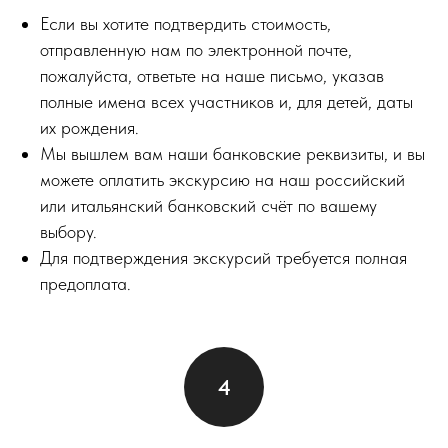
Если вы хотите подтвердить стоимость,
отправленную нам по электронной почте,
пожалуйста, ответьте на наше письмо, указав
полные имена всех участников и, для детей, даты
их рождения.
Мы вышлем вам наши банковские реквизиты, и вы
можете оплатить экскурсию на наш российский
или итальянский банковский счёт по вашему
выбору.
Для подтверждения экскурсий требуется полная
предоплата.