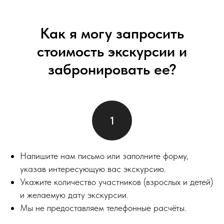
Как я могу запросить
стоимость экскурсии и
забронировать ее?
Напишите нам письмо или заполните форму,
указав интересующую вас экскурсию.
Укажите количество участников (взрослых и детей)
и желаемую дату экскурсии.
Мы не предоставляем телефонные расчёты.