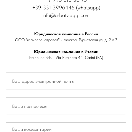
+39 331 3996446 (whatsapp)
info@arbatviaggi.com
Юридическая компания в России
ООО "Макселенатравел" - Москва, Туристская ул, д. 2 к.2
Юридическая компания в Италии
Italhouse Srls - Via Piraineto 44, Carini (PA)