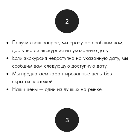
Получив ваш запрос, мы сразу же сообщим вам,
доступна ли экскурсия на указанную дату.
Если экскурсия недоступна на указанную дату, мы
сообщим вам следующую доступную дату.
Мы предлагаем гарантированные цены без
скрытых платежей.
Наши цены — одни из лучших на рынке.