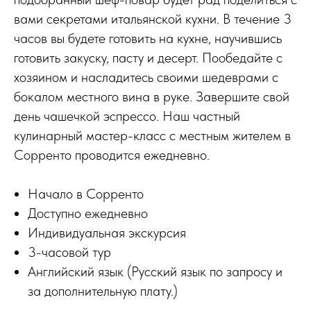
вами секретами итальянской кухни. В течение 3
часов вы будете готовить на кухне, научившись
готовить закуску, пасту и десерт. Пообедайте с
хозяином и насладитесь своими шедеврами с
бокалом местного вина в руке. Завершите свой
день чашечкой эспрессо. Наш частный
кулинарный мастер-класс с местным жителем в
Сорренто проводится ежедневно.
Начало в Сорренто
Доступно ежедневно
Индивидуальная экскурсия
3-часовой тур
Английский язык (Русский язык по запросу и
за дополнительную плату.)