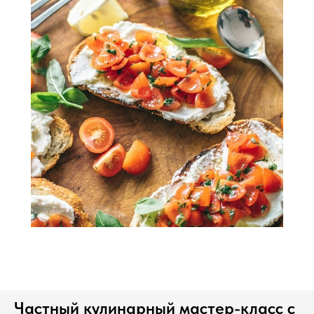
Частный кулинарный мастер-класс с