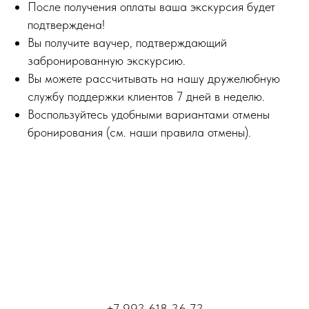
После получения оплаты ваша экскурсия будет
подтверждена!
Вы получите ваучер, подтверждающий
забронированную экскурсию.
Вы можете рассчитывать на нашу дружелюбную
службу поддержки клиентов 7 дней в неделю.
Воспользуйтесь удобными вариантами отмены
бронирования (см. наши правила отмены).
+7 993 618 36 73