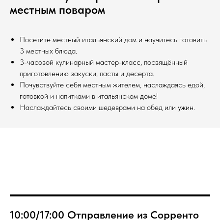
местным поваром
Посетите местный итальянский дом и научитесь готовить
3 местных блюда.
3-часовой кулинарный мастер-класс, посвящённый
приготовлению закуски, пасты и десерта.
Почувствуйте себя местным жителем, наслаждаясь едой,
готовкой и напитками в итальянском доме!
Наслаждайтесь своими шедеврами на обед или ужин.
10:00/17:00 Отправление из Сорренто