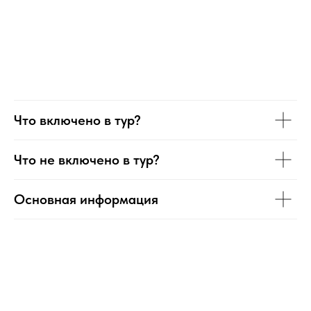
Что включено в тур?
Что не включено в тур?
Основная информация