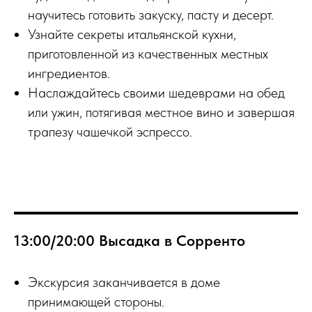
научитесь готовить закуску, пасту и десерт.
Узнайте секреты итальянской кухни,
приготовленной из качественных местных
ингредиентов.
Наслаждайтесь своими шедеврами на обед
или ужин, потягивая местное вино и завершая
трапезу чашечкой эспрессо.
13:00/20:00 Высадка в Сорренто
Экскурсия заканчивается в доме
принимающей стороны.