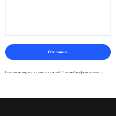
Отправить
Нажимая кнопку, вы соглашаетесь с нашей Политикой конфиденциальности