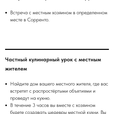
Встреча с местным хозяином в определенном
месте в Сорренто.
Частный кулинарный урок с местным
жителем
Найдите дом вашего местного жителя, где вас
встретят с распростёртыми объятиями и
проведут на кухню.
В течение 3 часов вы вместе с хозяином
будете создавать шедевры местной кухни. Вы