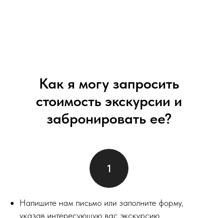
Как я могу запросить
стоимость экскурсии и
забронировать ее?
Напишите нам письмо или заполните форму,
указав интересующую вас экскурсию.