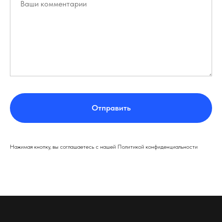
Отправить
Нажимая кнопку, вы соглашаетесь с нашей Политикой конфиденциальности