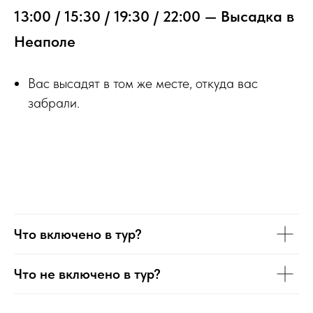
13:00 / 15:30 / 19:30 / 22:00 — Высадка в
Неаполе
Вас высадят в том же месте, откуда вас
забрали.
Что включено в тур?
Что не включено в тур?