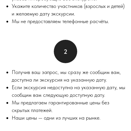
Укажите количество участников (взрослых и детей)
и желаемую дату экскурсии.
Мы не предоставляем телефонные расчёты.
Получив ваш запрос, мы сразу же сообщим вам,
доступна ли экскурсия на указанную дату.
Если экскурсия недоступна на указанную дату, мы
сообщим вам следующую доступную дату.
Мы предлагаем гарантированные цены без
скрытых платежей.
Наши цены — одни из лучших на рынке.