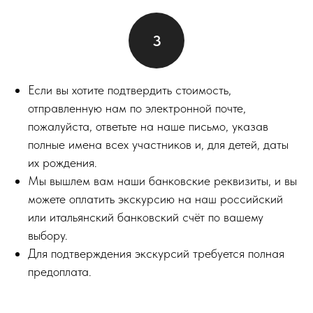
Если вы хотите подтвердить стоимость,
отправленную нам по электронной почте,
пожалуйста, ответьте на наше письмо, указав
полные имена всех участников и, для детей, даты
их рождения.
Мы вышлем вам наши банковские реквизиты, и вы
можете оплатить экскурсию на наш российский
или итальянский банковский счёт по вашему
выбору.
Для подтверждения экскурсий требуется полная
предоплата.