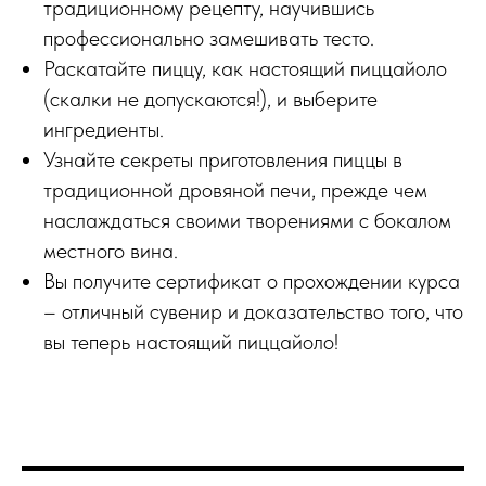
традиционному рецепту, научившись
профессионально замешивать тесто.
Раскатайте пиццу, как настоящий пиццайоло
(скалки не допускаются!), и выберите
ингредиенты.
Узнайте секреты приготовления пиццы в
традиционной дровяной печи, прежде чем
наслаждаться своими творениями с бокалом
местного вина.
Вы получите сертификат о прохождении курса
– отличный сувенир и доказательство того, что
вы теперь настоящий пиццайоло!