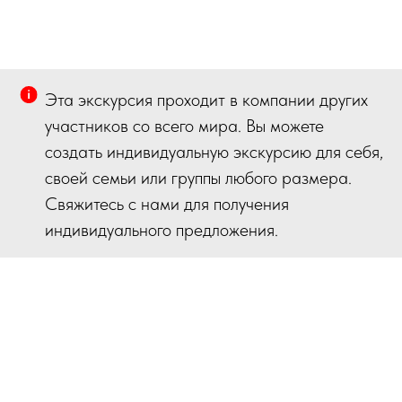
Эта экскурсия проходит в компании других
участников со всего мира. Вы можете
создать индивидуальную экскурсию для себя,
своей семьи или группы любого размера.
Свяжитесь с нами для получения
индивидуального предложения.