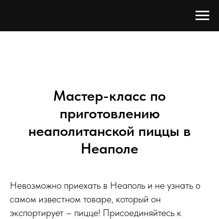
Мастер-класс по
приготовлению
неаполитанской пиццы в
Неаполе
Невозможно приехать в Неаполь и не узнать о
самом известном товаре, который он
экспортирует – пицце! Присоединяйтесь к