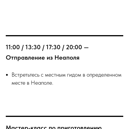
11:00 / 13:30 / 17:30 / 20:00 —
Отправление из Неаполя
Встретьтесь с местным гидом в определенном
месте в Неаполе.
Мастер-класс по приготовлению