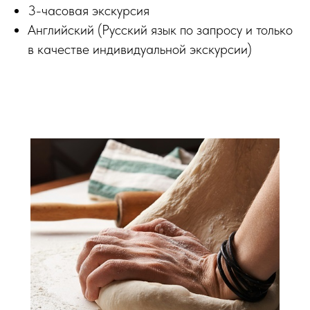
3-часовая экскурсия
Английский (Русский язык по запросу и только
в качестве индивидуальной экскурсии)