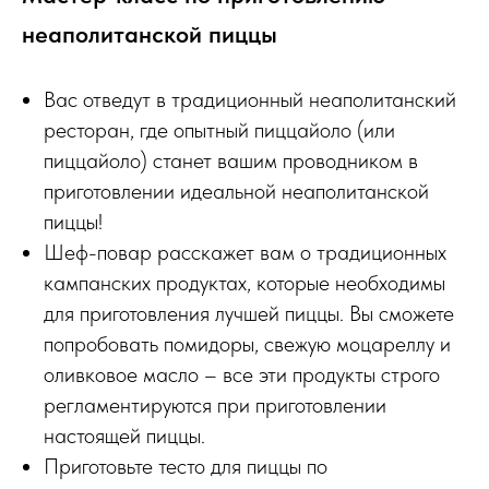
неаполитанской пиццы
Вас отведут в традиционный неаполитанский
ресторан, где опытный пиццайоло (или
пиццайоло) станет вашим проводником в
приготовлении идеальной неаполитанской
пиццы!
Шеф-повар расскажет вам о традиционных
кампанских продуктах, которые необходимы
для приготовления лучшей пиццы. Вы сможете
попробовать помидоры, свежую моцареллу и
оливковое масло – все эти продукты строго
регламентируются при приготовлении
настоящей пиццы.
Приготовьте тесто для пиццы по