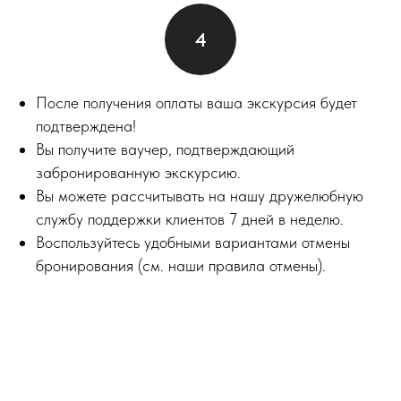
После получения оплаты ваша экскурсия будет
подтверждена!
Вы получите ваучер, подтверждающий
забронированную экскурсию.
Вы можете рассчитывать на нашу дружелюбную
службу поддержки клиентов 7 дней в неделю.
Воспользуйтесь удобными вариантами отмены
бронирования (см. наши правила отмены).