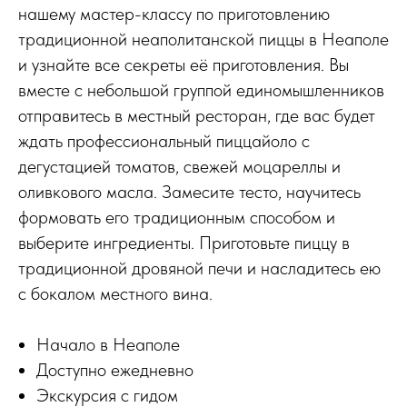
нашему мастер-классу по приготовлению
традиционной неаполитанской пиццы в Неаполе
и узнайте все секреты её приготовления. Вы
вместе с небольшой группой единомышленников
отправитесь в местный ресторан, где вас будет
ждать профессиональный пиццайоло с
дегустацией томатов, свежей моцареллы и
оливкового масла. Замесите тесто, научитесь
формовать его традиционным способом и
выберите ингредиенты. Приготовьте пиццу в
традиционной дровяной печи и насладитесь ею
с бокалом местного вина.
Начало в Неаполе
Доступно ежедневно
Экскурсия с гидом