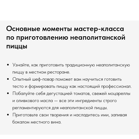
Основные моменты мастер-класса
по приготовлению неаполитанской
пиццы
Узнайте, как приготовить традиционную неаполитанскую
пиццу в местном ресторане.
Опытный шеф-повар поможет вам научиться готовить
тесто и формировать пиццу как настоящий профессионал.
Побалуйте себя дегустацией томатов, свежей моцареллы
и оливкового масла — все эти ингредиенты строго
регламентируются для неаполитанской пиццы.
Приготовьте свои творения и насладитесь ими, запивая
бокалом местного вина.