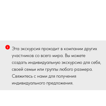
Эта экскурсия проходит в компании других
участников со всего мира. Вы можете
создать индивидуальную экскурсию для себя,
своей семьи или группы любого размера.
Свяжитесь с нами для получения
индивидуального предложения.