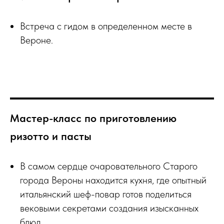
Встреча с гидом в определенном месте в
Вероне.
Мастер-класс по приготовлению
ризотто и пасты
В самом сердце очаровательного Старого
города Вероны находится кухня, где опытный
итальянский шеф-повар готов поделиться
вековыми секретами создания изысканных
блюд.