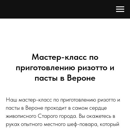
Мастер-класс по
приготовлению ризотто и
пасты в Вероне
Наш мастер-класс по приготовлению ризотто и
пасты в Вероне проходит в самом сердце
живописного Старого города. Вы окажетесь в
руках опытного местного шеф-повара, который