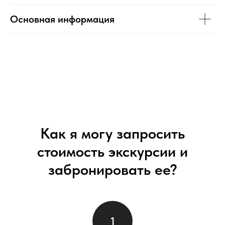
Основная информация
Как я могу запросить
стоимость экскурсии и
забронировать ее?