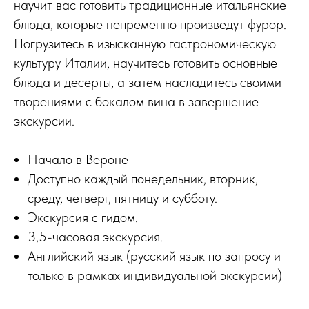
научит вас готовить традиционные итальянские
блюда, которые непременно произведут фурор.
Погрузитесь в изысканную гастрономическую
культуру Италии, научитесь готовить основные
блюда и десерты, а затем насладитесь своими
творениями с бокалом вина в завершение
экскурсии.
Начало в Вероне
Доступно каждый понедельник, вторник,
среду, четверг, пятницу и субботу.
Экскурсия с гидом.
3,5-часовая экскурсия.
Английский язык (русский язык по запросу и
только в рамках индивидуальной экскурсии)