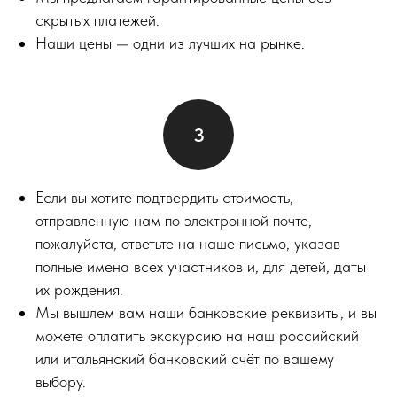
скрытых платежей.
Наши цены — одни из лучших на рынке.
Если вы хотите подтвердить стоимость,
отправленную нам по электронной почте,
пожалуйста, ответьте на наше письмо, указав
полные имена всех участников и, для детей, даты
их рождения.
Мы вышлем вам наши банковские реквизиты, и вы
можете оплатить экскурсию на наш российский
или итальянский банковский счёт по вашему
выбору.