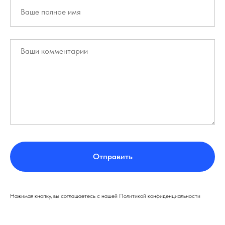
Отправить
Нажимая кнопку, вы соглашаетесь с нашей Политикой конфиденциальности