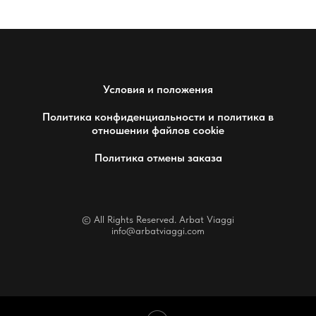
Условия и положения
Политика конфиденциальности и политика в
отношении файлов cookie
Политика отмены заказа
© All Rights Reserved. Arbat Viaggi
info@arbatviaggi.com