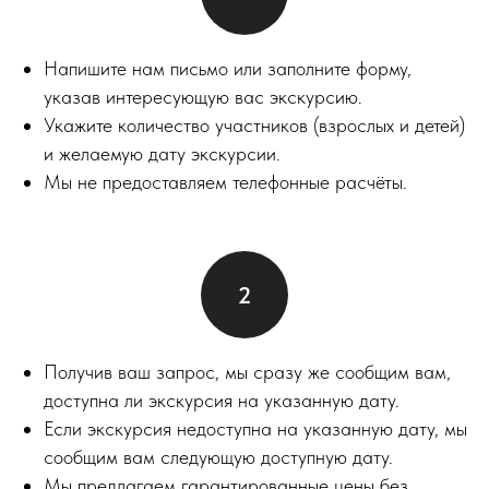
Напишите нам письмо или заполните форму,
указав интересующую вас экскурсию.
Укажите количество участников (взрослых и детей)
и желаемую дату экскурсии.
Мы не предоставляем телефонные расчёты.
Получив ваш запрос, мы сразу же сообщим вам,
доступна ли экскурсия на указанную дату.
Если экскурсия недоступна на указанную дату, мы
сообщим вам следующую доступную дату.
Мы предлагаем гарантированные цены без