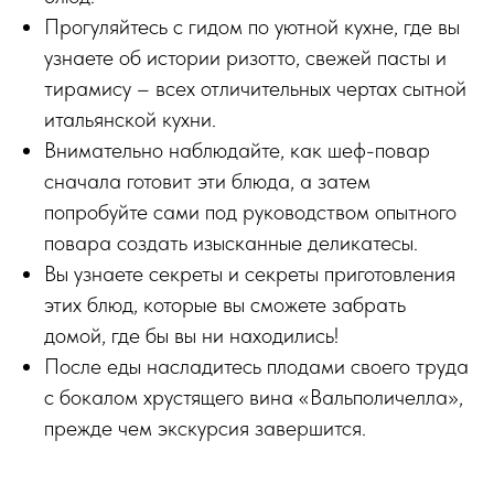
Прогуляйтесь с гидом по уютной кухне, где вы
узнаете об истории ризотто, свежей пасты и
тирамису – всех отличительных чертах сытной
итальянской кухни.
Внимательно наблюдайте, как шеф-повар
сначала готовит эти блюда, а затем
попробуйте сами под руководством опытного
повара создать изысканные деликатесы.
Вы узнаете секреты и секреты приготовления
этих блюд, которые вы сможете забрать
домой, где бы вы ни находились!
После еды насладитесь плодами своего труда
с бокалом хрустящего вина «Вальполичелла»,
прежде чем экскурсия завершится.