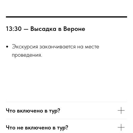
13:30 — Высадка в Вероне
Экскурсия заканчивается на месте
проведения.
Что включено в тур?
Что не включено в тур?