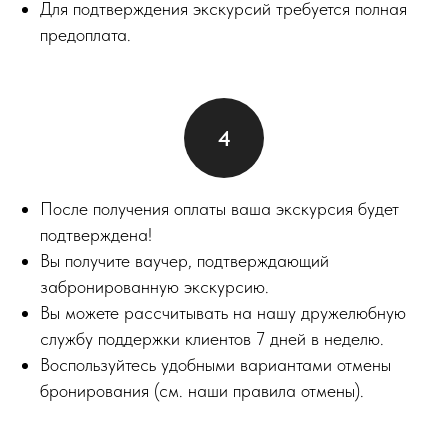
Для подтверждения экскурсий требуется полная
предоплата.
После получения оплаты ваша экскурсия будет
подтверждена!
Вы получите ваучер, подтверждающий
забронированную экскурсию.
Вы можете рассчитывать на нашу дружелюбную
службу поддержки клиентов 7 дней в неделю.
Воспользуйтесь удобными вариантами отмены
бронирования (см. наши правила отмены).