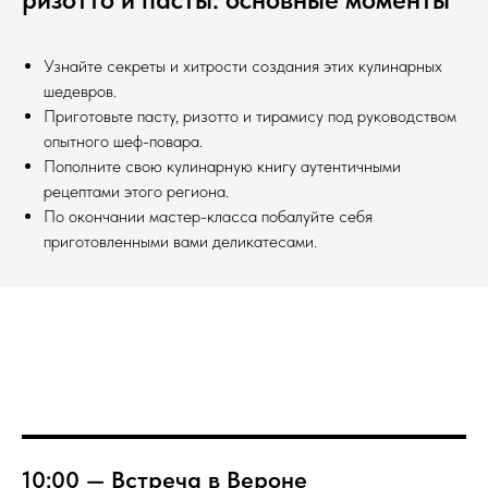
Узнайте секреты и хитрости создания этих кулинарных
шедевров.
Приготовьте пасту, ризотто и тирамису под руководством
опытного шеф-повара.
Пополните свою кулинарную книгу аутентичными
рецептами этого региона.
По окончании мастер-класса побалуйте себя
приготовленными вами деликатесами.
10:00 — Встреча в Вероне