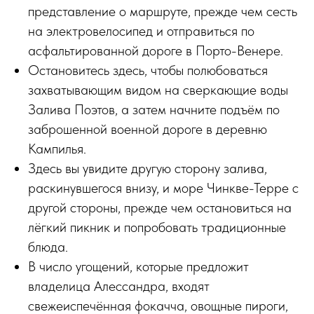
представление о маршруте, прежде чем сесть
на электровелосипед и отправиться по
асфальтированной дороге в Порто-Венере.
Остановитесь здесь, чтобы полюбоваться
захватывающим видом на сверкающие воды
Залива Поэтов, а затем начните подъём по
заброшенной военной дороге в деревню
Кампилья.
Здесь вы увидите другую сторону залива,
раскинувшегося внизу, и море Чинкве-Терре с
другой стороны, прежде чем остановиться на
лёгкий пикник и попробовать традиционные
блюда.
В число угощений, которые предложит
владелица Алессандра, входят
свежеиспечённая фокачча, овощные пироги,