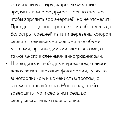
региональные сыры, жареные местные
продукты и многое другое – ровно столько,
чтобы зарядить вас энергией, но не утяжелить.
Проедьте ещё час, прежде чем доберётесь до
Воластры, средней из пяти деревень, которая
славится оливковыми рощами и особыми
маслами, производимыми здесь веками, а
также многочисленными виноградниками.
Насладитесь свободным временем, отдыхая,
делая захватывающие фотографии, гуляя по
виноградникам и каменистым тропам, а
затем отправляйтесь в Манаролу, чтобы
завершить тур и сесть на поезд до
следующего пункта назначения.