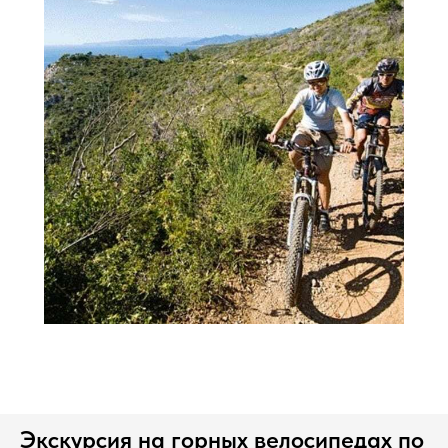
Экскурсия на горных велосипедах по