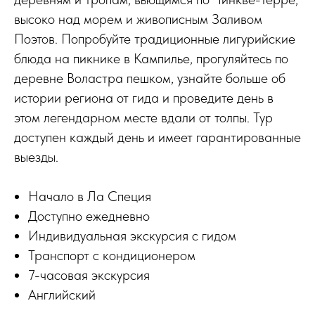
высоко над морем и живописным Заливом
Поэтов. Попробуйте традиционные лигурийские
блюда на пикнике в Кампилье, прогуляйтесь по
деревне Воластра пешком, узнайте больше об
истории региона от гида и проведите день в
этом легендарном месте вдали от толпы. Тур
доступен каждый день и имеет гарантированные
выезды.
Начало в Ла Специя
Доступно ежедневно
Индивидуальная экскурсия с гидом
Транспорт с кондиционером
7-часовая экскурсия
Английский