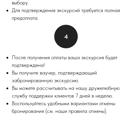
выбору.
Для подтверждения экскурсий требуется полная
предоплата.
После получения оплаты ваша экскурсия будет
подтверждена!
Вы получите ваучер, подтверждающий
забронированную экскурсию.
Вы можете рассчитывать на нашу дружелюбную
службу поддержки клиентов 7 дней в неделю.
Воспользуйтесь удобными вариантами отмены
бронирования (см. наши правила отмены).