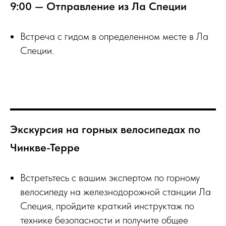
9:00 — Отправление из Ла Специи
Встреча с гидом в определенном месте в Ла
Специи.
Экскурсия на горных велосипедах по
Чинкве-Терре
Встретьтесь с вашим экспертом по горному
велосипеду на железнодорожной станции Ла
Специя, пройдите краткий инструктаж по
технике безопасности и получите общее