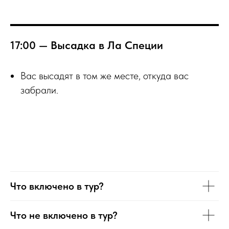
17:00 — Высадка в Ла Специи
Вас высадят в том же месте, откуда вас
забрали.
Что включено в тур?
Что не включено в тур?