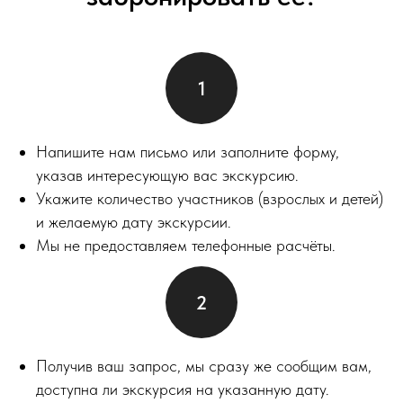
Напишите нам письмо или заполните форму,
указав интересующую вас экскурсию.
Укажите количество участников (взрослых и детей)
и желаемую дату экскурсии.
Мы не предоставляем телефонные расчёты.
Получив ваш запрос, мы сразу же сообщим вам,
доступна ли экскурсия на указанную дату.