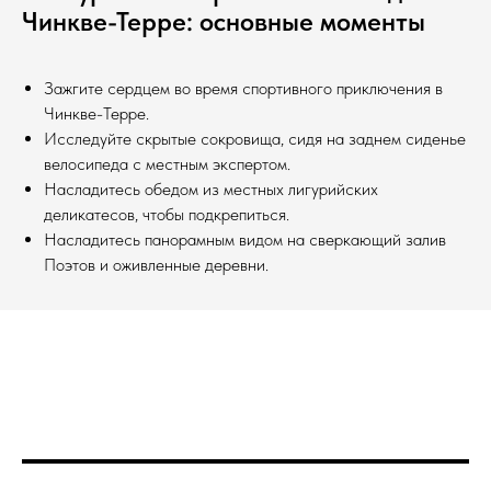
Чинкве-Терре: основные моменты
Зажгите сердцем во время спортивного приключения в
Чинкве-Терре.
Исследуйте скрытые сокровища, сидя на заднем сиденье
велосипеда с местным экспертом.
Насладитесь обедом из местных лигурийских
деликатесов, чтобы подкрепиться.
Насладитесь панорамным видом на сверкающий залив
Поэтов и оживленные деревни.