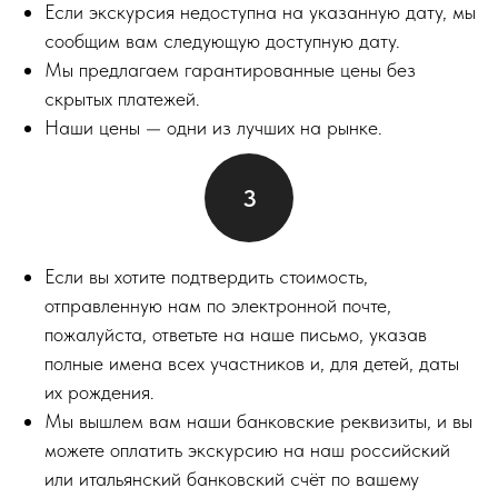
Если экскурсия недоступна на указанную дату, мы
сообщим вам следующую доступную дату.
Мы предлагаем гарантированные цены без
скрытых платежей.
Наши цены — одни из лучших на рынке.
Если вы хотите подтвердить стоимость,
отправленную нам по электронной почте,
пожалуйста, ответьте на наше письмо, указав
полные имена всех участников и, для детей, даты
их рождения.
Мы вышлем вам наши банковские реквизиты, и вы
можете оплатить экскурсию на наш российский
или итальянский банковский счёт по вашему