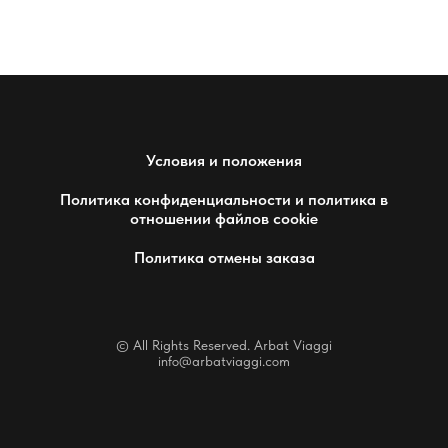
Условия и положения
Политика конфиденциальности и политика в
отношении файлов cookie
Политика отмены заказа
© All Rights Reserved. Arbat Viaggi
info@arbatviaggi.com