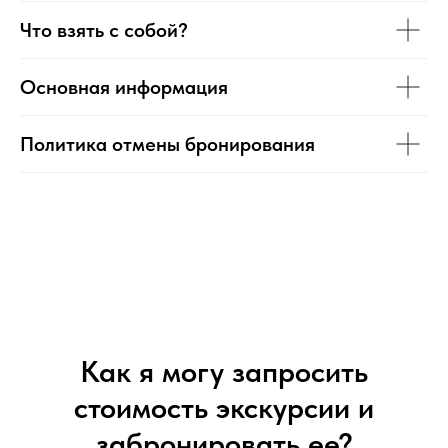
Что взять с собой?
Основная информация
Политика отмены бронирования
Как я могу запросить
стоимость экскурсии и
забронировать ее?