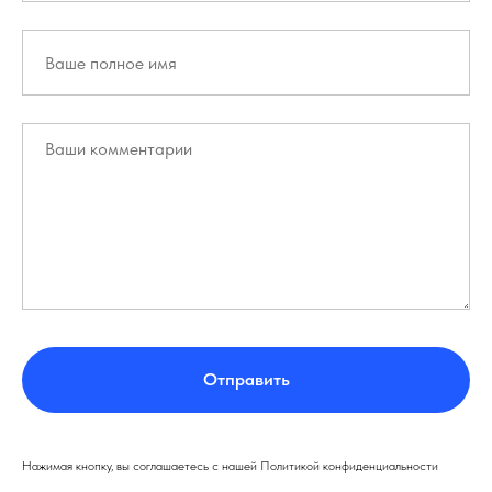
Отправить
Нажимая кнопку, вы соглашаетесь с нашей Политикой конфиденциальности