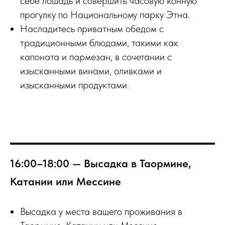
себе лошадь и совершить часовую конную
прогулку по Национальному парку Этна.
Насладитесь приватным обедом с
традиционными блюдами, такими как
капоната и пармезан, в сочетании с
изысканными винами, оливками и
изысканными продуктами.
16:00–18:00 — Высадка в Таормине,
Катании или Мессине
Высадка у места вашего проживания в