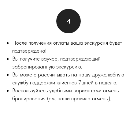
После получения оплаты ваша экскурсия будет
подтверждена!
Вы получите ваучер, подтверждающий
забронированную экскурсию.
Вы можете рассчитывать на нашу дружелюбную
службу поддержки клиентов 7 дней в неделю.
Воспользуйтесь удобными вариантами отмены
бронирования (см. наши правила отмены).