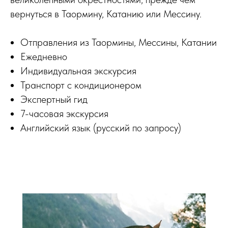
вернуться в Таормину, Катанию или Мессину.
Отправления из Таормины, Мессины, Катании
Ежедневно
Индивидуальная экскурсия
Транспорт с кондиционером
Экспертный гид
7-часовая экскурсия
Английский язык (русский по запросу)