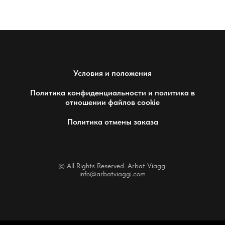
Условия и положения
Политика конфиденциальности и политика в
отношении файлов cookie
Политика отмены заказа
© All Rights Reserved. Arbat Viaggi
info@arbatviaggi.com