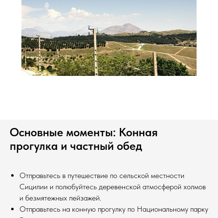
Основные моменты: Конная
прогулка и частный обед
Отправьтесь в путешествие по сельской местности
Сицилии и полюбуйтесь деревенской атмосферой холмов
и безмятежных пейзажей.
Отправьтесь на конную прогулку по Национальному парку