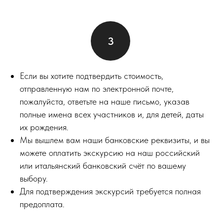
Если вы хотите подтвердить стоимость,
отправленную нам по электронной почте,
пожалуйста, ответьте на наше письмо, указав
полные имена всех участников и, для детей, даты
их рождения.
Мы вышлем вам наши банковские реквизиты, и вы
можете оплатить экскурсию на наш российский
или итальянский банковский счёт по вашему
выбору.
Для подтверждения экскурсий требуется полная
предоплата.