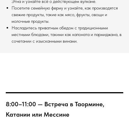
Этна и узнайте всё о действующем вулкане.
Посетите семейную ферму и узнайте, как производятся
свежие продукты, такие как мясо, фрукты, овощи и
молочные продукты.
Насладитесь приватным обедом с традиционными
местными блюдами, такими как капоната и пармиджана, в
сочетании с изысканными винами.
8:00–11:00 — Встреча в Таормине,
Катании или Мессине