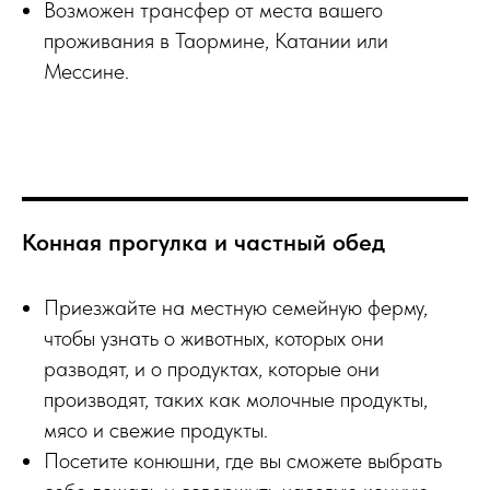
Возможен трансфер от места вашего
проживания в Таормине, Катании или
Мессине.
Конная прогулка и частный обед
Приезжайте на местную семейную ферму,
чтобы узнать о животных, которых они
разводят, и о продуктах, которые они
производят, таких как молочные продукты,
мясо и свежие продукты.
Посетите конюшни, где вы сможете выбрать