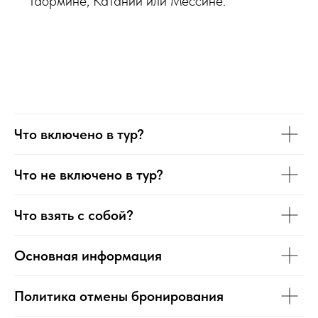
Таормине, Катании или Мессине.
Что включено в тур?
Что не включено в тур?
Что взять с собой?
Основная информация
Политика отмены бронирования