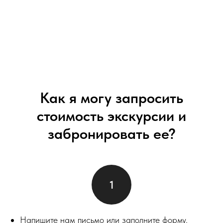
Как я могу запросить
стоимость экскурсии и
забронировать ее?
Напишите нам письмо или заполните форму,