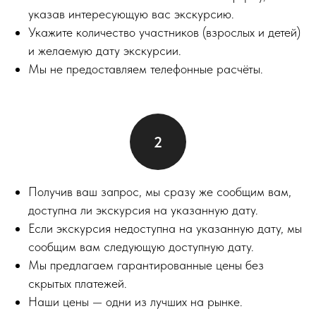
указав интересующую вас экскурсию.
Укажите количество участников (взрослых и детей)
и желаемую дату экскурсии.
Мы не предоставляем телефонные расчёты.
Получив ваш запрос, мы сразу же сообщим вам,
доступна ли экскурсия на указанную дату.
Если экскурсия недоступна на указанную дату, мы
сообщим вам следующую доступную дату.
Мы предлагаем гарантированные цены без
скрытых платежей.
Наши цены — одни из лучших на рынке.