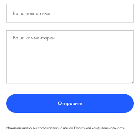
Отправить
Нажимая кнопку, вы соглашаетесь с нашей Политикой конфиденциальности