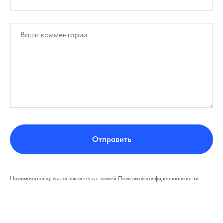
Отправить
Нажимая кнопку, вы соглашаетесь с нашей Политикой конфиденциальности