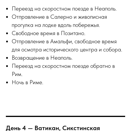
Переезд на скоростном поезде в Неаполь.
Отправление в Салерно и живописная
прогулка на лодке вдоль побережья.
Свободное время в Позитано.
Отправление в Амальфи, свободное время
для осмотра исторического центра и собора.
Возвращение в Неаполь.
Переезд на скоростном поезде обратно в
Рим.
Ночь в Риме.
День 4 — Ватикан, Сикстинская