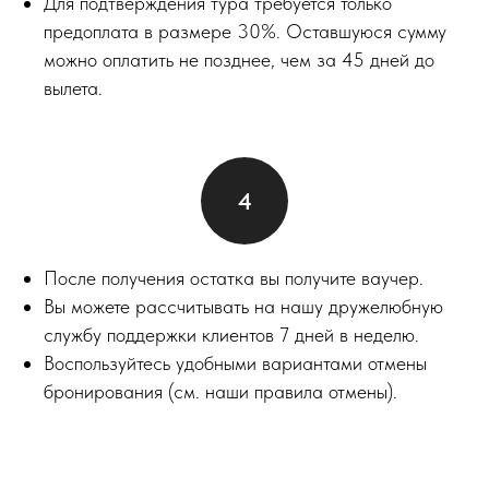
Для подтверждения тура требуется только
предоплата в размере 30%. Оставшуюся сумму
можно оплатить не позднее, чем за 45 дней до
вылета.
После получения остатка вы получите ваучер.
Вы можете рассчитывать на нашу дружелюбную
службу поддержки клиентов 7 дней в неделю.
Воспользуйтесь удобными вариантами отмены
бронирования (см. наши правила отмены).