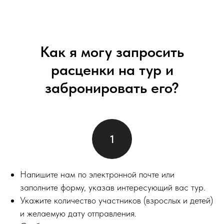
Как я могу запросить
расценки на тур и
забронировать его?
Напишите нам по электронной почте или
заполните форму, указав интересующий вас тур.
Укажите количество участников (взрослых и детей)
и желаемую дату отправления.