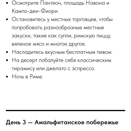
Осмотрите Пантеон, площадь Навона и
Кампо-деи-Фиори.
Остановитесь у местных торговцев, чтобы
попробовать разнообразные местные
закуски, такие как супли, римскую пиццу,
вяленое мясо и многое другое.
Насладитесь вкусным бесплатным пивом.
На десерт побалуйте себя классическим
тирамису или джелато с эспрессо.
Ночь в Риме.
День 3 — Амальфитанское побережье