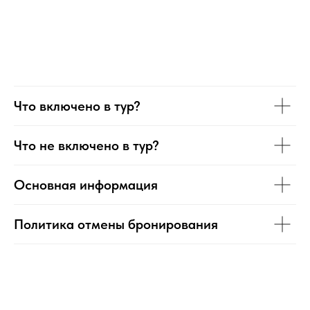
Что включено в тур?
Что не включено в тур?
Основная информация
Политика отмены бронирования