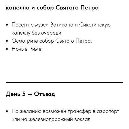
капелла и собор Святого Петра
Посетите музеи Ватикана и Сикстинскую
капеллу без очереди.
Осмотрите собор Святого Петра.
Ночь в Риме.
День 5 — Отъезд
По желанию возможен трансфер в аэропорт
или на железнодорожный вокзал.