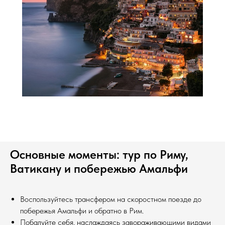
Основные моменты: тур по Риму,
Ватикану и побережью Амальфи
Воспользуйтесь трансфером на скоростном поезде до
побережья Амальфи и обратно в Рим.
Побалуйте себя, наслаждаясь завораживающими видами