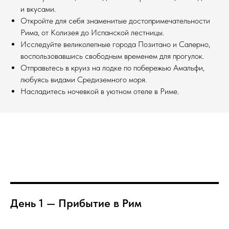
и вкусами.
Откройте для себя знаменитые достопримечательности
Рима, от Колизея до Испанской лестницы.
Исследуйте великолепные города Позитано и Салерно,
воспользовавшись свободным временем для прогулок.
Отправьтесь в круиз на лодке по побережью Амальфи,
любуясь видами Средиземного моря.
Насладитесь ночевкой в уютном отеле в Риме.
День 1 — Прибытие в Рим