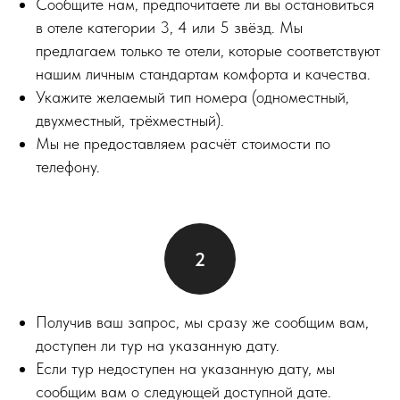
Сообщите нам, предпочитаете ли вы остановиться
в отеле категории 3, 4 или 5 звёзд. Мы
предлагаем только те отели, которые соответствуют
нашим личным стандартам комфорта и качества.
Укажите желаемый тип номера (одноместный,
двухместный, трёхместный).
Мы не предоставляем расчёт стоимости по
телефону.
Получив ваш запрос, мы сразу же сообщим вам,
доступен ли тур на указанную дату.
Если тур недоступен на указанную дату, мы
сообщим вам о следующей доступной дате.