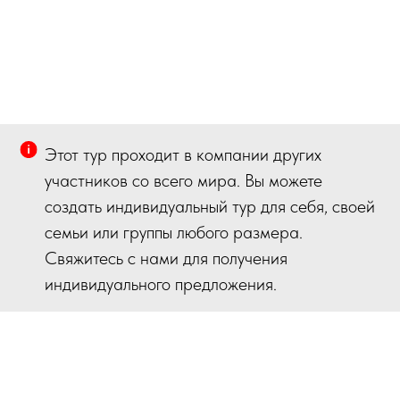
Этот тур проходит в компании других
участников со всего мира. Вы можете
создать индивидуальный тур для себя, своей
семьи или группы любого размера.
Свяжитесь с нами для получения
индивидуального предложения.