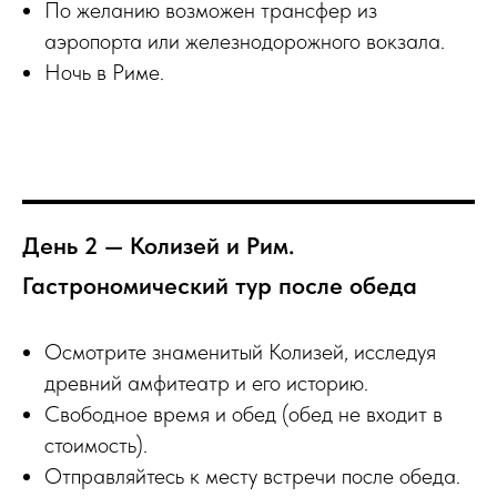
По желанию возможен трансфер из
аэропорта или железнодорожного вокзала.
Ночь в Риме.
День 2 — Колизей и Рим.
Гастрономический тур после обеда
Осмотрите знаменитый Колизей, исследуя
древний амфитеатр и его историю.
Свободное время и обед (обед не входит в
стоимость).
Отправляйтесь к месту встречи после обеда.