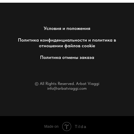
Условия и положения
Политика конфиденциальности и политика в
отношении файлов cookie
Политика отмены заказа
© All Rights Reserved. Arbat Viaggi
info@arbatviaggi.com
Tilda
Made on