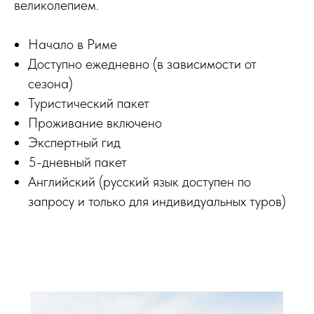
великолепием.
Начало в Риме
Доступно ежедневно (в зависимости от
сезона)
Туристический пакет
Проживание включено
Экспертный гид
5-дневный пакет
Английский (русский язык доступен по
запросу и только для индивидуальных туров)