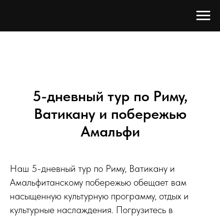
5-дневный тур по Риму,
Ватикану и побережью
Амальфи
Наш 5-дневный тур по Риму, Ватикану и
Амальфитанскому побережью обещает вам
насыщенную культурную программу, отдых и
культурные наслаждения. Погрузитесь в