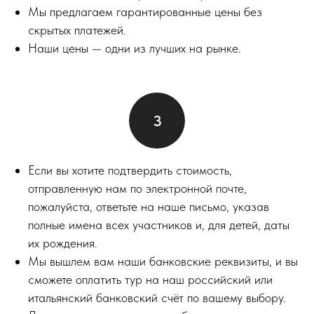
Мы предлагаем гарантированные цены без
скрытых платежей.
Наши цены — одни из лучших на рынке.
Если вы хотите подтвердить стоимость,
отправленную нам по электронной почте,
пожалуйста, ответьте на наше письмо, указав
полные имена всех участников и, для детей, даты
их рождения.
Мы вышлем вам наши банковские реквизиты, и вы
сможете оплатить тур на наш российский или
итальянский банковский счёт по вашему выбору.