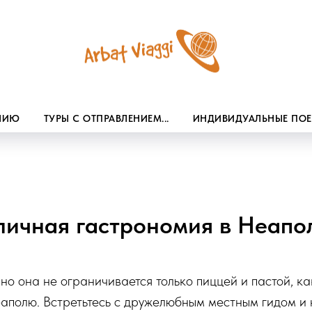
ЕНИЮ
ТУРЫ С ОТПРАВЛЕНИЕМ...
ИНДИВИДУАЛЬНЫЕ ПО
личная гастрономия в Неапо
но она не ограничивается только пиццей и пастой, ка
аполю. Встретьтесь с дружелюбным местным гидом и 