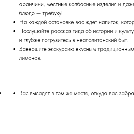
аранчини, местные колбасные изделия и даж
блюдо — требуху!
На каждой остановке вас ждет напиток, кото
Послушайте рассказ гида об истории и культу
и глубже погрузитесь в неаполитанский быт.
Завершите экскурсию вкусным традиционным 
лимонов.
Вас высадят в том же месте, откуда вас забра