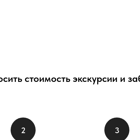
осить стоимость экскурсии и з