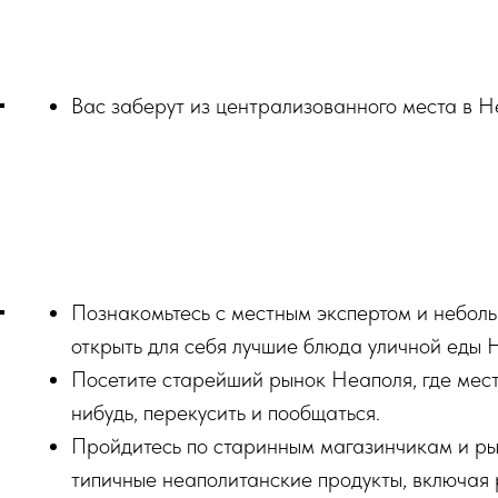
Вас заберут из централизованного места в Н
Познакомьтесь с местным экспертом и небол
открыть для себя лучшие блюда уличной еды 
Посетите старейший рынок Неаполя, где мест
нибудь, перекусить и пообщаться.
Пройдитесь по старинным магазинчикам и ры
типичные неаполитанские продукты, включая 