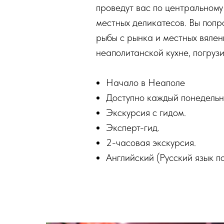
проведут вас по центральному
местных деликатесов. Вы попр
рыбы с рынка и местных вялены
неаполитанской кухне, погрузи
Начало в Неаполе
Доступно каждый понедельник
Экскурсия с гидом.
Эксперт-гид.
2-часовая экскурсия.
Английский (Русский язык п