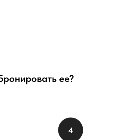
абронировать ее?