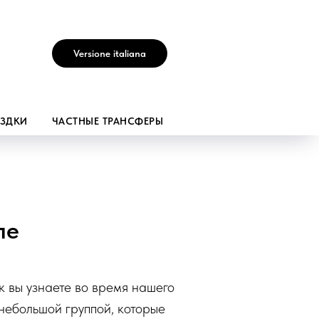
Versione italiana
ЕЗДКИ
ЧАСТНЫЕ ТРАНСФЕРЫ
ле
к вы узнаете во время нашего
небольшой группой, которые