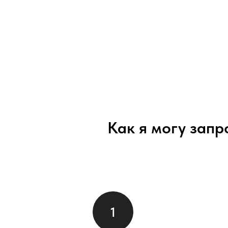
Как я могу запр