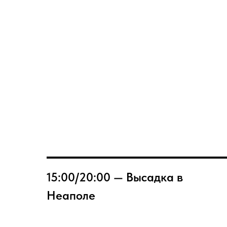
15:00/20:00 — Высадка в
Неаполе