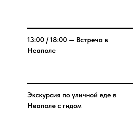
13:00 / 18:00 — Встреча в
Неаполе
Экскурсия по уличной еде в
Неаполе с гидом