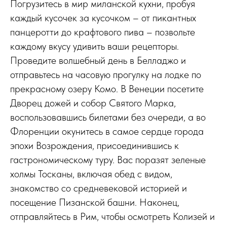
Погрузитесь в мир миланской кухни, пробуя
каждый кусочек за кусочком – от пикантных
панцеротти до крафтового пива – позвольте
каждому вкусу удивить ваши рецепторы.
Проведите волшебный день в Белладжо и
отправьтесь на часовую прогулку на лодке по
прекрасному озеру Комо. В Венеции посетите
Дворец дожей и собор Святого Марка,
воспользовавшись билетами без очереди, а во
Флоренции окунитесь в самое сердце города
эпохи Возрождения, присоединившись к
гастрономическому туру. Вас поразят зеленые
холмы Тосканы, включая обед с видом,
знакомство со средневековой историей и
посещение Пизанской башни. Наконец,
отправляйтесь в Рим, чтобы осмотреть Колизей и