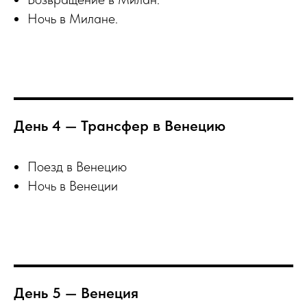
Ночь в Милане.
День 4 — Трансфер в Венецию
Поезд в Венецию
Ночь в Венеции
День 5 — Венеция