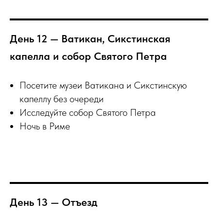
День 12 — Ватикан, Сикстинская
капелла и собор Святого Петра
Посетите музеи Ватикана и Сикстинскую
капеллу без очереди
Исследуйте собор Святого Петра
Ночь в Риме
День 13 — Отъезд