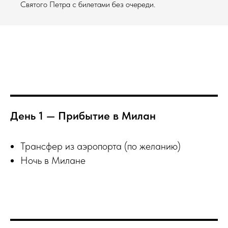
Святого Петра с билетами без очереди.
День 1 — Прибытие в Милан
Трансфер из аэропорта (по желанию)
Ночь в Милане