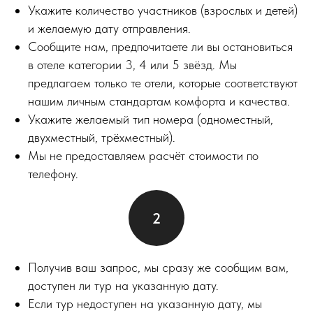
Укажите количество участников (взрослых и детей)
и желаемую дату отправления.
Сообщите нам, предпочитаете ли вы остановиться
в отеле категории 3, 4 или 5 звёзд. Мы
предлагаем только те отели, которые соответствуют
нашим личным стандартам комфорта и качества.
Укажите желаемый тип номера (одноместный,
двухместный, трёхместный).
Мы не предоставляем расчёт стоимости по
телефону.
Получив ваш запрос, мы сразу же сообщим вам,
доступен ли тур на указанную дату.
Если тур недоступен на указанную дату, мы