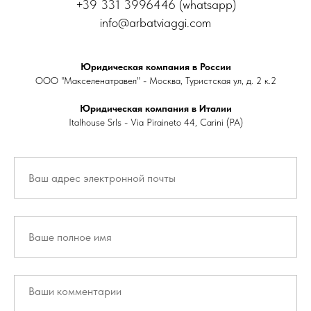
+39 331 3996446 (whatsapp)
info@arbatviaggi.com
Юридическая компания в России
ООО "Макселенатравел" - Москва, Туристская ул, д. 2 к.2
Юридическая компания в Италии
Italhouse Srls - Via Piraineto 44, Carini (PA)