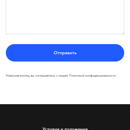
Отправить
Нажимая кнопку, вы соглашаетесь с нашей Политикой конфиденциальности
Условия и положения