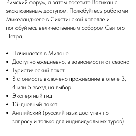
Римский форум, а затем посетите Ватикан с
эксклюзивным доступом. Полюбуйтесь работами
Микеланджело в Сикстинской капелле и
полюбуйтесь величественным собором Святого
Петра.
Начинается в Милане
Доступно ежедневно, в зависимости от сезона
Туристический пакет
В стоимость включено проживание в отеле 3,
4 или 5 звезд на выбор
Экспертный гид
13-дневный пакет
Английский (русский язык доступен по
запросу и только для индивидуальных туров)