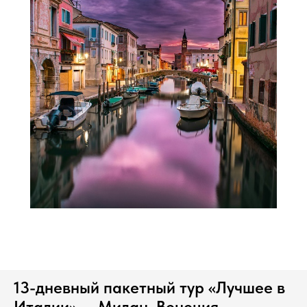
13-дневный пакетный тур «Лучшее в
Италии» — Милан, Венеция,