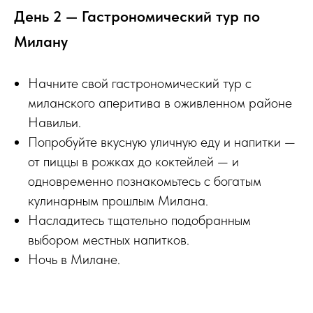
День 2 — Гастрономический тур по
Милану
Начните свой гастрономический тур с
миланского аперитива в оживленном районе
Навильи.
Попробуйте вкусную уличную еду и напитки —
от пиццы в рожках до коктейлей — и
одновременно познакомьтесь с богатым
кулинарным прошлым Милана.
Насладитесь тщательно подобранным
выбором местных напитков.
Ночь в Милане.