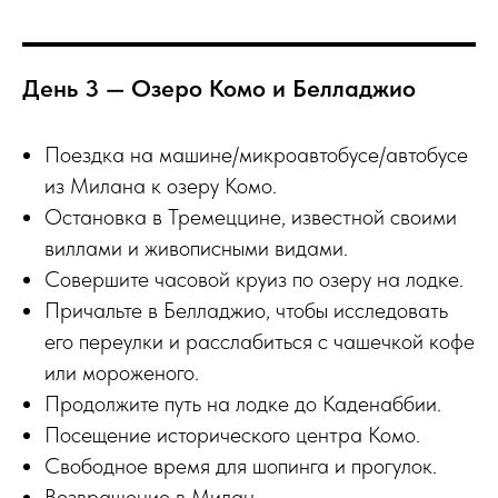
День 3 — Озеро Комо и Белладжио
Поездка на машине/микроавтобусе/автобусе
из Милана к озеру Комо.
Остановка в Тремеццине, известной своими
виллами и живописными видами.
Совершите часовой круиз по озеру на лодке.
Причальте в Белладжио, чтобы исследовать
его переулки и расслабиться с чашечкой кофе
или мороженого.
Продолжите путь на лодке до Каденаббии.
Посещение исторического центра Комо.
Свободное время для шопинга и прогулок.
Возвращение в Милан.