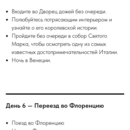
Входите во Дворец дожей без очереди.
Полюбуйтесь потрясающим интерьером и
узнайте о его королевской истории.
Пройдите без очереди в собор Святого
Марка, чтобы осмотреть одну из самых
известных достопримечательностей Италии.
Ночь в Венеции.
День 6 — Переезд во Флоренцию
Поезд во Флоренцию