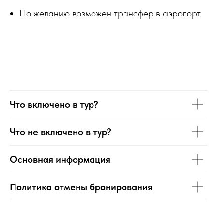
По желанию возможен трансфер в аэропорт.
Что включено в тур?
Что не включено в тур?
Основная информация
Политика отмены бронирования