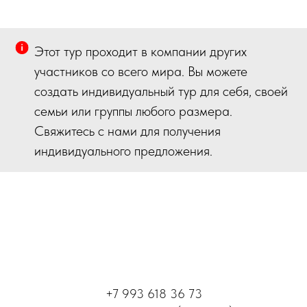
Этот тур проходит в компании других
участников со всего мира. Вы можете
создать индивидуальный тур для себя, своей
семьи или группы любого размера.
Свяжитесь с нами для получения
индивидуального предложения.
+7 993 618 36 73