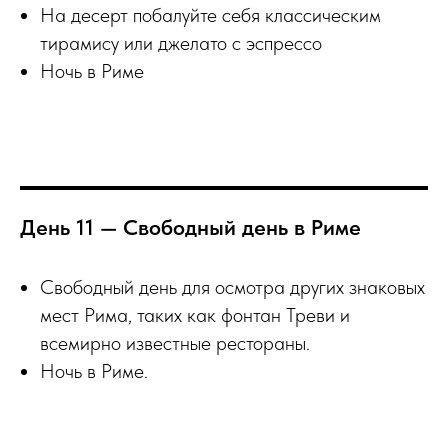
На десерт побалуйте себя классическим
тирамису или джелато с эспрессо
Ночь в Риме
День 11 — Свободный день в Риме
Свободный день для осмотра других знаковых
мест Рима, таких как фонтан Треви и
всемирно известные рестораны.
Ночь в Риме.