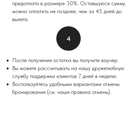
предоплата в размере 30%. Оставшуюся сумму
можно оплатить не позднее, чем за 45 дней до
вылета.
После получения остатка вы получите ваучер.
Вы можете рассчитывать на нашу дружелюбную
службу поддержки клиентов 7 дней в неделю.
Воспользуйтесь удобными вариантами отмены
бронирования (см. наши правила отмены).