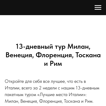
13-дневный тур Милан,
Венеция, Флоренция, Тоскана
и Рим
Откройте для себя все лучшее, что есть в
Италии, всего за 2 недели с нашим 13-дневным
пакетным туром «Лучшие места Италии»:
Милан, Венеция, Флоренция, Тоскана и Рим.