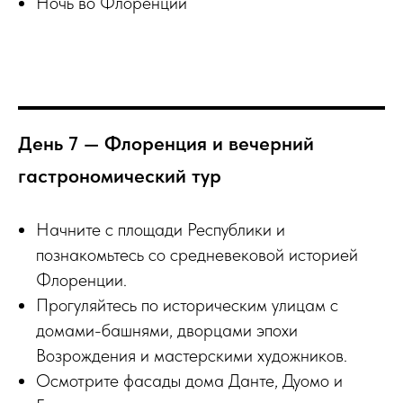
Ночь во Флоренции
День 7 — Флоренция и вечерний
гастрономический тур
Начните с площади Республики и
познакомьтесь со средневековой историей
Флоренции.
Прогуляйтесь по историческим улицам с
домами-башнями, дворцами эпохи
Возрождения и мастерскими художников.
Осмотрите фасады дома Данте, Дуомо и