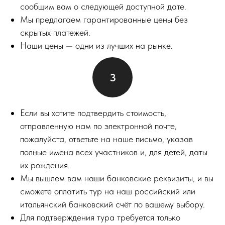
сообщим вам о следующей доступной дате.
Мы предлагаем гарантированные цены без
скрытых платежей.
Наши цены — одни из лучших на рынке.
Если вы хотите подтвердить стоимость,
отправленную нам по электронной почте,
пожалуйста, ответьте на наше письмо, указав
полные имена всех участников и, для детей, даты
их рождения.
Мы вышлем вам наши банковские реквизиты, и вы
сможете оплатить тур на наш российский или
итальянский банковский счёт по вашему выбору.
Для подтверждения тура требуется только