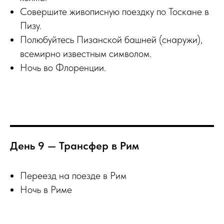
Совершите живописную поездку по Тоскане в
Пизу.
Полюбуйтесь Пизанской башней (снаружи),
всемирно известным символом.
Ночь во Флоренции.
День 9 — Трансфер в Рим
Переезд на поезде в Рим
Ночь в Риме