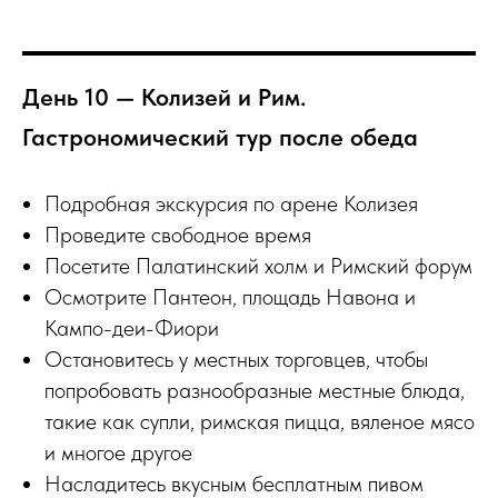
День 10 — Колизей и Рим.
Гастрономический тур после обеда
Подробная экскурсия по арене Колизея
Проведите свободное время
Посетите Палатинский холм и Римский форум
Осмотрите Пантеон, площадь Навона и
Кампо-деи-Фиори
Остановитесь у местных торговцев, чтобы
попробовать разнообразные местные блюда,
такие как супли, римская пицца, вяленое мясо
и многое другое
Насладитесь вкусным бесплатным пивом