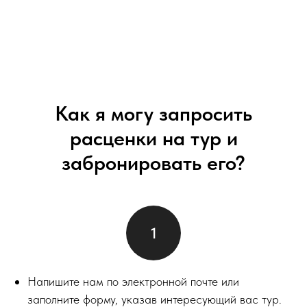
Как я могу запросить
расценки на тур и
забронировать его?
Напишите нам по электронной почте или
заполните форму, указав интересующий вас тур.