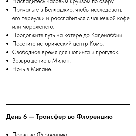
Насладитесь часовым круизом по озеру.
Причальте в Белладжио, чтобы исследовать
его переулки и расслабиться с чашечкой кофе
или мороженого.
Продолжите путь на катере до Каденаббии.
Посетите исторический центр Комо.
Свободное время для шопинга и прогулок.
Возвращение в Милан.
Ночь в Милане.
День 6 — Трансфер во Флоренцию
Поезд во Флоренцию