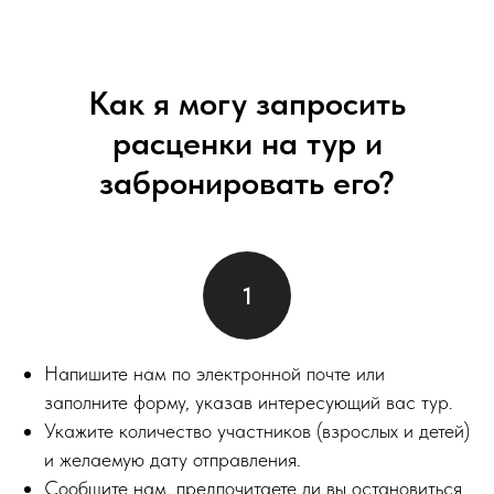
Как я могу запросить
расценки на тур и
забронировать его?
Напишите нам по электронной почте или
заполните форму, указав интересующий вас тур.
Укажите количество участников (взрослых и детей)
и желаемую дату отправления.
Сообщите нам, предпочитаете ли вы остановиться