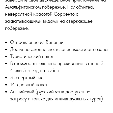
Амальфитанском побережье. Полюбуйтесь
невероятной красотой Сорренто с
захватывающими видами на сверкающее
побережье.
Отправление из Венеции
Доступно ежедневно, в зависимости от сезона
Туристический пакет
В стоимость включено проживание в отеле 3,
4 или 5 звезд на выбор
Экспертный гид
14-дневный пакет
Английский (русский язык доступен по
запросу и только для индивидуальных туров)