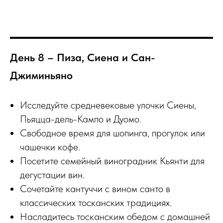
День 8 – Пиза, Сиена и Сан-
Джиминьяно
Исследуйте средневековые улочки Сиены,
Пьяцца-дель-Кампо и Дуомо.
Свободное время для шопинга, прогулок или
чашечки кофе.
Посетите семейный виноградник Кьянти для
дегустации вин.
Сочетайте кантуччи с вином санто в
классических тосканских традициях.
Насладитесь тосканским обедом с домашней