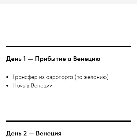
День 1 — Прибытие в Венецию
Трансфер из аэропорта (по желанию)
Ночь в Венеции
День 2 — Венеция