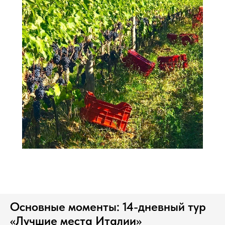
Основные моменты: 14-дневный тур
«Лучшие места Италии»