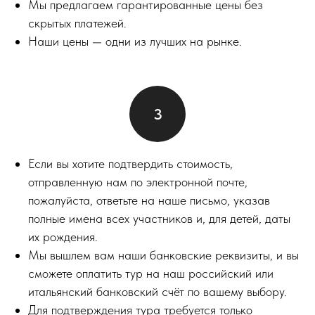
Мы предлагаем гарантированные цены без
скрытых платежей.
Наши цены — одни из лучших на рынке.
Если вы хотите подтвердить стоимость,
отправленную нам по электронной почте,
пожалуйста, ответьте на наше письмо, указав
полные имена всех участников и, для детей, даты
их рождения.
Мы вышлем вам наши банковские реквизиты, и вы
сможете оплатить тур на наш российский или
итальянский банковский счёт по вашему выбору.
Для подтверждения тура требуется только