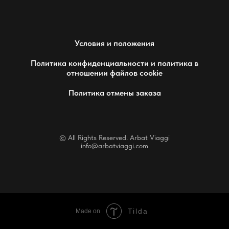
Условия и положения
Политика конфиденциальности и политика в
отношении файлов cookie
Политика отмены заказа
© All Rights Reserved. Arbat Viaggi
info@arbatviaggi.com
Tilda
Made on