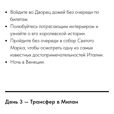
Войдите во Дворец дожей без очереди по
билетам.
Полюбуйтесь потрясающим интерьером и
узнайте о его королевской истории.
Пройдите без очереди в собор Святого
Марка, чтобы осмотреть одну из самых
известных достопримечательностей Италии.
Ночь в Венеции.
День 3 — Трансфер в Милан