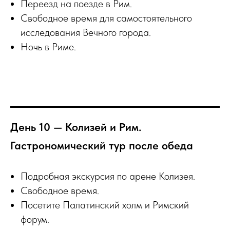
Переезд на поезде в Рим.
Свободное время для самостоятельного
исследования Вечного города.
Ночь в Риме.
День 10 — Колизей и Рим.
Гастрономический тур после обеда
Подробная экскурсия по арене Колизея.
Свободное время.
Посетите Палатинский холм и Римский
форум.