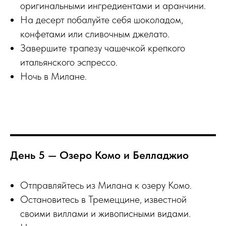
оригинальными ингредиентами и аранчини.
На десерт побалуйте себя шоколадом,
конфетами или сливочным джелато.
Завершите трапезу чашечкой крепкого
итальянского эспрессо.
Ночь в Милане.
День 5 — Озеро Комо и Белладжио
Отправляйтесь из Милана к озеру Комо.
Остановитесь в Тремеццине, известной
своими виллами и живописными видами.