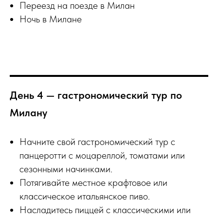
Переезд на поезде в Милан
Ночь в Милане
День 4 — гастрономический тур по
Милану
Начните свой гастрономический тур с
панцеротти с моцареллой, томатами или
сезонными начинками.
Потягивайте местное крафтовое или
классическое итальянское пиво.
Насладитесь пиццей с классическими или