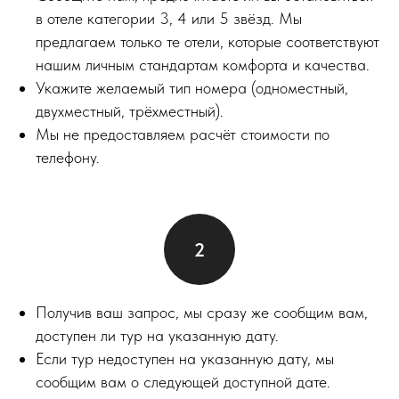
в отеле категории 3, 4 или 5 звёзд. Мы
предлагаем только те отели, которые соответствуют
нашим личным стандартам комфорта и качества.
Укажите желаемый тип номера (одноместный,
двухместный, трёхместный).
Мы не предоставляем расчёт стоимости по
телефону.
Получив ваш запрос, мы сразу же сообщим вам,
доступен ли тур на указанную дату.
Если тур недоступен на указанную дату, мы
сообщим вам о следующей доступной дате.