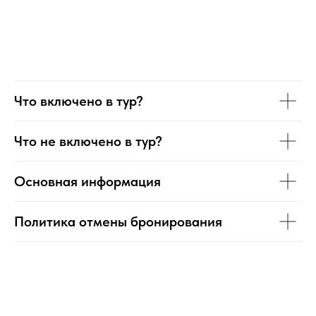
Что включено в тур?
Что не включено в тур?
Основная информация
Политика отмены бронирования