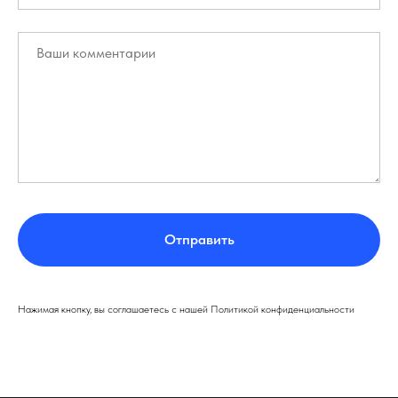
Отправить
Нажимая кнопку, вы соглашаетесь с нашей Политикой конфиденциальности