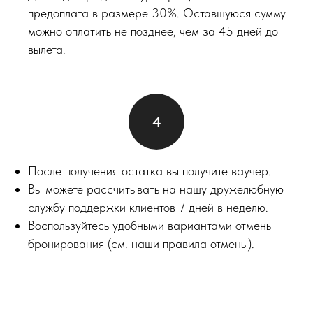
предоплата в размере 30%. Оставшуюся сумму
можно оплатить не позднее, чем за 45 дней до
вылета.
После получения остатка вы получите ваучер.
Вы можете рассчитывать на нашу дружелюбную
службу поддержки клиентов 7 дней в неделю.
Воспользуйтесь удобными вариантами отмены
бронирования (см. наши правила отмены).