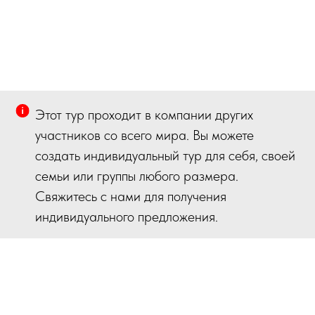
Этот тур проходит в компании других
участников со всего мира. Вы можете
создать индивидуальный тур для себя, своей
семьи или группы любого размера.
Свяжитесь с нами для получения
индивидуального предложения.