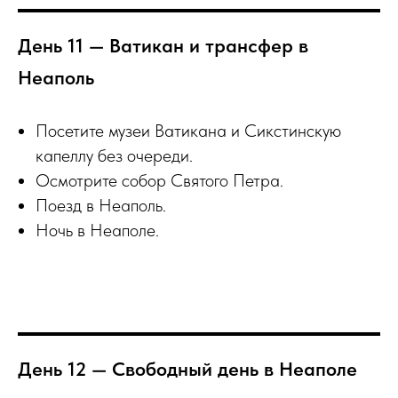
День 11 — Ватикан и трансфер в
Неаполь
Посетите музеи Ватикана и Сикстинскую
капеллу без очереди.
Осмотрите собор Святого Петра.
Поезд в Неаполь.
Ночь в Неаполе.
День 12 — Свободный день в Неаполе