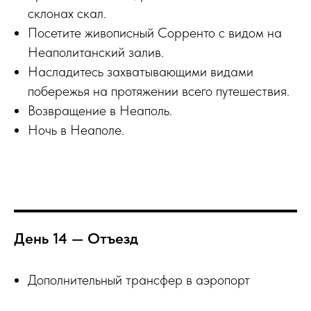
склонах скал.
Посетите живописный Сорренто с видом на
Неаполитанский залив.
Насладитесь захватывающими видами
побережья на протяжении всего путешествия.
Возвращение в Неаполь.
Ночь в Неаполе.
День 14 — Отъезд
Дополнительный трансфер в аэропорт