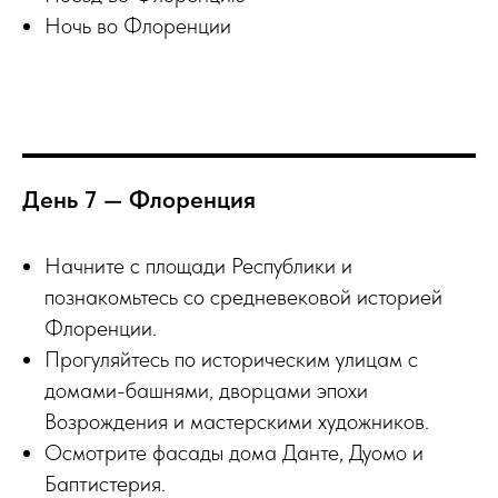
Ночь во Флоренции
День 7 — Флоренция
Начните с площади Республики и
познакомьтесь со средневековой историей
Флоренции.
Прогуляйтесь по историческим улицам с
домами-башнями, дворцами эпохи
Возрождения и мастерскими художников.
Осмотрите фасады дома Данте, Дуомо и
Баптистерия.