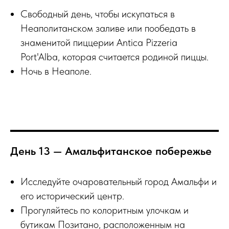
Свободный день, чтобы искупаться в
Неаполитанском заливе или пообедать в
знаменитой пиццерии Antica Pizzeria
Port'Alba, которая считается родиной пиццы.
Ночь в Неаполе.
День 13 — Амальфитанское побережье
Исследуйте очаровательный город Амальфи и
его исторический центр.
Прогуляйтесь по колоритным улочкам и
бутикам Позитано, расположенным на