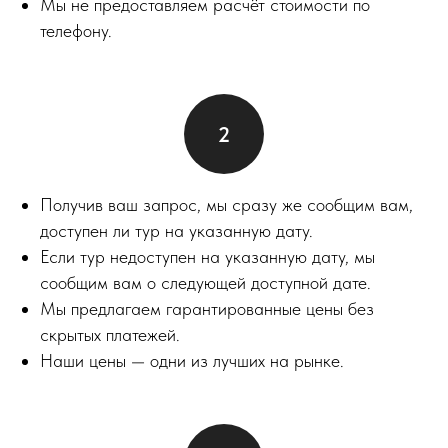
Мы не предоставляем расчёт стоимости по
телефону.
Получив ваш запрос, мы сразу же сообщим вам,
доступен ли тур на указанную дату.
Если тур недоступен на указанную дату, мы
сообщим вам о следующей доступной дате.
Мы предлагаем гарантированные цены без
скрытых платежей.
Наши цены — одни из лучших на рынке.