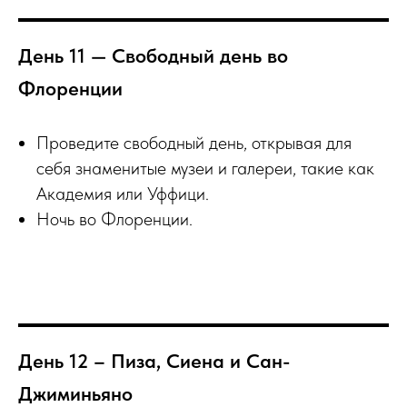
День 11 — Свободный день во
Флоренции
Проведите свободный день, открывая для
себя знаменитые музеи и галереи, такие как
Академия или Уффици.
Ночь во Флоренции.
День 12 – Пиза, Сиена и Сан-
Джиминьяно