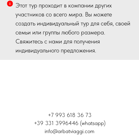
Этот тур проходит в компании других
участников со всего мира. Вы можете
создать индивидуальный тур для себя, своей
семьи или группы любого размера.
Свяжитесь с нами для получения
индивидуального предложения.
+7 993 618 36 73
+39 331 3996446 (whatsapp)
info@arbatviaggi.com