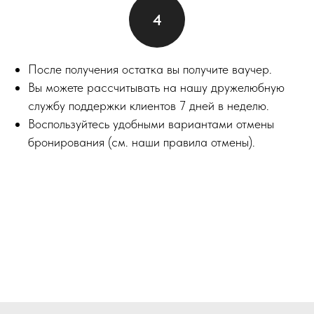
После получения остатка вы получите ваучер.
Вы можете рассчитывать на нашу дружелюбную
службу поддержки клиентов 7 дней в неделю.
Воспользуйтесь удобными вариантами отмены
бронирования (см. наши правила отмены).