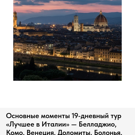
Основные моменты 19-дневный тур
«Лучшее в Италии» — Белладжио,
Комо, Венеция, Доломиты, Болонья,