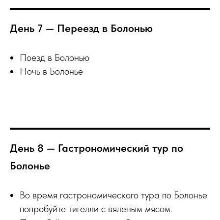
День 7 — Переезд в Болонью
Поезд в Болонью
Ночь в Болонье
День 8 — Гастрономический тур по
Болонье
Во время гастрономического тура по Болонье
попробуйте тигелли с вяленым мясом.