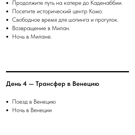
Продолжите путь на катере до Каденаббии.
Посетите исторический центр Комо.
Свободное время для шопинга и прогулок.
Возвращение в Милан.
Ночь в Милане.
День 4 — Трансфер в Венецию
Поезд в Венецию
Ночь в Венеции