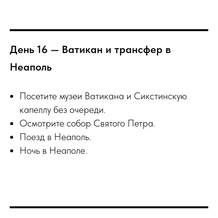
День 16 — Ватикан и трансфер в
Неаполь
Посетите музеи Ватикана и Сикстинскую
капеллу без очереди.
Осмотрите собор Святого Петра.
Поезд в Неаполь.
Ночь в Неаполе.