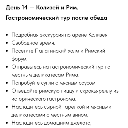
День 14 — Колизей и Рим.
Гастрономический тур после обеда
Подробная экскурсия по арене Колизея.
Свободное время.
Посетите Палатинский холм и Римский
форум.
Отправьтесь на гастрономический тур по
местным деликатесам Рима.
Попробуйте супли с мясным соусом.
Отведайте римскую пиццу и скрокьяреллу из
исторического гастронома.
Насладитесь сырной тарелкой и мясными
деликатесами с местным вином.
Насладитесь домашним джелато,