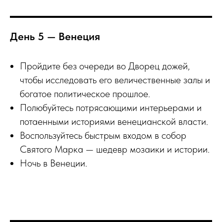
День 5 — Венеция
Пройдите без очереди во Дворец дожей,
чтобы исследовать его величественные залы и
богатое политическое прошлое.
Полюбуйтесь потрясающими интерьерами и
потаенными историями венецианской власти.
Воспользуйтесь быстрым входом в собор
Святого Марка — шедевр мозаики и истории.
Ночь в Венеции.