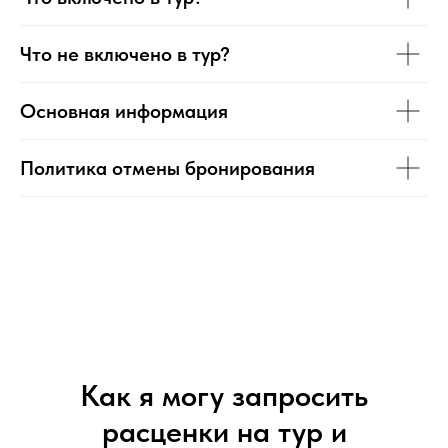
Что не включено в тур?
Основная информация
Политика отмены бронирования
Как я могу запросить
расценки на тур и