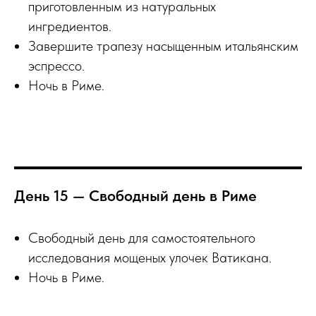
приготовленным из натуральных
ингредиентов.
Завершите трапезу насыщенным итальянским
эспрессо.
Ночь в Риме.
День 15 — Свободный день в Риме
Свободный день для самостоятельного
исследования мощеных улочек Ватикана.
Ночь в Риме.