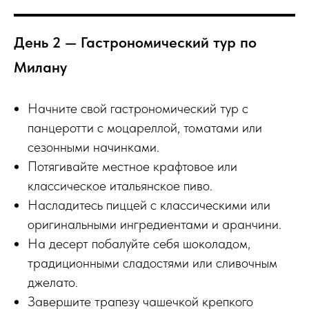
День 2 — Гастрономический тур по
Милану
Начните свой гастрономический тур с
панцеротти с моцареллой, томатами или
сезонными начинками.
Потягивайте местное крафтовое или
классическое итальянское пиво.
Насладитесь пиццей с классическими или
оригинальными ингредиентами и аранчини.
На десерт побалуйте себя шоколадом,
традиционными сладостями или сливочным
джелато.
Завершите трапезу чашечкой крепкого