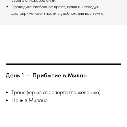
своего списка желаний.
Проведите свободное время, гуляя и исследуя
достопримечательности в удобном для вас темпе.
День 1 — Прибытие в Милан
Трансфер из аэропорта (по желанию)
Ночь в Милане