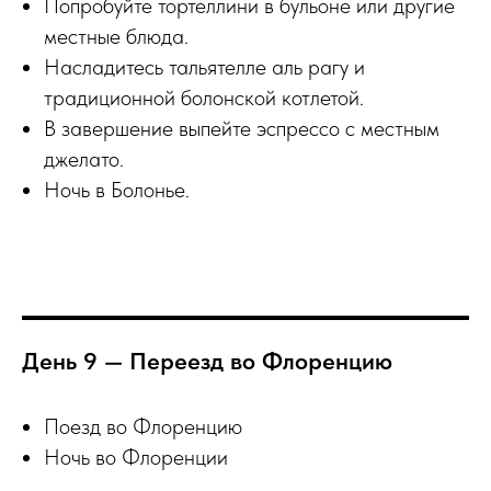
Попробуйте тортеллини в бульоне или другие
местные блюда.
Насладитесь тальятелле аль рагу и
традиционной болонской котлетой.
В завершение выпейте эспрессо с местным
джелато.
Ночь в Болонье.
День 9 — Переезд во Флоренцию
Поезд во Флоренцию
Ночь во Флоренции