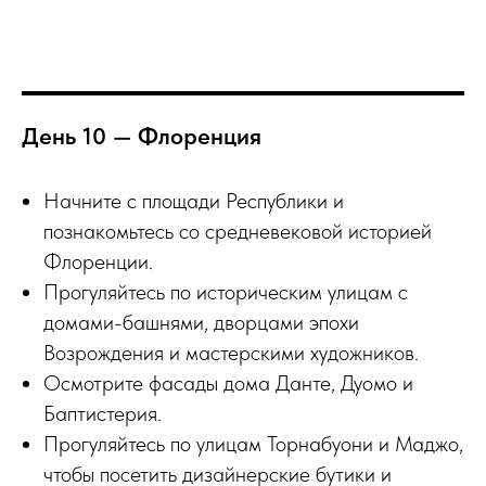
День 10 — Флоренция
Начните с площади Республики и
познакомьтесь со средневековой историей
Флоренции.
Прогуляйтесь по историческим улицам с
домами-башнями, дворцами эпохи
Возрождения и мастерскими художников.
Осмотрите фасады дома Данте, Дуомо и
Баптистерия.
Прогуляйтесь по улицам Торнабуони и Маджо,
чтобы посетить дизайнерские бутики и