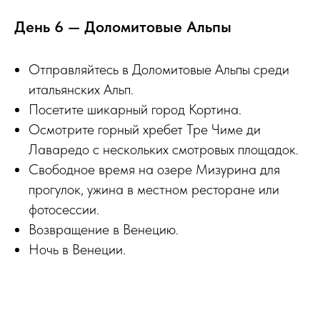
День 6 — Доломитовые Альпы
Отправляйтесь в Доломитовые Альпы среди
итальянских Альп.
Посетите шикарный город Кортина.
Осмотрите горный хребет Тре Чиме ди
Лаваредо с нескольких смотровых площадок.
Свободное время на озере Мизурина для
прогулок, ужина в местном ресторане или
фотосессии.
Возвращение в Венецию.
Ночь в Венеции.