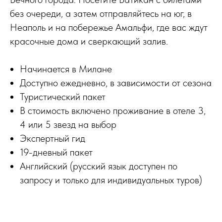
без очереди, а затем отправляйтесь на юг, в
Неаполь и на побережье Амальфи, где вас ждут
красочные дома и сверкающий залив.
Начинается в Милане
Доступно ежедневно, в зависимости от сезона
Туристический пакет
В стоимость включено проживание в отеле 3,
4 или 5 звезд на выбор
Экспертный гид
19-дневный пакет
Английский (русский язык доступен по
запросу и только для индивидуальных туров)