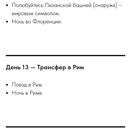
Полюбуйтесь Пизанской башней (снаружи) –
мировым символом.
Ночь во Флоренции.
День 13 — Трансфер в Рим
Поезд в Рим
Ночь в Риме