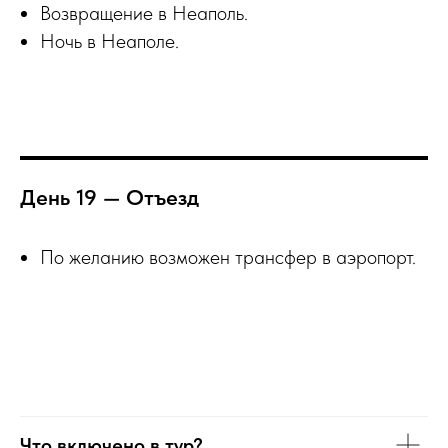
Возвращение в Неаполь.
Ночь в Неаполе.
День 19 — Отъезд
По желанию возможен трансфер в аэропорт.
Что включено в тур?