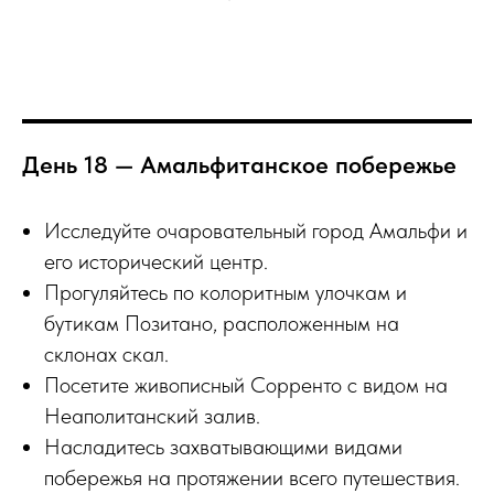
День 18 — Амальфитанское побережье
Исследуйте очаровательный город Амальфи и
его исторический центр.
Прогуляйтесь по колоритным улочкам и
бутикам Позитано, расположенным на
склонах скал.
Посетите живописный Сорренто с видом на
Неаполитанский залив.
Насладитесь захватывающими видами
побережья на протяжении всего путешествия.