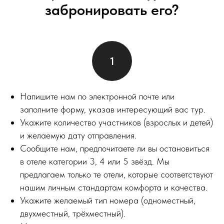
забронировать его?
Напишите нам по электронной почте или
заполните форму, указав интересующий вас тур.
Укажите количество участников (взрослых и детей)
и желаемую дату отправления.
Сообщите нам, предпочитаете ли вы остановиться
в отеле категории 3, 4 или 5 звёзд. Мы
предлагаем только те отели, которые соответствуют
нашим личным стандартам комфорта и качества.
Укажите желаемый тип номера (одноместный,
двухместный, трёхместный).