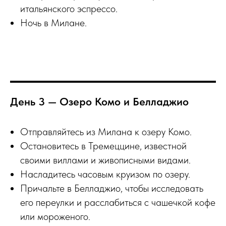
итальянского эспрессо.
Ночь в Милане.
День 3 — Озеро Комо и Белладжио
Отправляйтесь из Милана к озеру Комо.
Остановитесь в Тремеццине, известной
своими виллами и живописными видами.
Насладитесь часовым круизом по озеру.
Причальте в Белладжио, чтобы исследовать
его переулки и расслабиться с чашечкой кофе
или мороженого.