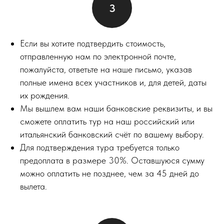
Если вы хотите подтвердить стоимость,
отправленную нам по электронной почте,
пожалуйста, ответьте на наше письмо, указав
полные имена всех участников и, для детей, даты
их рождения.
Мы вышлем вам наши банковские реквизиты, и вы
сможете оплатить тур на наш российский или
итальянский банковский счёт по вашему выбору.
Для подтверждения тура требуется только
предоплата в размере 30%. Оставшуюся сумму
можно оплатить не позднее, чем за 45 дней до
вылета.