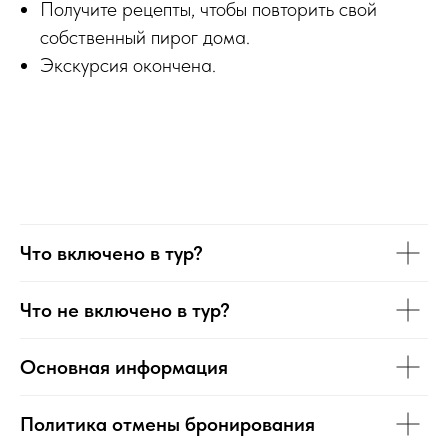
Получите рецепты, чтобы повторить свой
собственный пирог дома.
Экскурсия окончена.
Что включено в тур?
Что не включено в тур?
Основная информация
Политика отмены бронирования