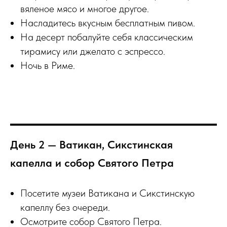
вяленое мясо и многое другое.
Насладитесь вкусным бесплатным пивом.
На десерт побалуйте себя классическим
тирамису или джелато с эспрессо.
Ночь в Риме.
День 2 — Ватикан, Сикстинская
капелла и собор Святого Петра
Посетите музеи Ватикана и Сикстинскую
капеллу без очереди.
Осмотрите собор Святого Петра.