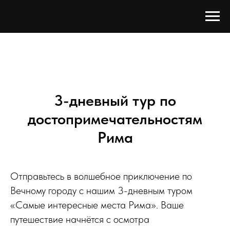
3-дневный тур по
достопримечательностям
Рима
Отправьтесь в волшебное приключение по
Вечному городу с нашим 3-дневным туром
«Самые интересные места Рима». Ваше
путешествие начнётся с осмотра