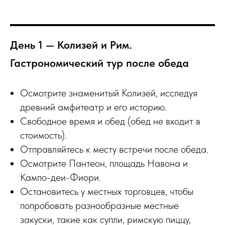
День 1 — Колизей и Рим.
Гастрономический тур после обеда
Осмотрите знаменитый Колизей, исследуя
древний амфитеатр и его историю.
Свободное время и обед (обед не входит в
стоимость).
Отправляйтесь к месту встречи после обеда.
Осмотрите Пантеон, площадь Навона и
Кампо-деи-Фиори.
Остановитесь у местных торговцев, чтобы
попробовать разнообразные местные
закуски, такие как супли, римскую пиццу,