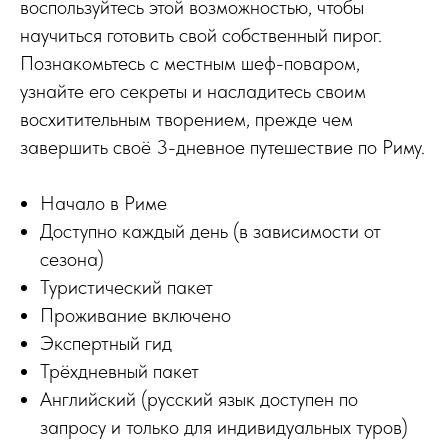
воспользуйтесь этой возможностью, чтобы
научиться готовить свой собственный пирог.
Познакомьтесь с местным шеф-поваром,
узнайте его секреты и насладитесь своим
восхитительным творением, прежде чем
завершить своё 3-дневное путешествие по Риму.
Начало в Риме
Доступно каждый день (в зависимости от
сезона)
Туристический пакет
Проживание включено
Экспертный гид
Трёхдневный пакет
Английский (русский язык доступен по
запросу и только для индивидуальных туров)