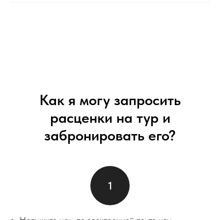
Как я могу запросить
расценки на тур и
забронировать его?