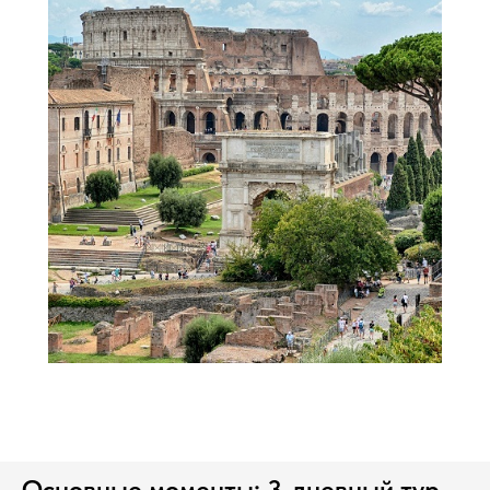
Основные моменты: 3-дневный тур