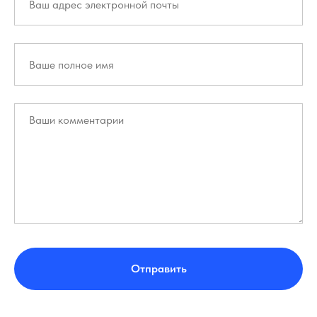
Отправить