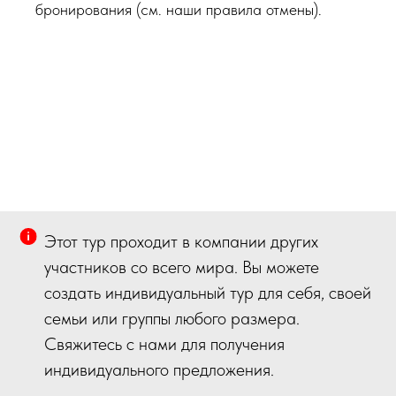
бронирования (см. наши правила отмены).
Этот тур проходит в компании других
участников со всего мира. Вы можете
создать индивидуальный тур для себя, своей
семьи или группы любого размера.
Свяжитесь с нами для получения
индивидуального предложения.