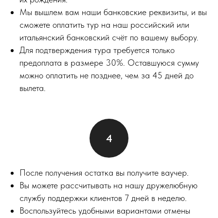
Мы вышлем вам наши банковские реквизиты, и вы
сможете оплатить тур на наш российский или
итальянский банковский счёт по вашему выбору.
Для подтверждения тура требуется только
предоплата в размере 30%. Оставшуюся сумму
можно оплатить не позднее, чем за 45 дней до
вылета.
После получения остатка вы получите ваучер.
Вы можете рассчитывать на нашу дружелюбную
службу поддержки клиентов 7 дней в неделю.
Воспользуйтесь удобными вариантами отмены