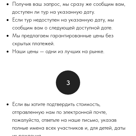
Получив ваш запрос, мы сразу же сообщим вам,
доступен ли тур на указанную дату.
Если тур недоступен на указанную дату, мы
сообщим вам о следующей доступной дате.
Мы предлагаем гарантированные цены без
скрытых платежей.
Наши цены — одни из лучших на рынке.
Если вы хотите подтвердить стоимость,
отправленную нам по электронной почте,
пожалуйста, ответьте на наше письмо, указав
полные имена всех участников и, для детей, даты
их рождения.