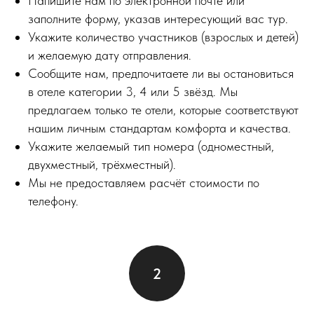
Напишите нам по электронной почте или
заполните форму, указав интересующий вас тур.
Укажите количество участников (взрослых и детей)
и желаемую дату отправления.
Сообщите нам, предпочитаете ли вы остановиться
в отеле категории 3, 4 или 5 звёзд. Мы
предлагаем только те отели, которые соответствуют
нашим личным стандартам комфорта и качества.
Укажите желаемый тип номера (одноместный,
двухместный, трёхместный).
Мы не предоставляем расчёт стоимости по
телефону.