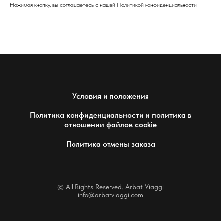
Нажимая кнопку, вы соглашаетесь с нашей Политикой конфиденциальности
Условия и положения
Политика конфиденциальности и политика в
отношении файлов cookie
Политика отмены заказа
© All Rights Reserved. Arbat Viaggi
info@arbatviaggi.com