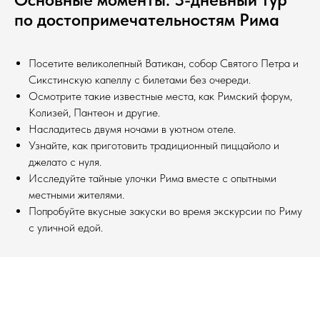
по достопримечательностям Рима
Посетите великолепный Ватикан, собор Святого Петра и
Сикстинскую капеллу с билетами без очереди.
Осмотрите такие известные места, как Римский форум,
Колизей, Пантеон и другие.
Насладитесь двумя ночами в уютном отеле.
Узнайте, как приготовить традиционный пиццайоло и
джелато с нуля.
Исследуйте тайные улочки Рима вместе с опытными
местными жителями.
Попробуйте вкусные закуски во время экскурсии по Риму
с уличной едой.