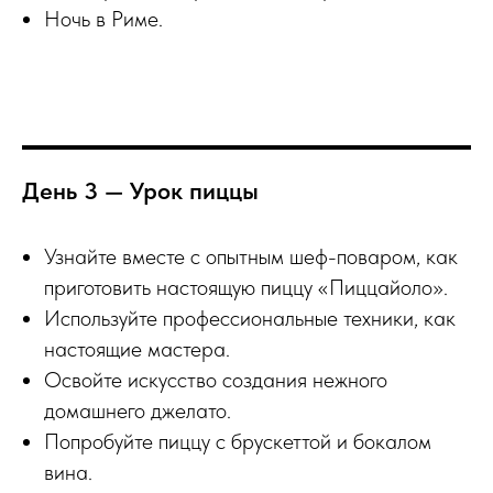
Ночь в Риме.
День 3 — Урок пиццы
Узнайте вместе с опытным шеф-поваром, как
приготовить настоящую пиццу «Пиццайоло».
Используйте профессиональные техники, как
настоящие мастера.
Освойте искусство создания нежного
домашнего джелато.
Попробуйте пиццу с брускеттой и бокалом
вина.