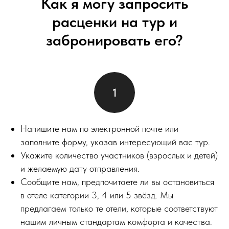
Как я могу запросить
расценки на тур и
забронировать его?
Напишите нам по электронной почте или
заполните форму, указав интересующий вас тур.
Укажите количество участников (взрослых и детей)
и желаемую дату отправления.
Сообщите нам, предпочитаете ли вы остановиться
в отеле категории 3, 4 или 5 звёзд. Мы
предлагаем только те отели, которые соответствуют
нашим личным стандартам комфорта и качества.