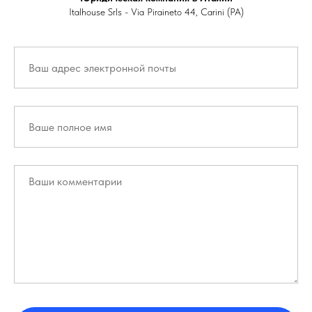
Italhouse Srls - Via Piraineto 44, Carini (PA)