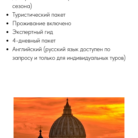
сезона)
Туристический пакет
Проживание включено
Экспертный гид
4-дневный пакет
Английский (русский язык доступен по
запросу и только для индивидуальных туров)