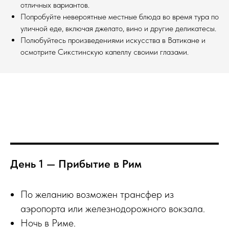
отличных вариантов.
Попробуйте невероятные местные блюда во время тура по
уличной еде, включая джелато, вино и другие деликатесы.
Полюбуйтесь произведениями искусства в Ватикане и
осмотрите Сикстинскую капеллу своими глазами.
День 1 — Прибытие в Рим
По желанию возможен трансфер из
аэропорта или железнодорожного вокзала.
Ночь в Риме.