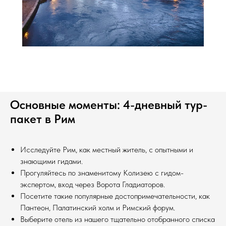
Основные моменты: 4-дневный тур-
пакет в Рим
Исследуйте Рим, как местный житель, с опытными и
знающими гидами.
Прогуляйтесь по знаменитому Колизею с гидом-
экспертом, вход через Ворота Гладиаторов.
Посетите такие популярные достопримечательности, как
Пантеон, Палатинский холм и Римский форум.
Выберите отель из нашего тщательно отобранного списка