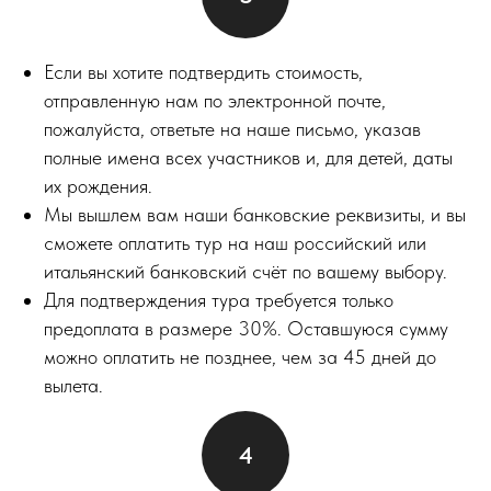
Если вы хотите подтвердить стоимость,
отправленную нам по электронной почте,
пожалуйста, ответьте на наше письмо, указав
полные имена всех участников и, для детей, даты
их рождения.
Мы вышлем вам наши банковские реквизиты, и вы
сможете оплатить тур на наш российский или
итальянский банковский счёт по вашему выбору.
Для подтверждения тура требуется только
предоплата в размере 30%. Оставшуюся сумму
можно оплатить не позднее, чем за 45 дней до
вылета.