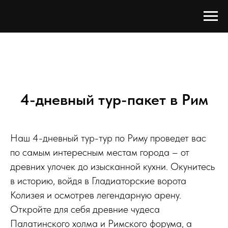
4-дневный тур-пакет в Рим
Наш 4-дневный тур-тур по Риму проведет вас
по самым интересным местам города – от
древних улочек до изысканной кухни. Окунитесь
в историю, войдя в Гладиаторские ворота
Колизея и осмотрев легендарную арену.
Откройте для себя древние чудеса
Палатинского холма и Римского форума, а