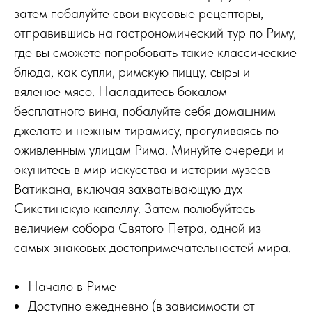
затем побалуйте свои вкусовые рецепторы,
отправившись на гастрономический тур по Риму,
где вы сможете попробовать такие классические
блюда, как супли, римскую пиццу, сыры и
вяленое мясо. Насладитесь бокалом
бесплатного вина, побалуйте себя домашним
джелато и нежным тирамису, прогуливаясь по
оживленным улицам Рима. Минуйте очереди и
окунитесь в мир искусства и истории музеев
Ватикана, включая захватывающую дух
Сикстинскую капеллу. Затем полюбуйтесь
величием собора Святого Петра, одной из
самых знаковых достопримечательностей мира.
Начало в Риме
Доступно ежедневно (в зависимости от