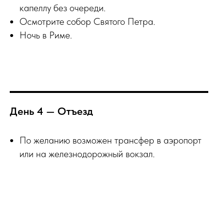
капеллу без очереди.
Осмотрите собор Святого Петра.
Ночь в Риме.
День 4 — Отъезд
По желанию возможен трансфер в аэропорт
или на железнодорожный вокзал.