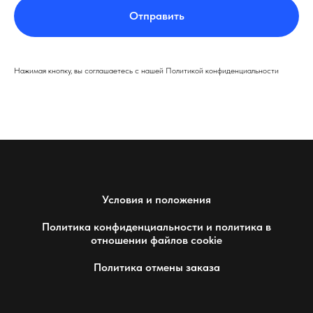
Отправить
Нажимая кнопку, вы соглашаетесь с нашей Политикой конфиденциальности
Условия и положения
Политика конфиденциальности и политика в
отношении файлов cookie
Политика отмены заказа