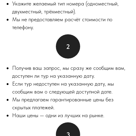
Укажите желаемый тип номера (одноместный,
двухместный, трёхместный).
Мы не предоставляем расчёт стоимости по
телефону.
Получив ваш запрос, мы сразу же сообщим вам,
доступен ли тур на указанную дату.
Если тур недоступен на указанную дату, мы
сообщим вам о следующей доступной дате.
Мы предлагаем гарантированные цены без
скрытых платежей.
Наши цены — одни из лучших на рынке.