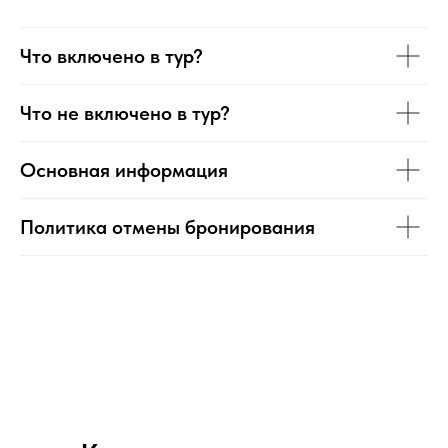
Что включено в тур?
Что не включено в тур?
Основная информация
Политика отмены бронирования