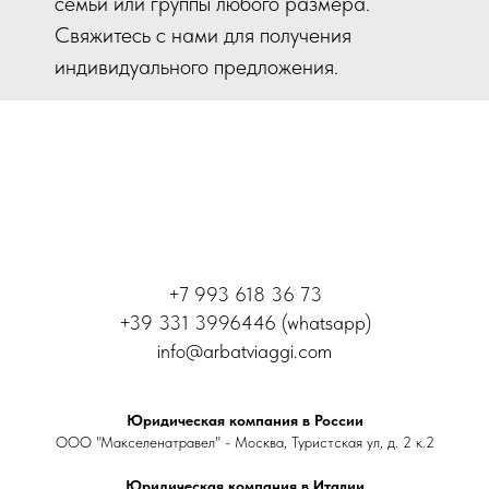
семьи или группы любого размера.
Свяжитесь с нами для получения
индивидуального предложения.
+7 993 618 36 73
+39 331 3996446 (whatsapp)
info@arbatviaggi.com
Юридическая компания в России
ООО "Макселенатравел" - Москва, Туристская ул, д. 2 к.2
Юридическая компания в Италии