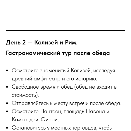
День 2 — Колизей и Рим.
Гастрономический тур после обеда
Осмотрите знаменитый Колизей, исследуя
древний амфитеатр и его историю.
Свободное время и обед (обед не входит в
стоимость).
Отправляйтесь к месту встречи после обеда.
Осмотрите Пантеон, площадь Навона и
Кампо-деи-Фиори.
Остановитесь у местных торговцев, чтобы