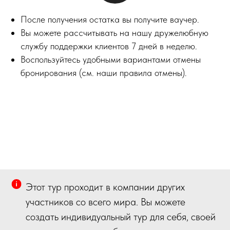
После получения остатка вы получите ваучер.
Вы можете рассчитывать на нашу дружелюбную
службу поддержки клиентов 7 дней в неделю.
Воспользуйтесь удобными вариантами отмены
бронирования (см. наши правила отмены).
Этот тур проходит в компании других
участников со всего мира. Вы можете
создать индивидуальный тур для себя, своей