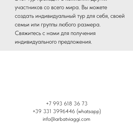
участников со всего мира. Вы можете
создать индивидуальный тур для себя, своей
семьи или группы любого размера.
Свяжитесь с нами для получения
индивидуального предложения.
+7 993 618 36 73
+39 331 3996446 (whatsapp)
info@arbatviaggi.com