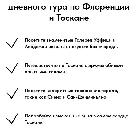
дневного тура по Флоренции
и Тоскане
Посетите знаменитые Галереи Уффици и
Академии изящных искусств без очереди.
Путешествуйте по Тоскане с дружелюбными
опытными гидами.
Посетите колоритные тосканские города,
такие как Сиена и Сан-Джиминьяно.
Попробуйте изысканные вина в самом сердце
Тосканы.