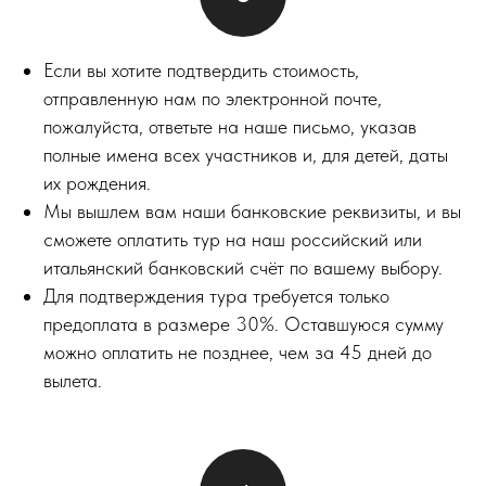
Если вы хотите подтвердить стоимость,
отправленную нам по электронной почте,
пожалуйста, ответьте на наше письмо, указав
полные имена всех участников и, для детей, даты
их рождения.
Мы вышлем вам наши банковские реквизиты, и вы
сможете оплатить тур на наш российский или
итальянский банковский счёт по вашему выбору.
Для подтверждения тура требуется только
предоплата в размере 30%. Оставшуюся сумму
можно оплатить не позднее, чем за 45 дней до
вылета.