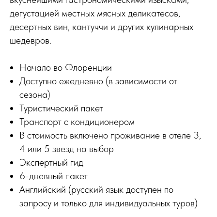
дегустацией местных мясных деликатесов,
десертных вин, кантуччи и других кулинарных
шедевров.
Начало во Флоренции
Доступно ежедневно (в зависимости от
сезона)
Туристический пакет
Транспорт с кондиционером
В стоимость включено проживание в отеле 3,
4 или 5 звезд на выбор
Экспертный гид
6-дневный пакет
Английский (русский язык доступен по
запросу и только для индивидуальных туров)