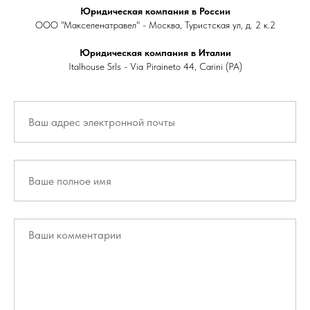
Юридическая компания в России
ООО "Макселенатравел" - Москва, Туристская ул, д. 2 к.2
Юридическая компания в Италии
Italhouse Srls - Via Piraineto 44, Carini (PA)