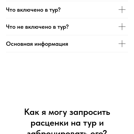
Что включено в тур?
Что не включено в тур?
Основная информация
Как я могу запросить
расценки на тур и
забронировать его?