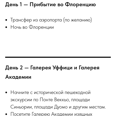
День 1 — Прибытие во Флоренцию
Трансфер из аэропорта (по желанию)
Ночь во Флоренции
День 2 — Галерея Уффици и Галерея
Академии
Начните с исторической пешеходной
экскурсии по Понте Веккьо, площади
Синьории, площади Дуомо и другим местам.
Посетите Галерею Академии изящных