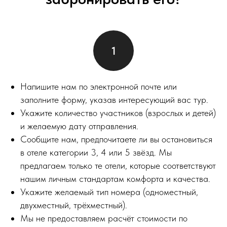
Напишите нам по электронной почте или
заполните форму, указав интересующий вас тур.
Укажите количество участников (взрослых и детей)
и желаемую дату отправления.
Сообщите нам, предпочитаете ли вы остановиться
в отеле категории 3, 4 или 5 звёзд. Мы
предлагаем только те отели, которые соответствуют
нашим личным стандартам комфорта и качества.
Укажите желаемый тип номера (одноместный,
двухместный, трёхместный).
Мы не предоставляем расчёт стоимости по