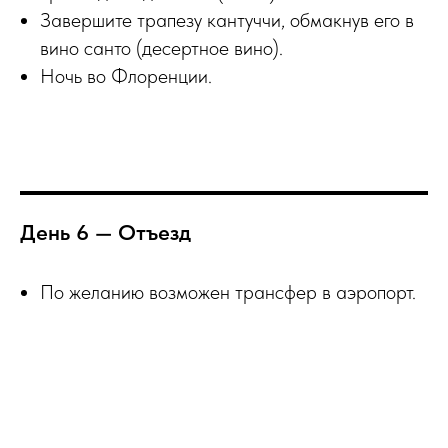
Завершите трапезу кантуччи, обмакнув его в
вино санто (десертное вино).
Ночь во Флоренции.
День 6 — Отъезд
По желанию возможен трансфер в аэропорт.