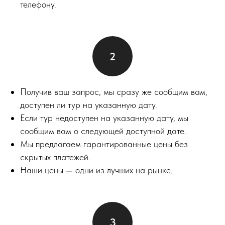
телефону.
Получив ваш запрос, мы сразу же сообщим вам,
доступен ли тур на указанную дату.
Если тур недоступен на указанную дату, мы
сообщим вам о следующей доступной дате.
Мы предлагаем гарантированные цены без
скрытых платежей.
Наши цены — одни из лучших на рынке.