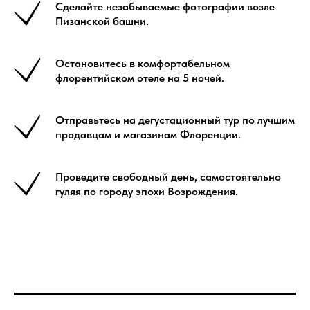
Сделайте незабываемые фотографии возле
Пизанской башни.
Остановитесь в комфортабельном
флорентийском отеле на 5 ночей.
Отправьтесь на дегустационный тур по лучшим
продавцам и магазинам Флоренции.
Проведите свободный день, самостоятельно
гуляя по городу эпохи Возрождения.