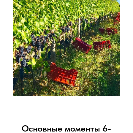
Основные моменты 6-