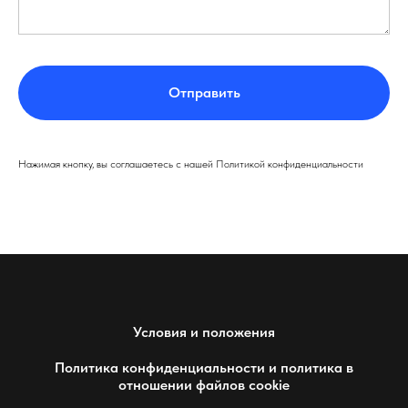
Отправить
Нажимая кнопку, вы соглашаетесь с нашей Политикой конфиденциальности
Условия и положения
Политика конфиденциальности и политика в
отношении файлов cookie