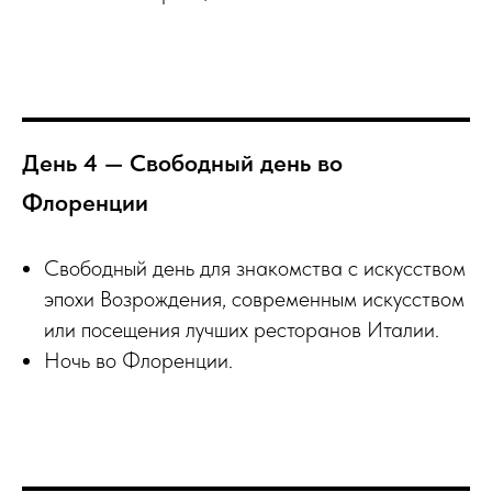
День 4 — Свободный день во
Флоренции
Свободный день для знакомства с искусством
эпохи Возрождения, современным искусством
или посещения лучших ресторанов Италии.
Ночь во Флоренции.