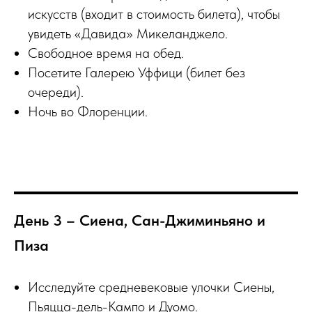
искусств (входит в стоимость билета), чтобы
увидеть «Давида» Микеланджело.
Свободное время на обед.
Посетите Галерею Уффици (билет без
очереди).
Ночь во Флоренции.
День 3 – Сиена, Сан-Джиминьяно и
Пиза
Исследуйте средневековые улочки Сиены,
Пьяцца-дель-Кампо и Дуомо.