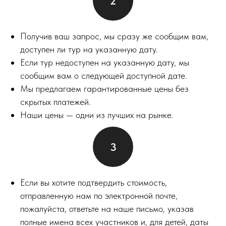
Получив ваш запрос, мы сразу же сообщим вам,
доступен ли тур на указанную дату.
Если тур недоступен на указанную дату, мы
сообщим вам о следующей доступной дате.
Мы предлагаем гарантированные цены без
скрытых платежей.
Наши цены — одни из лучших на рынке.
Если вы хотите подтвердить стоимость,
отправленную нам по электронной почте,
пожалуйста, ответьте на наше письмо, указав
полные имена всех участников и, для детей, даты