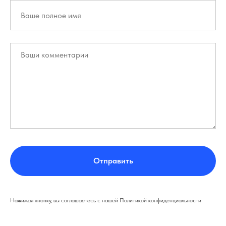
Отправить
Нажимая кнопку, вы соглашаетесь с нашей Политикой конфиденциальности