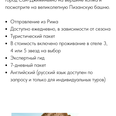
посмотрите на великолепную Пизанскую башню.
Отправление из Рима
Доступно ежедневно, в зависимости от сезона
Туристический пакет
В стоимость включено проживание в отеле 3,
4 или 5 звезд на выбор
Экспертный гид
7-дневный пакет
Английский (русский язык доступен по
запросу и только для индивидуальных туров)