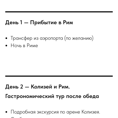
День 1 — Прибытие в Рим
Трансфер из аэропорта (по желанию)
Ночь в Риме
День 2 — Колизей и Рим.
Гастрономический тур после обеда
Подробная экскурсия по арене Колизея.