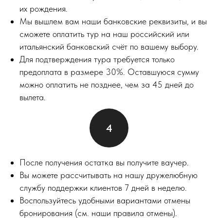
их рождения.
Мы вышлем вам наши банковские реквизиты, и вы
сможете оплатить тур на наш российский или
итальянский банковский счёт по вашему выбору.
Для подтверждения тура требуется только
предоплата в размере 30%. Оставшуюся сумму
можно оплатить не позднее, чем за 45 дней до
вылета.
После получения остатка вы получите ваучер.
Вы можете рассчитывать на нашу дружелюбную
службу поддержки клиентов 7 дней в неделю.
Воспользуйтесь удобными вариантами отмены
бронирования (см. наши правила отмены).