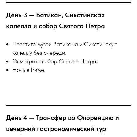
День 3 — Ватикан, Сикстинская
капелла и собор Святого Петра
Посетите музеи Ватикана и Сикстинскую
капеллу без очереди.
Осмотрите собор Святого Петра.
Ночь в Риме.
День 4 — Трансфер во Флоренцию и
вечерний гастрономический тур