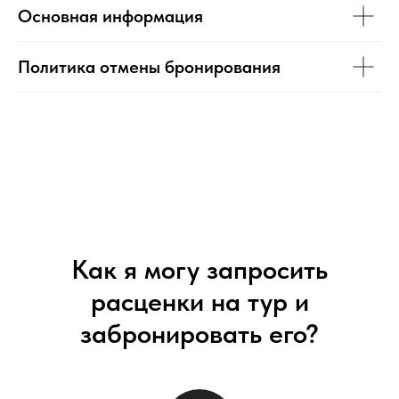
Основная информация
Политика отмены бронирования
Как я могу запросить
расценки на тур и
забронировать его?