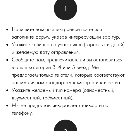
Напишите нам по электронной почте или
заполните форму, указав интересующий вас тур.
Укажите количество участников (взрослых и детей)
и желаемую дату отправления.
Сообщите нам, предпочитаете ли вы остановиться
в отеле категории 3, 4 или 5 звёзд. Мы
предлагаем только те отели, которые соответствуют
нашим личным стандартам комфорта и качества.
Укажите желаемый тип номера (одноместный,
двухместный, трёхместный).
Мы не предоставляем расчёт стоимости по
телефону.