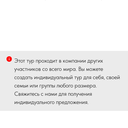
Этот тур проходит в компании других
участников со всего мира. Вы можете
создать индивидуальный тур для себя, своей
семьи или группы любого размера.
Свяжитесь с нами для получения
индивидуального предложения.