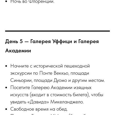
Ночь во Флоренции.
День 5 — Галерея Уффици и Галерея
Академии
Начните с исторической пешеходной
экскурсии по Понте Веккьо, площади
Синьории, площади Дуомо и другим местам.
Посетите Галерею Академии изящных
искусств (входит в стоимость билета), чтобы
увидеть «Давида» Микеланджело.
Свободное время на обед.