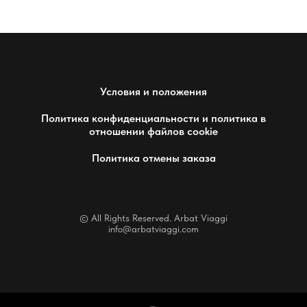
Условия и положения
Политика конфиденциальности и политика в
отношении файлов cookie
Политика отмены заказа
© All Rights Reserved. Arbat Viaggi
info@arbatviaggi.com