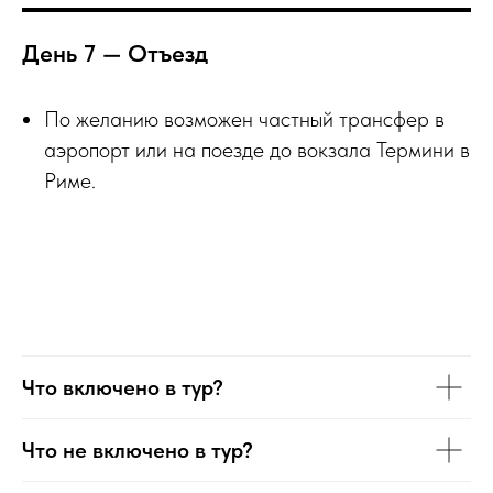
День 7 — Отъезд
По желанию возможен частный трансфер в
аэропорт или на поезде до вокзала Термини в
Риме.
Что включено в тур?
Что не включено в тур?