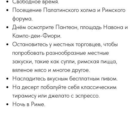
Свободное время.
Посещение Палатинского холма и Римского
форума.
Днём осмотрите Пантеон, площадь Навона и
Кампо-деи-Фиори.
Остановитесь у местных торговцев, чтобы
попробовать разнообразные местные
закуски, такие как супли, римская пицца,
вяленое мясо и многое другое.
Насладитесь вкусным бесплатным пивом.
На десерт побалуйте себя классическим
тирамису или джелато с эспрессо.
Ночь в Риме.