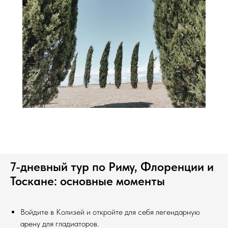
7-дневный тур по Риму, Флоренции и
Тоскане: основные моменты
Войдите в Колизей и откройте для себя легендарную
арену для гладиаторов.