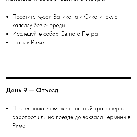
Посетите музеи Ватикана и Сикстинскую
капеллу без очереди
Исследуйте собор Святого Петра
Ночь в Риме
День 9 — Отъезд
По желанию возможен частный трансфер в
аэропорт или на поезде до вокзала Термини в
Риме.