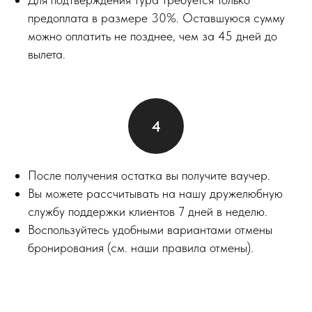
предоплата в размере 30%. Оставшуюся сумму
можно оплатить не позднее, чем за 45 дней до
вылета.
После получения остатка вы получите ваучер.
Вы можете рассчитывать на нашу дружелюбную
службу поддержки клиентов 7 дней в неделю.
Воспользуйтесь удобными вариантами отмены
бронирования (см. наши правила отмены).