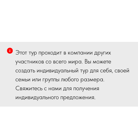
Этот тур проходит в компании других
участников со всего мира. Вы можете
создать индивидуальный тур для себя, своей
семьи или группы любого размера.
Свяжитесь с нами для получения
индивидуального предложения.