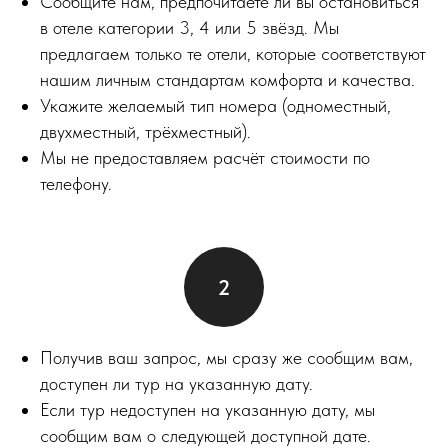
Сообщите нам, предпочитаете ли вы остановиться
в отеле категории 3, 4 или 5 звёзд. Мы
предлагаем только те отели, которые соответствуют
нашим личным стандартам комфорта и качества.
Укажите желаемый тип номера (одноместный,
двухместный, трёхместный).
Мы не предоставляем расчёт стоимости по
телефону.
Получив ваш запрос, мы сразу же сообщим вам,
доступен ли тур на указанную дату.
Если тур недоступен на указанную дату, мы
сообщим вам о следующей доступной дате.