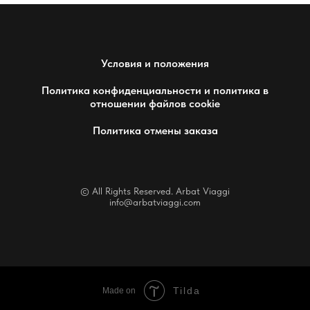
Условия и положения
Политика конфиденциальности и политика в
отношении файлов cookie
Политика отмены заказа
© All Rights Reserved. Arbat Viaggi
info@arbatviaggi.com
Tilda
Made on