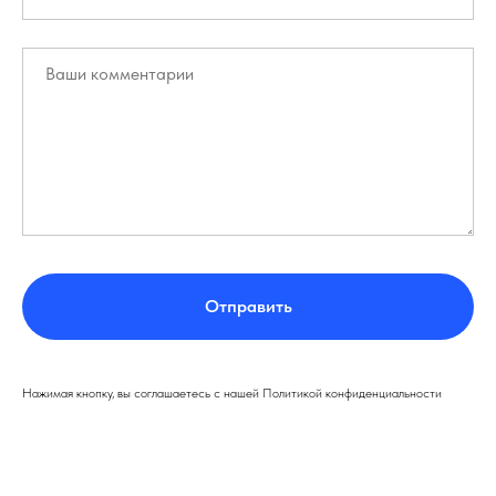
Отправить
Нажимая кнопку, вы соглашаетесь с нашей Политикой конфиденциальности