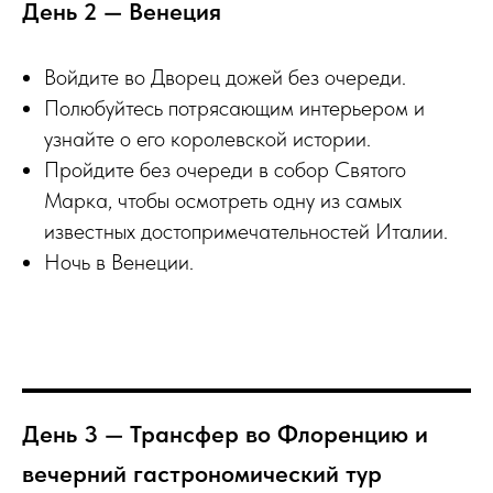
День 2 — Венеция
Войдите во Дворец дожей без очереди.
Полюбуйтесь потрясающим интерьером и
узнайте о его королевской истории.
Пройдите без очереди в собор Святого
Марка, чтобы осмотреть одну из самых
известных достопримечательностей Италии.
Ночь в Венеции.
День 3 — Трансфер во Флоренцию и
вечерний гастрономический тур