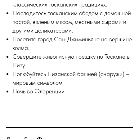
классических тосканских традициях.
Насладитесь тосканским обедом с домашней
пастой, вяленым мясом, местными сырами и
другими деликатесами.
Посетите город Сан-Джиминьяно на вершине
холма.
Совершите живописную поездку по Тоскане в
Пизу.
Полюбуйтесь Пизанской башней (снаружи) –
мировым символом.
Ночь во Флоренции.