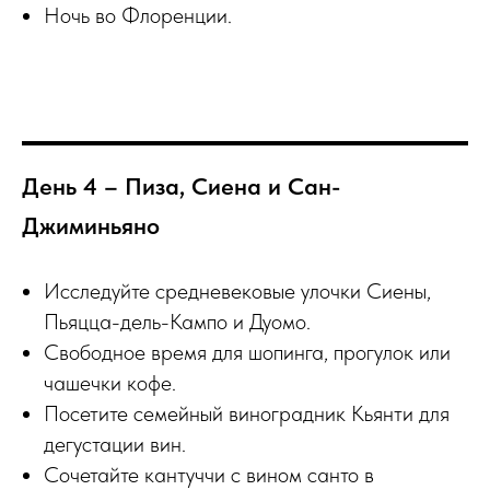
Ночь во Флоренции.
День 4 – Пиза, Сиена и Сан-
Джиминьяно
Исследуйте средневековые улочки Сиены,
Пьяцца-дель-Кампо и Дуомо.
Свободное время для шопинга, прогулок или
чашечки кофе.
Посетите семейный виноградник Кьянти для
дегустации вин.
Сочетайте кантуччи с вином санто в