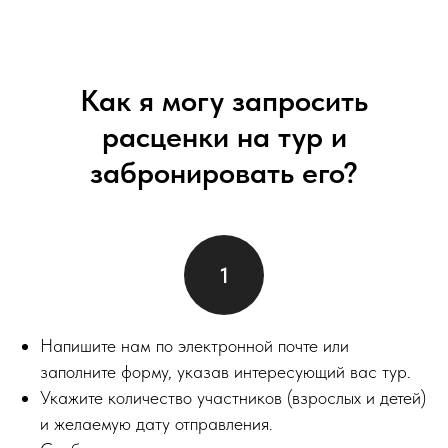
Как я могу запросить
расценки на тур и
забронировать его?
Напишите нам по электронной почте или
заполните форму, указав интересующий вас тур.
Укажите количество участников (взрослых и детей)
и желаемую дату отправления.