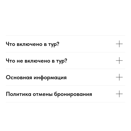
Что включено в тур?
Что не включено в тур?
Основная информация
Политика отмены бронирования