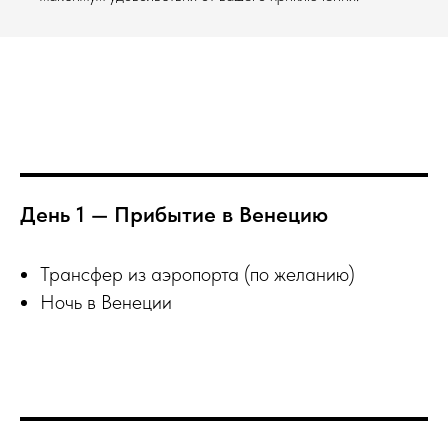
День 1 — Прибытие в Венецию
Трансфер из аэропорта (по желанию)
Ночь в Венеции