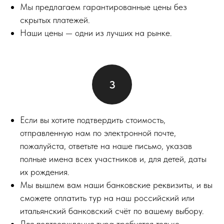
Мы предлагаем гарантированные цены без
скрытых платежей.
Наши цены — одни из лучших на рынке.
Если вы хотите подтвердить стоимость,
отправленную нам по электронной почте,
пожалуйста, ответьте на наше письмо, указав
полные имена всех участников и, для детей, даты
их рождения.
Мы вышлем вам наши банковские реквизиты, и вы
сможете оплатить тур на наш российский или
итальянский банковский счёт по вашему выбору.
Для подтверждения тура требуется только