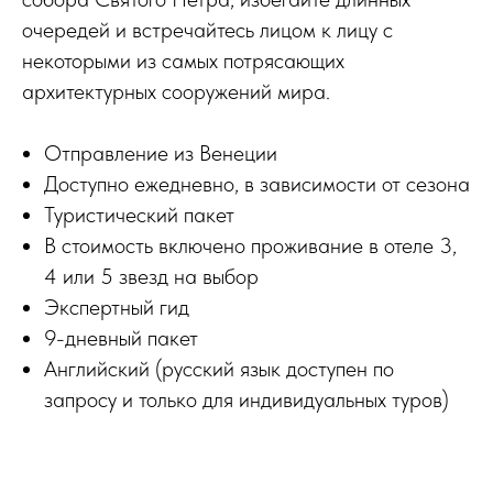
очередей и встречайтесь лицом к лицу с
некоторыми из самых потрясающих
архитектурных сооружений мира.
Отправление из Венеции
Доступно ежедневно, в зависимости от сезона
Туристический пакет
В стоимость включено проживание в отеле 3,
4 или 5 звезд на выбор
Экспертный гид
9-дневный пакет
Английский (русский язык доступен по
запросу и только для индивидуальных туров)