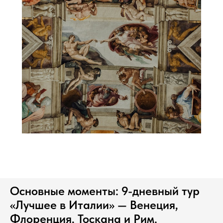
Основные моменты: 9-дневный тур
«Лучшее в Италии» — Венеция,
Флоренция, Тоскана и Рим.