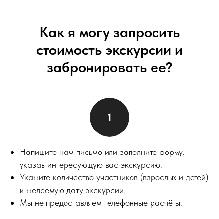
Как я могу запросить
стоимость экскурсии и
забронировать ее?
Напишите нам письмо или заполните форму,
указав интересующую вас экскурсию.
Укажите количество участников (взрослых и детей)
и желаемую дату экскурсии.
Мы не предоставляем телефонные расчёты.