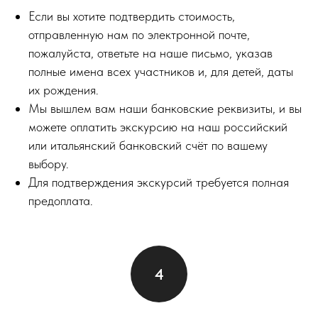
Если вы хотите подтвердить стоимость,
отправленную нам по электронной почте,
пожалуйста, ответьте на наше письмо, указав
полные имена всех участников и, для детей, даты
их рождения.
Мы вышлем вам наши банковские реквизиты, и вы
можете оплатить экскурсию на наш российский
или итальянский банковский счёт по вашему
выбору.
Для подтверждения экскурсий требуется полная
предоплата.