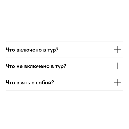
Что включено в тур?
Что не включено в тур?
Что взять с собой?