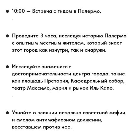
10:00 — Встреча с гидом в Палермо.
.
Проведите 3 часа, исследуя историю Палермо
с опытным местным жителем, который знает
этот город как изнутри, так и снаружи.
Исследуйте знаменитые
достопримечательности центра города, такие
как площадь Претория, Кафедральный собор,
театр Массимо, мэрия и рынок Иль Капо.
.
Узнайте о влиянии печально известной мафии
и смелом антимафиозном движении,
восставшем против нее.