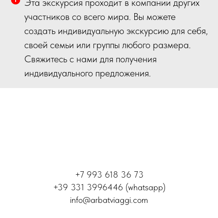
Эта экскурсия проходит в компании других
участников со всего мира. Вы можете
создать индивидуальную экскурсию для себя,
своей семьи или группы любого размера.
Свяжитесь с нами для получения
индивидуального предложения.
+7 993 618 36 73
+39 331 3996446 (whatsapp)
info@arbatviaggi.com