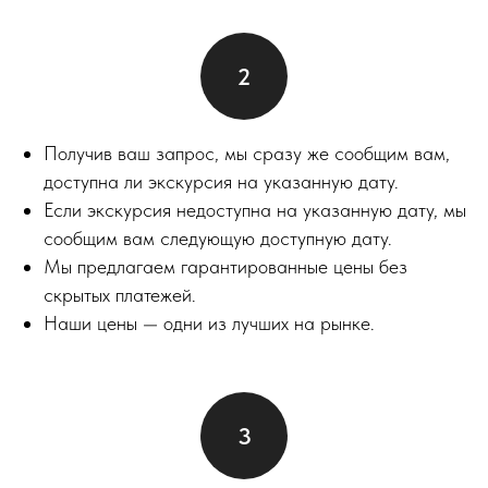
Получив ваш запрос, мы сразу же сообщим вам,
доступна ли экскурсия на указанную дату.
Если экскурсия недоступна на указанную дату, мы
сообщим вам следующую доступную дату.
Мы предлагаем гарантированные цены без
скрытых платежей.
Наши цены — одни из лучших на рынке.