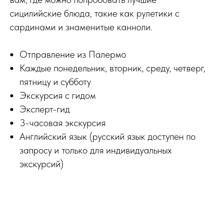
сицилийские блюда, такие как рулетики с
сардинами и знаменитые канноли.
Отправление из Палермо
Каждые понедельник, вторник, среду, четверг,
пятницу и субботу
Экскурсия с гидом
Эксперт-гид
3-часовая экскурсия
Английский язык (русский язык доступен по
запросу и только для индивидуальных
экскурсий)