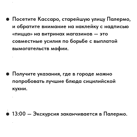
.
Посетите Кассаро, старейшую улицу Палермо,
и обратите внимание на наклейку с надписью
«пицца» на витринах магазинов — это
совместные усилия по борьбе с выплатой
вымогательств мафии.
.
Получите указания, где в городе можно
попробовать лучшие блюда сицилийской
кухни.
.
13:00 — Экскурсия заканчивается в Палермо.
.