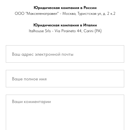
Юридическая компания в России
ООО "Макселенатравел" - Москва, Туристская ул, д. 2 к.2
Юридическая компания в Италии
Italhouse Srls - Via Piraineto 44, Carini (PA)