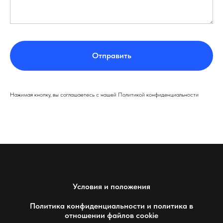
Отправить
Нажимая кнопку, вы соглашаетесь с нашей Политикой конфиденциальности
Условия и положения
Политика конфиденциальности и политика в
отношении файлов cookie