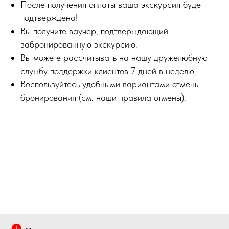
После получения оплаты ваша экскурсия будет
подтверждена!
Вы получите ваучер, подтверждающий
забронированную экскурсию.
Вы можете рассчитывать на нашу дружелюбную
службу поддержки клиентов 7 дней в неделю.
Воспользуйтесь удобными вариантами отмены
бронирования (см. наши правила отмены).