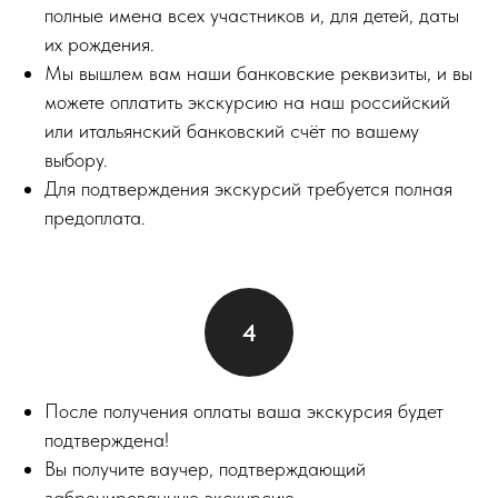
полные имена всех участников и, для детей, даты
их рождения.
Мы вышлем вам наши банковские реквизиты, и вы
можете оплатить экскурсию на наш российский
или итальянский банковский счёт по вашему
выбору.
Для подтверждения экскурсий требуется полная
предоплата.
После получения оплаты ваша экскурсия будет
подтверждена!
Вы получите ваучер, подтверждающий
забронированную экскурсию.