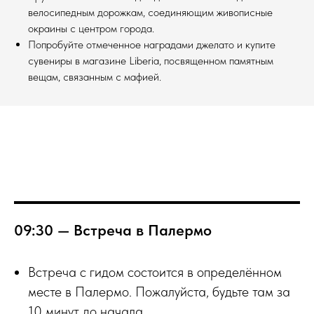
велосипедным дорожкам, соединяющим живописные
окраины с центром города.
Попробуйте отмеченное наградами джелато и купите
сувениры в магазине Liberia, посвященном памятным
вещам, связанным с мафией.
09:30 — Встреча в Палермо
Встреча с гидом состоится в определённом
месте в Палермо. Пожалуйста, будьте там за
10 минут до начала.