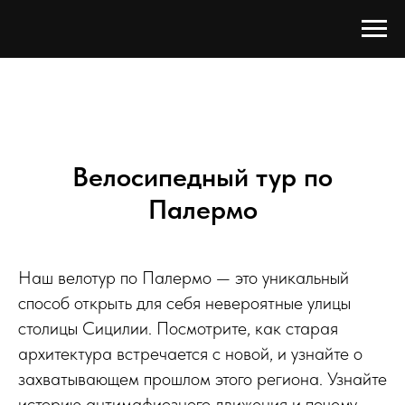
Велосипедный тур по
Палермо
Наш велотур по Палермо — это уникальный
способ открыть для себя невероятные улицы
столицы Сицилии. Посмотрите, как старая
архитектура встречается с новой, и узнайте о
захватывающем прошлом этого региона. Узнайте
историю антимафиозного движения и почему