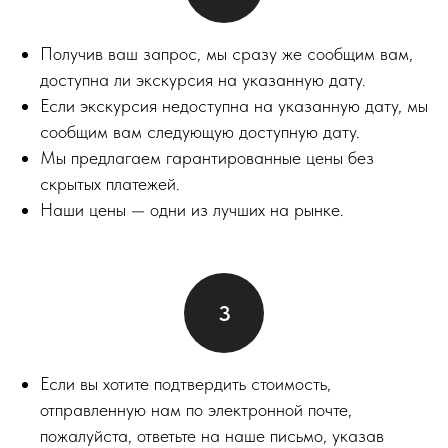
Получив ваш запрос, мы сразу же сообщим вам,
доступна ли экскурсия на указанную дату.
Если экскурсия недоступна на указанную дату, мы
сообщим вам следующую доступную дату.
Мы предлагаем гарантированные цены без
скрытых платежей.
Наши цены — одни из лучших на рынке.
Если вы хотите подтвердить стоимость,
отправленную нам по электронной почте,
пожалуйста, ответьте на наше письмо, указав