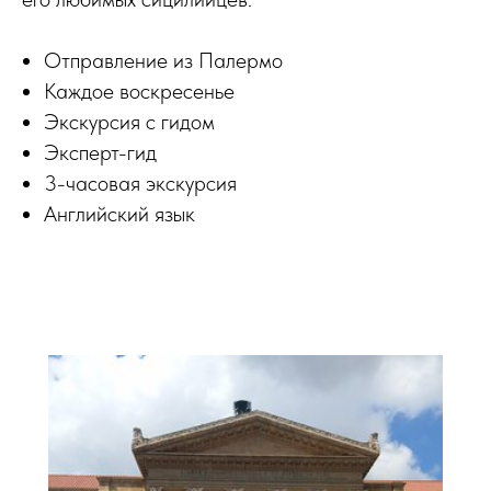
Отправление из Палермо
Каждое воскресенье
Экскурсия с гидом
Эксперт-гид
3-часовая экскурсия
Английский язык