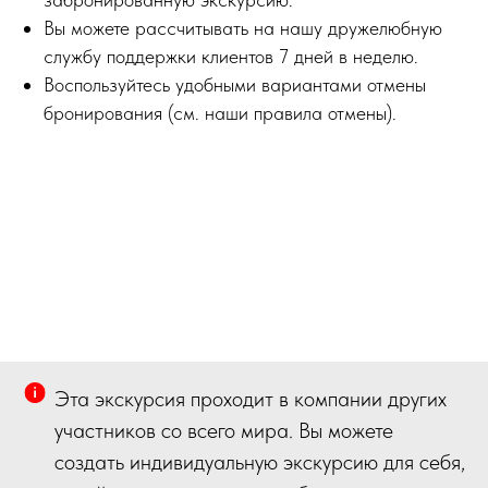
Вы можете рассчитывать на нашу дружелюбную
службу поддержки клиентов 7 дней в неделю.
Воспользуйтесь удобными вариантами отмены
бронирования (см. наши правила отмены).
Эта экскурсия проходит в компании других
участников со всего мира. Вы можете
создать индивидуальную экскурсию для себя,