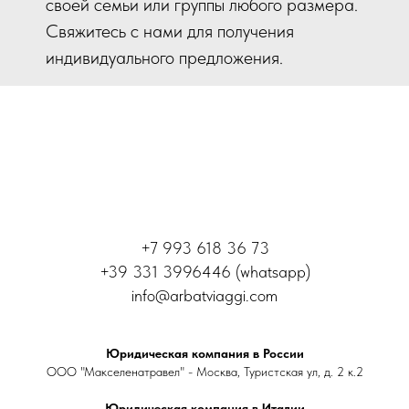
своей семьи или группы любого размера.
Свяжитесь с нами для получения
индивидуального предложения.
+7 993 618 36 73
+39 331 3996446 (whatsapp)
info@arbatviaggi.com
Юридическая компания в России
ООО "Макселенатравел" - Москва, Туристская ул, д. 2 к.2
Юридическая компания в Италии