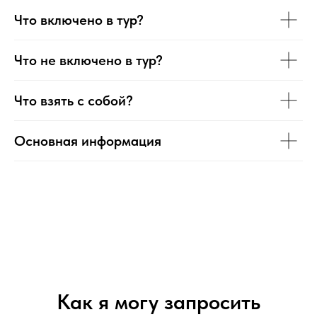
Что включено в тур?
Что не включено в тур?
Что взять с собой?
Основная информация
Как я могу запросить