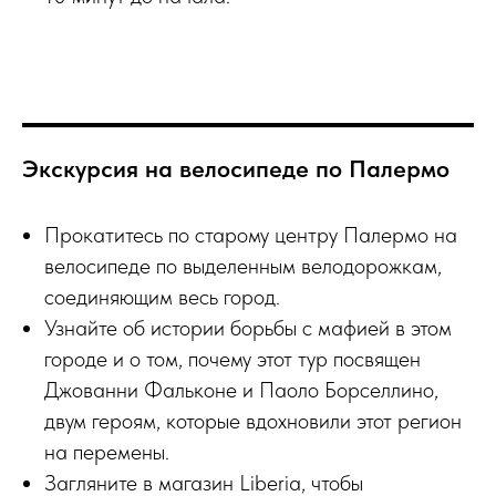
Экскурсия на велосипеде по Палермо
Прокатитесь по старому центру Палермо на
велосипеде по выделенным велодорожкам,
соединяющим весь город.
Узнайте об истории борьбы с мафией в этом
городе и о том, почему этот тур посвящен
Джованни Фальконе и Паоло Борселлино,
двум героям, которые вдохновили этот регион
на перемены.
Загляните в магазин Liberia, чтобы