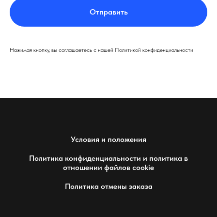
Отправить
Нажимая кнопку, вы соглашаетесь с нашей Политикой конфиденциальности
Условия и положения
Политика конфиденциальности и политика в
отношении файлов cookie
Политика отмены заказа