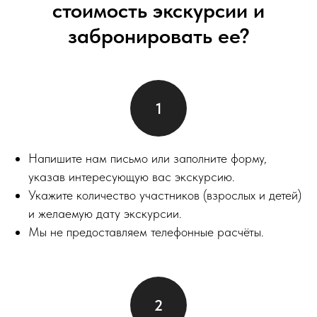
стоимость экскурсии и
забронировать ее?
Напишите нам письмо или заполните форму,
указав интересующую вас экскурсию.
Укажите количество участников (взрослых и детей)
и желаемую дату экскурсии.
Мы не предоставляем телефонные расчёты.