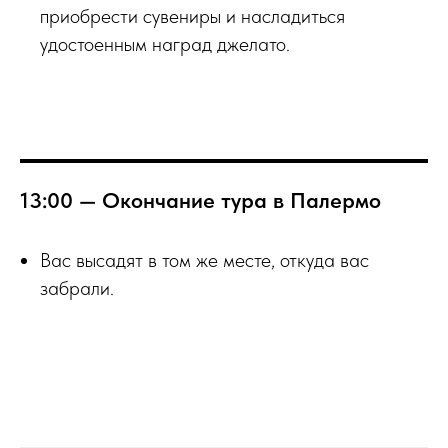
приобрести сувениры и насладиться
удостоенным наград джелато.
13:00 — Окончание тура в Палермо
Вас высадят в том же месте, откуда вас
забрали.