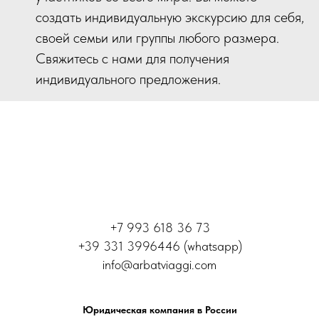
создать индивидуальную экскурсию для себя,
своей семьи или группы любого размера.
Свяжитесь с нами для получения
индивидуального предложения.
+7 993 618 36 73
+39 331 3996446 (whatsapp)
info@arbatviaggi.com
Юридическая компания в России