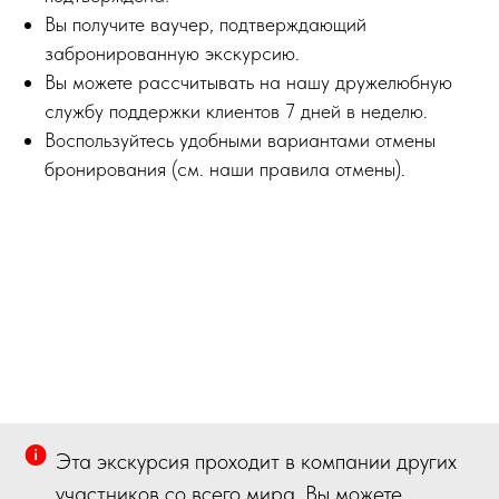
Вы получите ваучер, подтверждающий
забронированную экскурсию.
Вы можете рассчитывать на нашу дружелюбную
службу поддержки клиентов 7 дней в неделю.
Воспользуйтесь удобными вариантами отмены
бронирования (см. наши правила отмены).
Эта экскурсия проходит в компании других
участников со всего мира. Вы можете