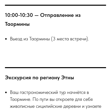
10:00-10:30 — Отправление из
Таормины
Выезд из Таормины (3 места встречи).
Экскурсия по региону Этны
Ваш гастрономический тур начнётся в
Таормине. По пути вы откроете для себя
живописные сицилийские деревни и узнаете