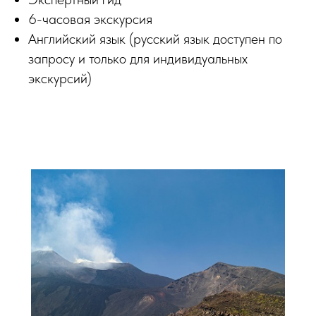
6-часовая экскурсия
Английский язык (русский язык доступен по
запросу и только для индивидуальных
экскурсий)