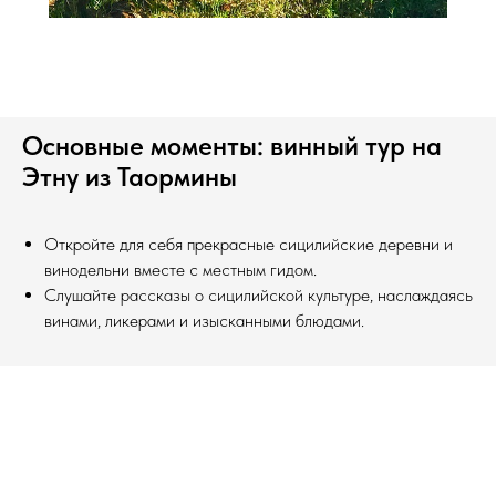
Основные моменты: винный тур на
Этну из Таормины
Откройте для себя прекрасные сицилийские деревни и
винодельни вместе с местным гидом.
Слушайте рассказы о сицилийской культуре, наслаждаясь
винами, ликерами и изысканными блюдами.