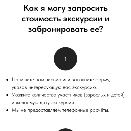
Как я могу запросить
стоимость экскурсии и
забронировать ее?
Напишите нам письмо или заполните форму,
указав интересующую вас экскурсию.
Укажите количество участников (взрослых и детей)
и желаемую дату экскурсии.
Мы не предоставляем телефонные расчёты.