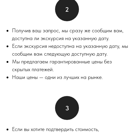
Получив ваш запрос, мы сразу же сообщим вам,
доступна ли экскурсия на указанную дату.
Если экскурсия недоступна на указанную дату, мы
сообщим вам следующую доступную дату.
Мы предлагаем гарантированные цены без
скрытых платежей.
Наши цены — одни из лучших на рынке.
Если вы хотите подтвердить стоимость,