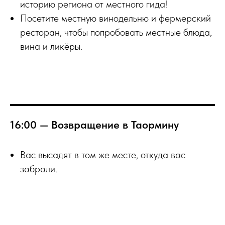
историю региона от местного гида!
Посетите местную винодельню и фермерский
ресторан, чтобы попробовать местные блюда,
вина и ликёры.
16:00 — Возвращение в Таормину
Вас высадят в том же месте, откуда вас
забрали.