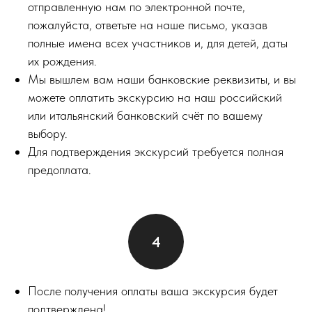
отправленную нам по электронной почте,
пожалуйста, ответьте на наше письмо, указав
полные имена всех участников и, для детей, даты
их рождения.
Мы вышлем вам наши банковские реквизиты, и вы
можете оплатить экскурсию на наш российский
или итальянский банковский счёт по вашему
выбору.
Для подтверждения экскурсий требуется полная
предоплата.
После получения оплаты ваша экскурсия будет
подтверждена!