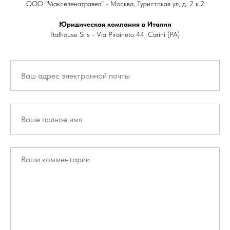
ООО "Макселенатравел" - Москва, Туристская ул, д. 2 к.2
Юридическая компания в Италии
Italhouse Srls - Via Piraineto 44, Carini (PA)