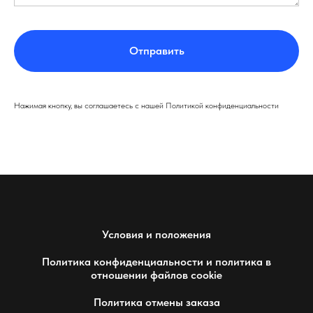
Отправить
Нажимая кнопку, вы соглашаетесь с нашей Политикой конфиденциальности
Условия и положения
Политика конфиденциальности и политика в
отношении файлов cookie
Политика отмены заказа