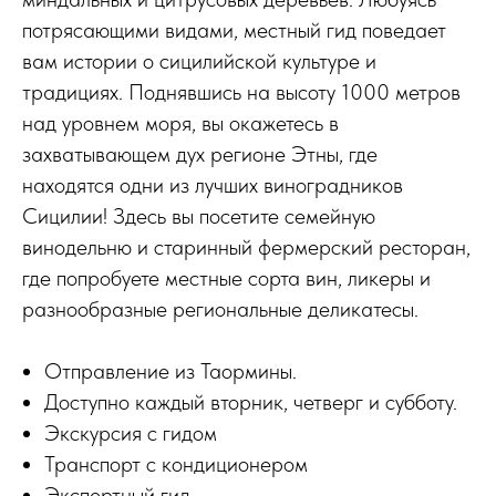
потрясающими видами, местный гид поведает
вам истории о сицилийской культуре и
традициях. Поднявшись на высоту 1000 метров
над уровнем моря, вы окажетесь в
захватывающем дух регионе Этны, где
находятся одни из лучших виноградников
Сицилии! Здесь вы посетите семейную
винодельню и старинный фермерский ресторан,
где попробуете местные сорта вин, ликеры и
разнообразные региональные деликатесы.
Отправление из Таормины.
Доступно каждый вторник, четверг и субботу.
Экскурсия с гидом
Транспорт с кондиционером
Экспертный гид