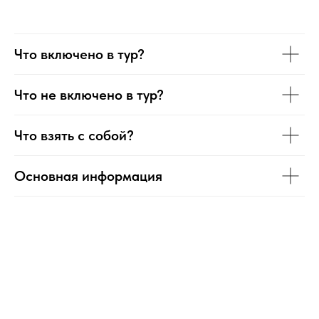
Что включено в тур?
Что не включено в тур?
Что взять с собой?
Основная информация