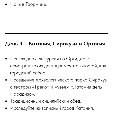
Ночь в Таормине.
День 4 – Катания, Сиракузы и Ортигия
Пешеходная экскурсия по Ортидже с
осмотром таких достопримечательностей, как
городской собор.
Посещение Археологического парка Сиракуз
с театром «Греко» и музеем «Латомия дель
Парадизо».
Традиционный сицилийский обед.
Исследуйте живописный город Катания,