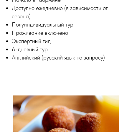
Доступно ежедневно (в зависимости от
сезона)
Полуиндивидуальный тур
Проживание включено
Экспертный гид
6-дневный тур
Английский (русский язык по запросу)