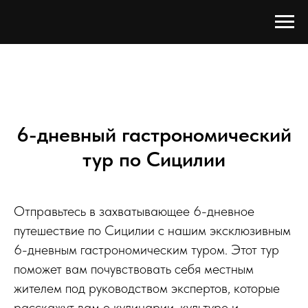
6-дневный гастрономический
тур по Сицилии
Отправьтесь в захватывающее 6-дневное
путешествие по Сицилии с нашим эксклюзивным
6-дневным гастрономическим туром. Этот тур
поможет вам почувствовать себя местным
жителем под руководством экспертов, которые
расскажут вам о кулинарии, культуре и