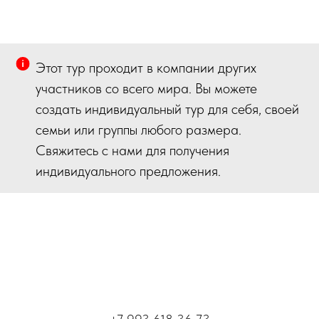
Этот тур проходит в компании других
участников со всего мира. Вы можете
создать индивидуальный тур для себя, своей
семьи или группы любого размера.
Свяжитесь с нами для получения
индивидуального предложения.