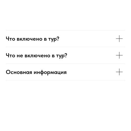
Что включено в тур?
Что не включено в тур?
Основная информация