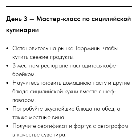
День 3 — Мастер-класс по сицилийской
кулинарии
Остановитесь на рынке Таормины, чтобы
купить свежие продукты.
В местном ресторане насладитесь кофе-
брейком.
Научитесь готовить домашнюю пасту и другие
блюда сицилийской кухни вместе с шеф-
поваром.
Попробуйте вкуснейшие блюда на обед, а
также местные вина.
Получите сертификат и фартук с автографом
в качестве сувенира.