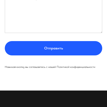
Отправить
Нажимая кнопку, вы соглашаетесь с нашей Политикой конфиденциальности