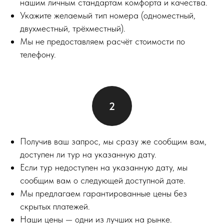
нашим личным стандартам комфорта и качества.
Укажите желаемый тип номера (одноместный,
двухместный, трёхместный).
Мы не предоставляем расчёт стоимости по
телефону.
Получив ваш запрос, мы сразу же сообщим вам,
доступен ли тур на указанную дату.
Если тур недоступен на указанную дату, мы
сообщим вам о следующей доступной дате.
Мы предлагаем гарантированные цены без
скрытых платежей.
Наши цены — одни из лучших на рынке.