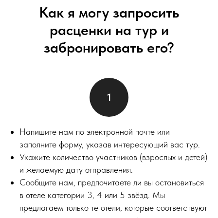
Как я могу запросить
расценки на тур и
забронировать его?
Напишите нам по электронной почте или
заполните форму, указав интересующий вас тур.
Укажите количество участников (взрослых и детей)
и желаемую дату отправления.
Сообщите нам, предпочитаете ли вы остановиться
в отеле категории 3, 4 или 5 звёзд. Мы
предлагаем только те отели, которые соответствуют