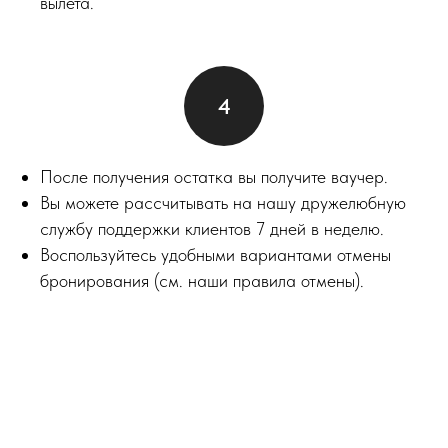
вылета.
После получения остатка вы получите ваучер.
Вы можете рассчитывать на нашу дружелюбную
службу поддержки клиентов 7 дней в неделю.
Воспользуйтесь удобными вариантами отмены
бронирования (см. наши правила отмены).