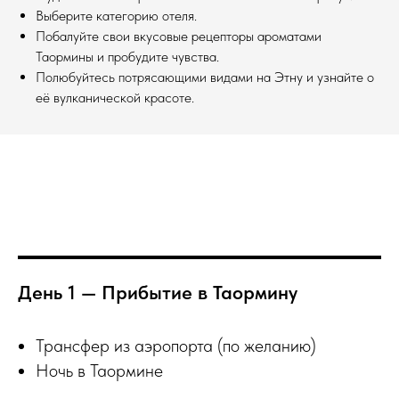
Выберите категорию отеля.
Побалуйте свои вкусовые рецепторы ароматами
Таормины и пробудите чувства.
Полюбуйтесь потрясающими видами на Этну и узнайте о
её вулканической красоте.
День 1 — Прибытие в Таормину
Трансфер из аэропорта (по желанию)
Ночь в Таормине