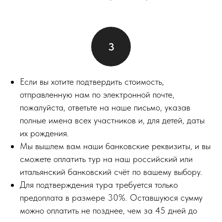
Если вы хотите подтвердить стоимость,
отправленную нам по электронной почте,
пожалуйста, ответьте на наше письмо, указав
полные имена всех участников и, для детей, даты
их рождения.
Мы вышлем вам наши банковские реквизиты, и вы
сможете оплатить тур на наш российский или
итальянский банковский счёт по вашему выбору.
Для подтверждения тура требуется только
предоплата в размере 30%. Оставшуюся сумму
можно оплатить не позднее, чем за 45 дней до