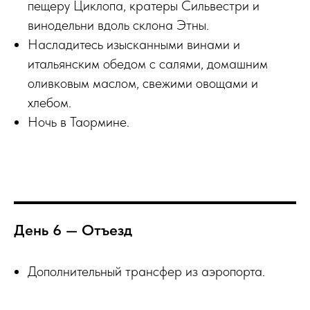
пещеру Циклопа, кратеры Сильвестри и
винодельни вдоль склона Этны.
Насладитесь изысканными винами и
итальянским обедом с салями, домашним
оливковым маслом, свежими овощами и
хлебом.
Ночь в Таормине.
День 6 — Отъезд
Дополнительный трансфер из аэропорта.