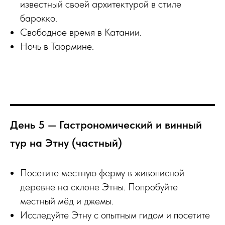
известный своей архитектурой в стиле
барокко.
Свободное время в Катании.
Ночь в Таормине.
День 5 — Гастрономический и винный
тур на Этну (частный)
Посетите местную ферму в живописной
деревне на склоне Этны. Попробуйте
местный мёд и джемы.
Исследуйте Этну с опытным гидом и посетите