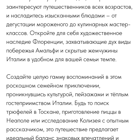
заинтересуют путешественников всех возрастов,
и насладитесь изысканными блюдами – от
дегустации мороженого до кулинарных мастер-
классов. Откройте для себя художественное
наследие Флоренции, захватывающие дух виды
побережья Амальфи и скрытые жемчужины
Италии в удобном для вашей семьи темпе.
Создайте целую гамму воспоминаний в этом
роскошном семейном приключении,
проникнувшись культурой, пейзажами и тёплым
гостеприимством Италии. Будь то поиск
трюфелей в Тоскане, приготовление пиццы в
Неаполе или исследование Колизея с опытным
рассказчиком, это путешествие предлагает
идеальный баланс знаковых впечатлений и