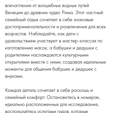
впечатления от волшебных водных путей
Венеции до древних чудес Рима. Этот частный
семейный отдых сочетает в себе знаковые
достопримечательности и развлечения для всех
возрастов. Наблюдайте, как дети с
удовольствием участвуют в мастер-классах по
изготовлению масок, а бабушки и дедушки с
родителями наслаждаются культурными
открытиями вместе с ними, создавая идеальные
моменты для общения бабушек и дедушек с
внуками.
Каждая деталь сочетает в себе роскошь и
семейный комфорт. Остановитесь в номерах,
идеально расположенных для исследования,
воспользуйтесь услугами гидов, которые