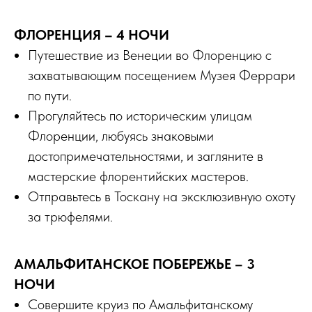
ФЛОРЕНЦИЯ – 4 НОЧИ
Путешествие из Венеции во Флоренцию с
захватывающим посещением Музея Феррари
по пути.
Прогуляйтесь по историческим улицам
Флоренции, любуясь знаковыми
достопримечательностями, и загляните в
мастерские флорентийских мастеров.
Отправьтесь в Тоскану на эксклюзивную охоту
за трюфелями.
АМАЛЬФИТАНСКОЕ ПОБЕРЕЖЬЕ – 3
НОЧИ
Совершите круиз по Амальфитанскому