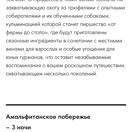
захватывающую охоту за трюфелями с опытными
собирателями и их обученными собаками,
кульминацией которой станет пиршество «от
фермы до стола», где будут приготовлены
сезонные ингредиенты в сочетании с местными
винами для взрослых и особые угощения для
юных гурманов, что оставит незабываемые
воспоминания о вашем роскошном путешествии,
охватывающем несколько поколений.
Амальфитанское побережье
– 3 ночи