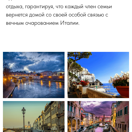
отдыха, гарантируя, что каждый член семьи
вернется домой со своей особой связью с
вечным очарованием Италии.