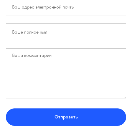
Отправить