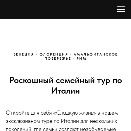
ВЕНЕЦИЯ - ФЛОРЕНЦИЯ - АМАЛЬФИТАНСКОЕ
ПОБЕРЕЖЬЕ - РИМ
Роскошный семейный тур по
Италии
Откройте для себя «Сладкую жизнь» в нашем
эксклюзивном туре по Италии для нескольких
поколений, где семьи создают незабываемые