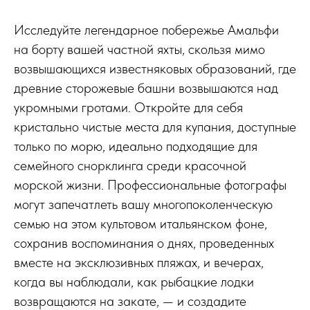
Исследуйте легендарное побережье Амальфи
на борту вашей частной яхты, скользя мимо
возвышающихся известняковых образований, где
древние сторожевые башни возвышаются над
укромными гротами. Откройте для себя
кристально чистые места для купания, доступные
только по морю, идеально подходящие для
семейного снорклинга среди красочной
морской жизни. Профессиональные фотографы
могут запечатлеть вашу многопоколенческую
семью на этом культовом итальянском фоне,
сохранив воспоминания о днях, проведенных
вместе на эксклюзивных пляжах, и вечерах,
когда вы наблюдали, как рыбацкие лодки
возвращаются на закате, — и создадите