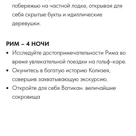
побережью на частной лодке, открывая для
себя скрытые бухты и идиллические
деревушки.
РИМ – 4 НОЧИ
Исследуйте достопримечательности Рима во
время увлекательной поездки на гольф-каре.
Окунитесь в богатую историю Колизея,
совершив захватывающую экскурсию.
Откройте для себя Ватикан. величайшие
сокровища