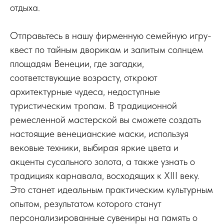
отдыха.
Отправьтесь в нашу фирменную семейную игру-
квест по тайным дворикам и залитым солнцем
площадям Венеции, где загадки,
соответствующие возрасту, откроют
архитектурные чудеса, недоступные
туристическим тропам. В традиционной
ремесленной мастерской вы сможете создать
настоящие венецианские маски, используя
вековые техники, выбирая яркие цвета и
акценты сусального золота, а также узнать о
традициях карнавала, восходящих к XIII веку.
Это станет идеальным практическим культурным
опытом, результатом которого станут
персонализированные сувениры на память о