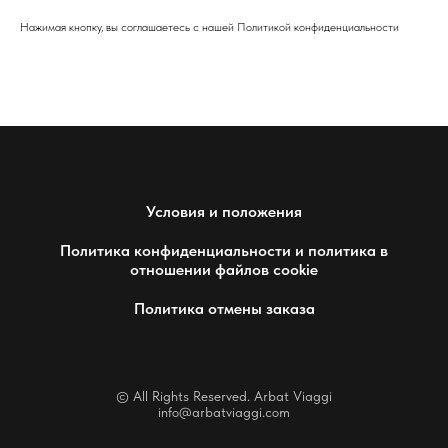
Нажимая кнопку, вы соглашаетесь с нашей Политикой конфиденциальности
Условия и положения
Политика конфиденциальности и политика в
отношении файлов cookie
Политика отмены заказа
© All Rights Reserved. Arbat Viaggi
info@arbatviaggi.com