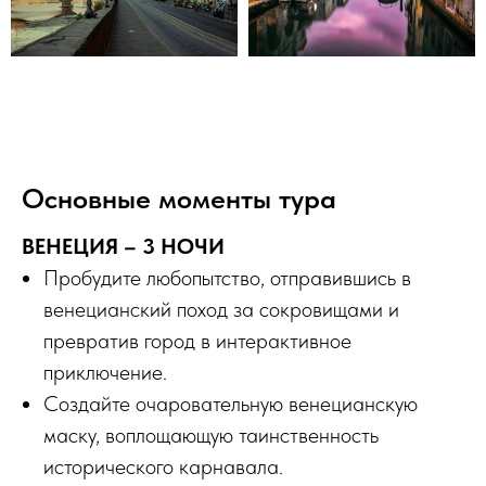
Основные моменты тура
ВЕНЕЦИЯ – 3 НОЧИ
Пробудите любопытство, отправившись в
венецианский поход за сокровищами и
превратив город в интерактивное
приключение.
Создайте очаровательную венецианскую
маску, воплощающую таинственность
исторического карнавала.