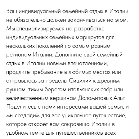
Ваш индивидуальный семейный отдых в Италии
не обязательно должен заканчиваться на этом.
Мы специализируемся на разработке
индивидуальных семейных маршрутов для
нескольких поколений по самым разным
регионам Италии. Дополните свой семейный
отдых в Италии новыми впечатлениями,
продлите пребывание в любимых местах или
отправьтесь за пределы Сицилии к древним
руинам, тихим берегам итальянских озёр или
величественным вершинам Доломитовых Альп.
Поделитесь с нами интересами вашей семьи, и
мы создадим для вас уникальное путешествие,
которое откроет вам сокровища Италии в
удобном темпе для путешественников всех