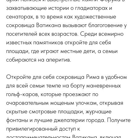
захватывающие истории о гладиаторах и
сенаторах, в то время как художественные
сокровища Ватикана вызывают благоговение у
посетителей всех возрастов. Среди всемирно
известных памятников откройте для себя
площади, где играют местные дети, а семьи
собираются на аперитив.
Откройте для себя сокровища Рима в удобном
для всей семьи темпе на борту маневренных
гольф-каров, которые проезжают по
очаровательным мощеным улочкам, открывая
скрытые смотровые площадки, журчащие
фонтаны и лучшие джелатерии города. Получите
привилегированный доступ к
достопримечательностям Ватикана, включая