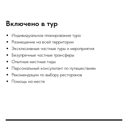
Включено в тур
Индивидуальное планирование тура
Размещение на всей территории
Эксклюзивные частные туры и мероприятия
Безупречные частные трансферы
Опытные местные гиды
Персональный консультант по путешествиям
Рекомендации по выбору ресторанов
Помощь на месте