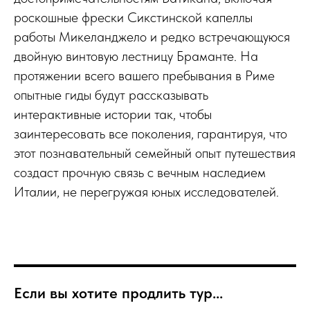
роскошные фрески Сикстинской капеллы
работы Микеланджело и редко встречающуюся
двойную винтовую лестницу Браманте. На
протяжении всего вашего пребывания в Риме
опытные гиды будут рассказывать
интерактивные истории так, чтобы
заинтересовать все поколения, гарантируя, что
этот познавательный семейный опыт путешествия
создаст прочную связь с вечным наследием
Италии, не перегружая юных исследователей.
Если вы хотите продлить тур...