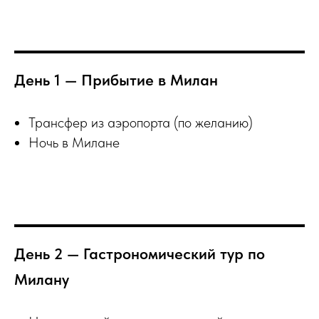
День 1 — Прибытие в Милан
Трансфер из аэропорта (по желанию)
Ночь в Милане
День 2 — Гастрономический тур по
Милану