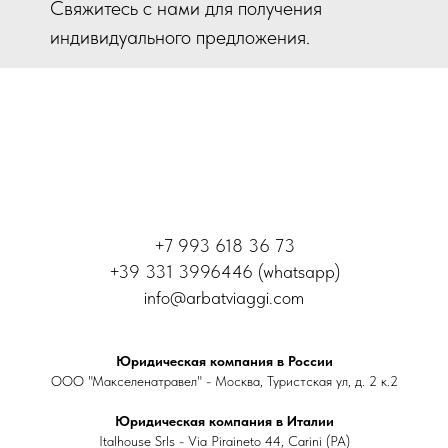
Свяжитесь с нами для получения
индивидуального предложения.
+7 993 618 36 73
+39 331 3996446 (whatsapp)
info@arbatviaggi.com
Юридическая компания в России
ООО "Макселенатравел" - Москва, Туристская ул, д. 2 к.2
Юридическая компания в Италии
Italhouse Srls - Via Piraineto 44, Carini (PA)