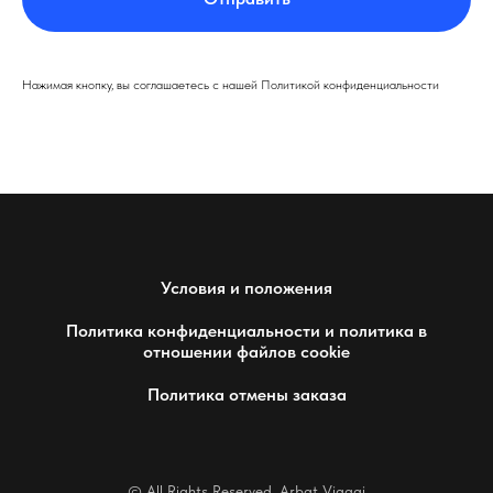
Нажимая кнопку, вы соглашаетесь с нашей Политикой конфиденциальности
Условия и положения
Политика конфиденциальности и политика в
отношении файлов cookie
Политика отмены заказа
© All Rights Reserved. Arbat Viaggi