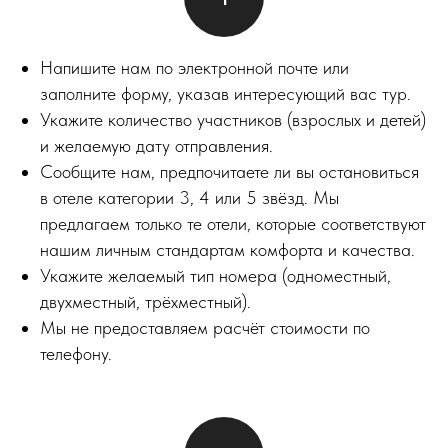
Напишите нам по электронной почте или
заполните форму, указав интересующий вас тур.
Укажите количество участников (взрослых и детей)
и желаемую дату отправления.
Сообщите нам, предпочитаете ли вы остановиться
в отеле категории 3, 4 или 5 звёзд. Мы
предлагаем только те отели, которые соответствуют
нашим личным стандартам комфорта и качества.
Укажите желаемый тип номера (одноместный,
двухместный, трёхместный).
Мы не предоставляем расчёт стоимости по
телефону.