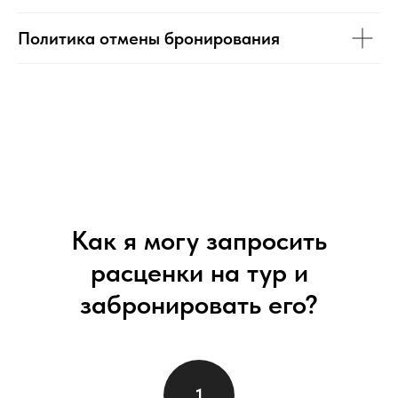
Политика отмены бронирования
Как я могу запросить
расценки на тур и
забронировать его?