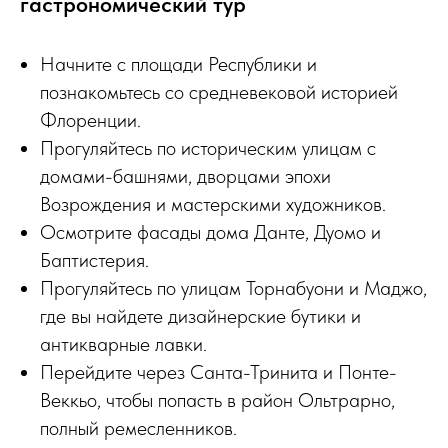
гастрономический тур
Начните с площади Республики и
познакомьтесь со средневековой историей
Флоренции.
Прогуляйтесь по историческим улицам с
домами-башнями, дворцами эпохи
Возрождения и мастерскими художников.
Осмотрите фасады дома Данте, Дуомо и
Баптистерия.
Прогуляйтесь по улицам Торнабуони и Маджо,
где вы найдете дизайнерские бутики и
антикварные лавки.
Перейдите через Санта-Тринита и Понте-
Веккьо, чтобы попасть в район Ольтрарно,
полный ремесленников.