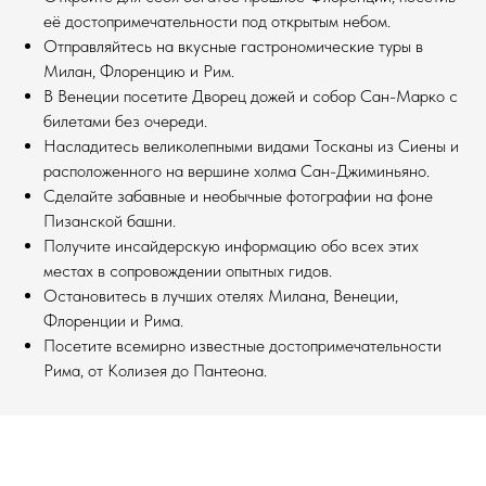
её достопримечательности под открытым небом.
Отправляйтесь на вкусные гастрономические туры в
Милан, Флоренцию и Рим.
В Венеции посетите Дворец дожей и собор Сан-Марко с
билетами без очереди.
Насладитесь великолепными видами Тосканы из Сиены и
расположенного на вершине холма Сан-Джиминьяно.
Сделайте забавные и необычные фотографии на фоне
Пизанской башни.
Получите инсайдерскую информацию обо всех этих
местах в сопровождении опытных гидов.
Остановитесь в лучших отелях Милана, Венеции,
Флоренции и Рима.
Посетите всемирно известные достопримечательности
Рима, от Колизея до Пантеона.