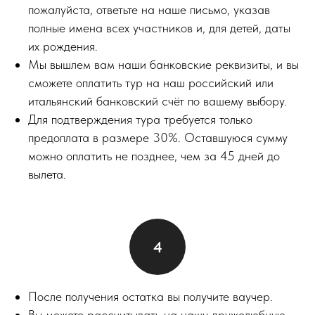
пожалуйста, ответьте на наше письмо, указав
полные имена всех участников и, для детей, даты
их рождения.
Мы вышлем вам наши банковские реквизиты, и вы
сможете оплатить тур на наш российский или
итальянский банковский счёт по вашему выбору.
Для подтверждения тура требуется только
предоплата в размере 30%. Оставшуюся сумму
можно оплатить не позднее, чем за 45 дней до
вылета.
После получения остатка вы получите ваучер.
Вы можете рассчитывать на нашу дружелюбную