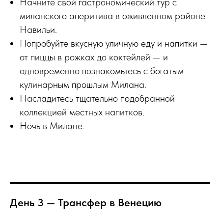
Начните свой гастрономический тур с
миланского аперитива в оживленном районе
Навильи.
Попробуйте вкусную уличную еду и напитки —
от пиццы в рожках до коктейлей — и
одновременно познакомьтесь с богатым
кулинарным прошлым Милана.
Насладитесь тщательно подобранной
коллекцией местных напитков.
Ночь в Милане.
День 3 — Трансфер в Венецию