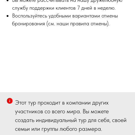
службу поддержки клиентов 7 дней в неделю.
Воспользуйтесь удобными вариантами отмены
бронирования (см. наши правила отмены).
Этот тур проходит в компании других
участников со всего мира. Вы можете
создать индивидуальный тур для себя, своей
семьи или группы любого размера.