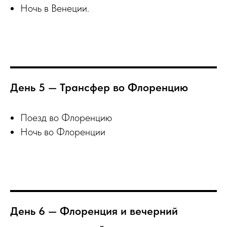
Ночь в Венеции.
День 5 — Трансфер во Флоренцию
Поезд во Флоренцию
Ночь во Флоренции
День 6 — Флоренция и вечерний