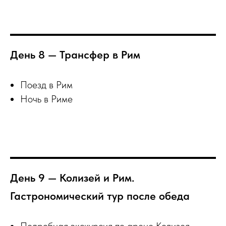
День 8 — Трансфер в Рим
Поезд в Рим
Ночь в Риме
День 9 — Колизей и Рим.
Гастрономический тур после обеда