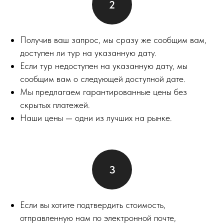
Получив ваш запрос, мы сразу же сообщим вам,
доступен ли тур на указанную дату.
Если тур недоступен на указанную дату, мы
сообщим вам о следующей доступной дате.
Мы предлагаем гарантированные цены без
скрытых платежей.
Наши цены — одни из лучших на рынке.
Если вы хотите подтвердить стоимость,
отправленную нам по электронной почте,