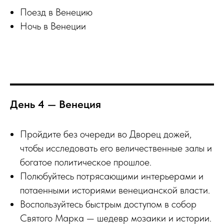
Поезд в Венецию
Ночь в Венеции
День 4 — Венеция
Пройдите без очереди во Дворец дожей,
чтобы исследовать его величественные залы и
богатое политическое прошлое.
Полюбуйтесь потрясающими интерьерами и
потаенными историями венецианской власти.
Воспользуйтесь быстрым доступом в собор
Святого Марка — шедевр мозаики и истории.