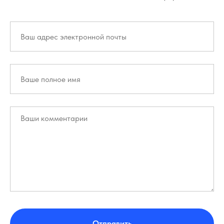
Отправить