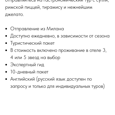
римской пиццей, тирамису и нежнейшим
джелато.
Отправление из Милана
Доступно ежедневно, в зависимости от сезона
Туристический пакет
В стоимость включено проживание в отеле 3,
4 или 5 звезд на выбор
Экспертный гид
10-дневный пакет
Английский (русский язык доступен по
запросу и только для индивидуальных туров)