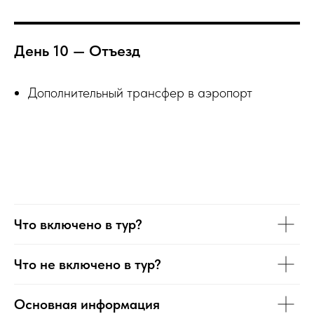
День 10 — Отъезд
Дополнительный трансфер в аэропорт
Что включено в тур?
Что не включено в тур?
Основная информация