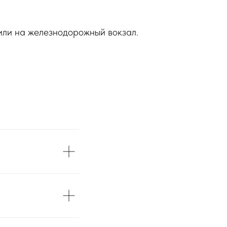
или на железнодорожный вокзал.