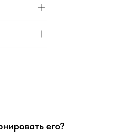
онировать его?