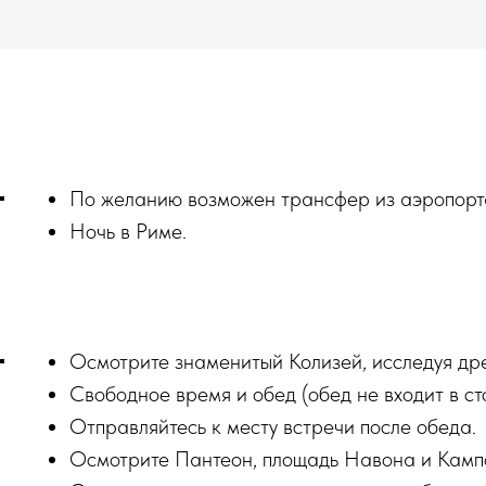
По желанию возможен трансфер из аэропорт
Ночь в Риме.
Осмотрите знаменитый Колизей, исследуя др
Свободное время и обед (обед не входит в ст
Отправляйтесь к месту встречи после обеда.
Осмотрите Пантеон, площадь Навона и Кам