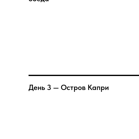
День 3 — Остров Капри