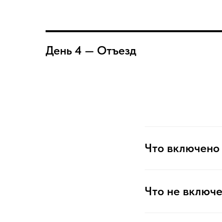
День 4 — Отъезд
Что включено 
Что не включе