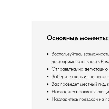
Основные моменты: 
Воспользуйтесь возможност
достопримечательность Рим
Отправьтесь на дегустацию
Выберите отель из нашего с
Вас проведет местный гид, 
Насладитесь захватывающим
Насладитесь поездкой на п