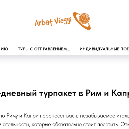
ЕНИЮ
ТУРЫ С ОТПРАВЛЕНИЕМ...
ИНДИВИДУАЛЬНЫЕ ПО
-дневный турпакет в Рим и Кап
по Риму и Капри перенесет вас в незабываемое итал
чательности, которые обязательно стоит посетить. От