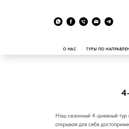
О НАС
ТУРЫ ПО НАПРАВЛ
4
Наш сезонный 4-дневный тур 
открывая для себя достоприме