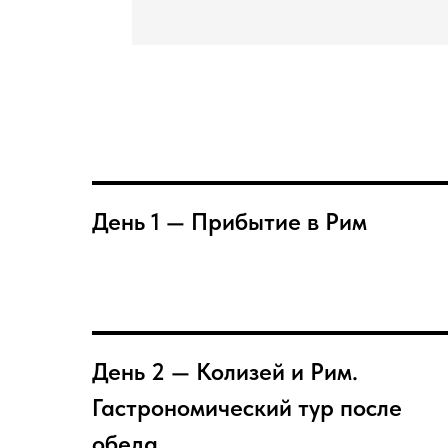
День 1 — Прибытие в Рим
День 2 — Колизей и Рим.
Гастрономический тур после
обеда