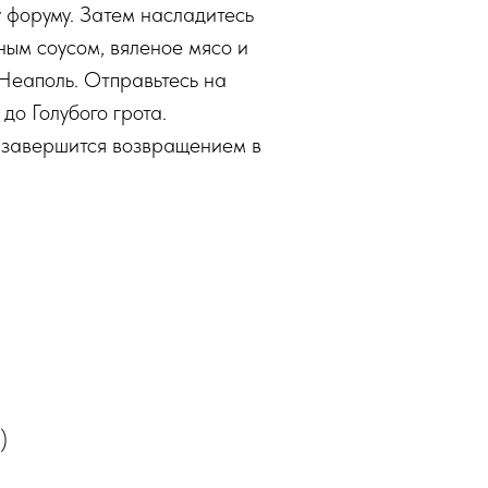
 форуму. Затем насладитесь
ным соусом, вяленое мясо и
Неаполь. Отправьтесь на
до Голубого грота.
 завершится возвращением в
)