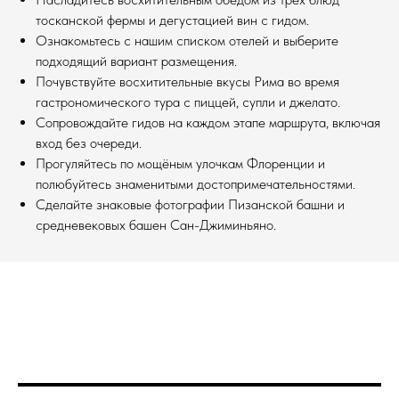
тосканской фермы и дегустацией вин с гидом.
Ознакомьтесь с нашим списком отелей и выберите
подходящий вариант размещения.
Почувствуйте восхитительные вкусы Рима во время
гастрономического тура с пиццей, супли и джелато.
Сопровождайте гидов на каждом этапе маршрута, включая
вход без очереди.
Прогуляйтесь по мощёным улочкам Флоренции и
полюбуйтесь знаменитыми достопримечательностями.
Сделайте знаковые фотографии Пизанской башни и
средневековых башен Сан-Джиминьяно.