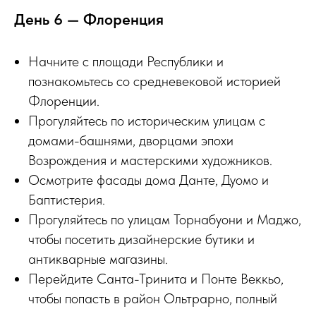
День 6 — Флоренция
Начните с площади Республики и
познакомьтесь со средневековой историей
Флоренции.
Прогуляйтесь по историческим улицам с
домами-башнями, дворцами эпохи
Возрождения и мастерскими художников.
Осмотрите фасады дома Данте, Дуомо и
Баптистерия.
Прогуляйтесь по улицам Торнабуони и Маджо,
чтобы посетить дизайнерские бутики и
антикварные магазины.
Перейдите Санта-Тринита и Понте Веккьо,
чтобы попасть в район Ольтрарно, полный