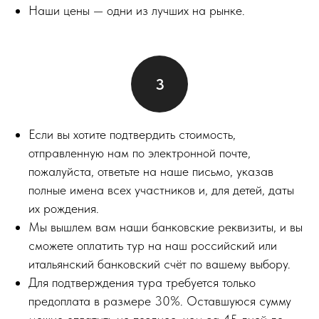
Наши цены — одни из лучших на рынке.
Если вы хотите подтвердить стоимость,
отправленную нам по электронной почте,
пожалуйста, ответьте на наше письмо, указав
полные имена всех участников и, для детей, даты
их рождения.
Мы вышлем вам наши банковские реквизиты, и вы
сможете оплатить тур на наш российский или
итальянский банковский счёт по вашему выбору.
Для подтверждения тура требуется только
предоплата в размере 30%. Оставшуюся сумму