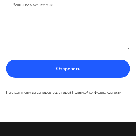
Отправить
Нажимая кнопку, вы соглашаетесь с нашей Политикой конфиденциальности