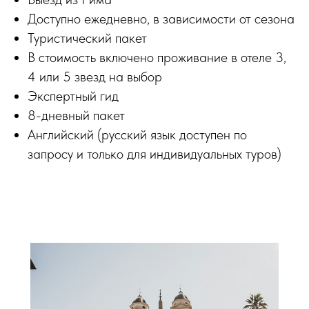
Доступно ежедневно, в зависимости от сезона
Туристический пакет
В стоимость включено проживание в отеле 3,
4 или 5 звезд на выбор
Экспертный гид
8-дневный пакет
Английский (русский язык доступен по
запросу и только для индивидуальных туров)