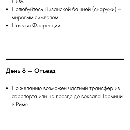
Пизу.
Полюбуйтесь Пизанской башней (снаружи) –
мировым символом.
Ночь во Флоренции.
День 8 — Отъезд
По желанию возможен частный трансфер из
аэропорта или на поезде до вокзала Термини
в Риме.