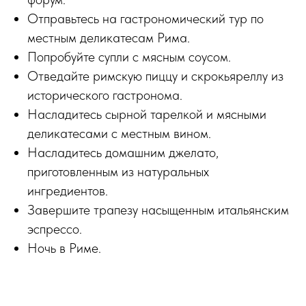
Отправьтесь на гастрономический тур по
местным деликатесам Рима.
Попробуйте супли с мясным соусом.
Отведайте римскую пиццу и скрокьяреллу из
исторического гастронома.
Насладитесь сырной тарелкой и мясными
деликатесами с местным вином.
Насладитесь домашним джелато,
приготовленным из натуральных
ингредиентов.
Завершите трапезу насыщенным итальянским
эспрессо.
Ночь в Риме.