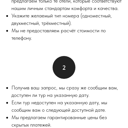
предлагаем только те отели, которые соответствуют
нашим личным стандартам комфорта и качества.
Укажите желаемый тип номера (одноместный,
двухместный, трёхместный).
Мы не предоставляем расчёт стоимости по
телефону.
Получив ваш запрос, мы сразу же сообщим вам,
доступен ли тур на указанную дату.
Если тур недоступен на указанную дату, мы
сообщим вам о следующей доступной дате.
Мы предлагаем гарантированные цены без
скрытых платежей.