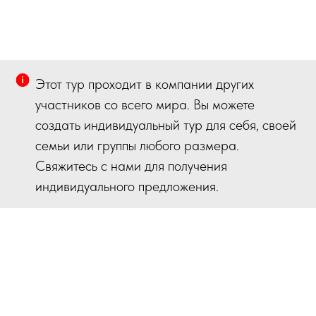
Этот тур проходит в компании других
участников со всего мира. Вы можете
создать индивидуальный тур для себя, своей
семьи или группы любого размера.
Свяжитесь с нами для получения
индивидуального предложения.