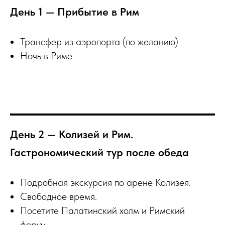
День 1 — Прибытие в Рим
Трансфер из аэропорта (по желанию)
Ночь в Риме
День 2 — Колизей и Рим.
Гастрономический тур после обеда
Подробная экскурсия по арене Колизея.
Свободное время.
Посетите Палатинский холм и Римский
форум.