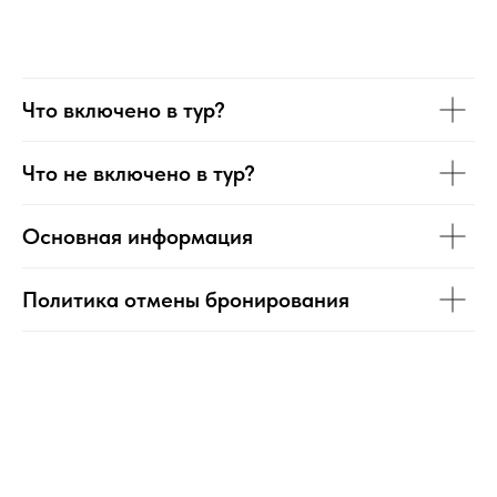
Что включено в тур?
Что не включено в тур?
Основная информация
Политика отмены бронирования