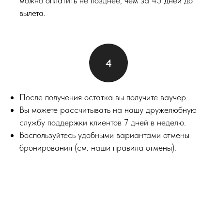
можно оплатить не позднее, чем за 45 дней до
вылета.
После получения остатка вы получите ваучер.
Вы можете рассчитывать на нашу дружелюбную
службу поддержки клиентов 7 дней в неделю.
Воспользуйтесь удобными вариантами отмены
бронирования (см. наши правила отмены).