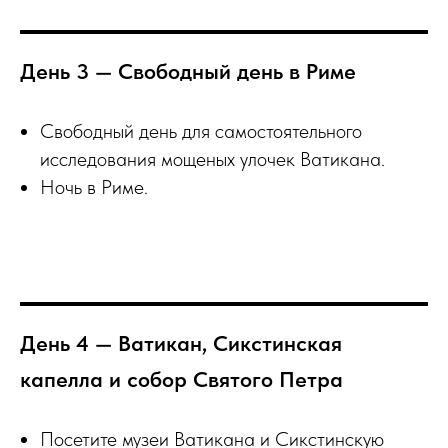
День 3 — Свободный день в Риме
Свободный день для самостоятельного
исследования мощеных улочек Ватикана.
Ночь в Риме.
День 4 — Ватикан, Сикстинская
капелла и собор Святого Петра
Посетите музеи Ватикана и Сикстинскую