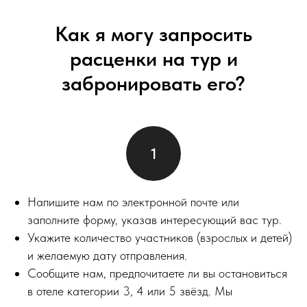
Как я могу запросить
расценки на тур и
забронировать его?
Напишите нам по электронной почте или
заполните форму, указав интересующий вас тур.
Укажите количество участников (взрослых и детей)
и желаемую дату отправления.
Сообщите нам, предпочитаете ли вы остановиться
в отеле категории 3, 4 или 5 звёзд. Мы