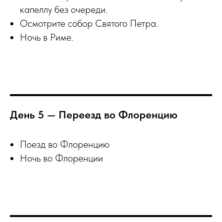
капеллу без очереди.
Осмотрите собор Святого Петра.
Ночь в Риме.
День 5 — Переезд во Флоренцию
Поезд во Флоренцию
Ночь во Флоренции