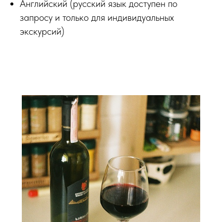
Английский (русский язык доступен по
запросу и только для индивидуальных
экскурсий)