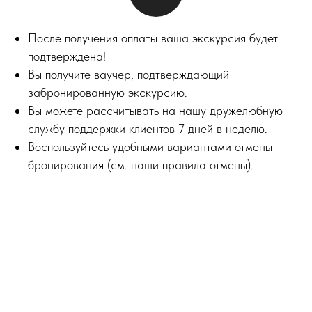
После получения оплаты ваша экскурсия будет
подтверждена!
Вы получите ваучер, подтверждающий
забронированную экскурсию.
Вы можете рассчитывать на нашу дружелюбную
службу поддержки клиентов 7 дней в неделю.
Воспользуйтесь удобными вариантами отмены
бронирования (см. наши правила отмены).