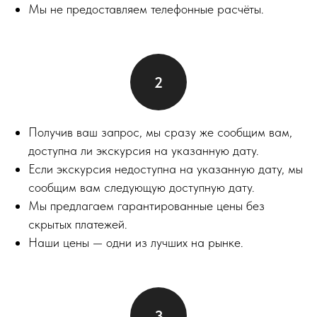
Мы не предоставляем телефонные расчёты.
Получив ваш запрос, мы сразу же сообщим вам,
доступна ли экскурсия на указанную дату.
Если экскурсия недоступна на указанную дату, мы
сообщим вам следующую доступную дату.
Мы предлагаем гарантированные цены без
скрытых платежей.
Наши цены — одни из лучших на рынке.