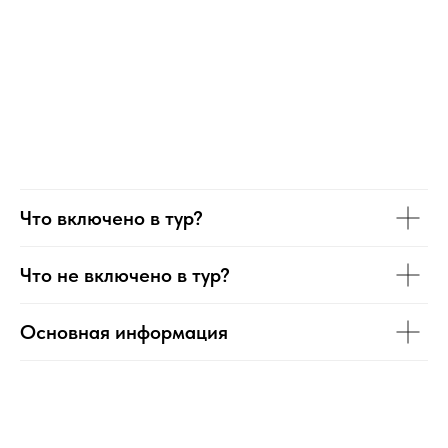
Что включено в тур?
Что не включено в тур?
Основная информация