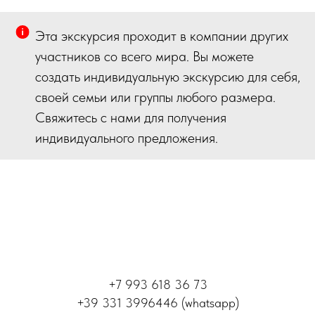
Эта экскурсия проходит в компании других
участников со всего мира. Вы можете
создать индивидуальную экскурсию для себя,
своей семьи или группы любого размера.
Свяжитесь с нами для получения
индивидуального предложения.
+7 993 618 36 73
+39 331 3996446 (whatsapp)