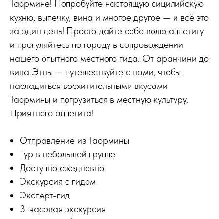
Таормине! Попробуйте настоящую сицилийскую
кухню, выпечку, вина и многое другое — и всё это
за один день! Просто дайте себе волю аппетиту
и прогуляйтесь по городу в сопровождении
нашего опытного местного гида. От аранчини до
вина Этны — путешествуйте с нами, чтобы
насладиться восхитительными вкусами
Таормины и погрузиться в местную культуру.
Приятного аппетита!
Отправление из Таормины
Тур в небольшой группе
Доступно ежедневно
Экскурсия с гидом
Эксперт-гид
3-часовая экскурсия