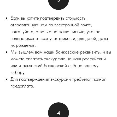
Если вы хотите подтвердить стоимость,
отправленную нам по электронной почте,
пожалуйста, ответьте на наше письмо, указав
полные имена всех участников и, для детей, даты
их рождения.
Мы вышлем вам наши банковские реквизиты, и вы
можете оплатить экскурсию на наш российский
или итальянский банковский счёт по вашему
выбору.
Для подтверждения экскурсий требуется полная
предоплата.