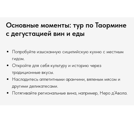
Основные моменты: тур по Таормине
с дегустацией вин и еды
Попробуйте изысканную сицилийскую кухню с местным
гидом.
Откройте для себя культуру и историю через
традиционные вкусы.
Насладитесь аппетитными аранчини, вяленым мясом и
другими деликатесами.
Потягивайте региональные вина, например, Неро д’Авола.