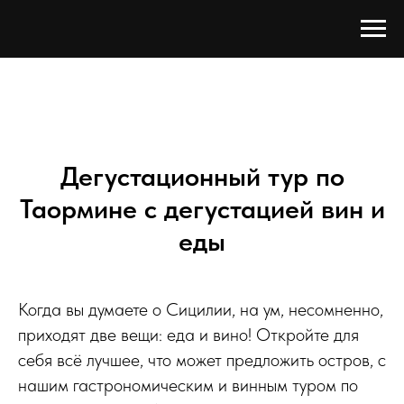
Дегустационный тур по
Таормине с дегустацией вин и
еды
Когда вы думаете о Сицилии, на ум, несомненно,
приходят две вещи: еда и вино! Откройте для
себя всё лучшее, что может предложить остров, с
нашим гастрономическим и винным туром по