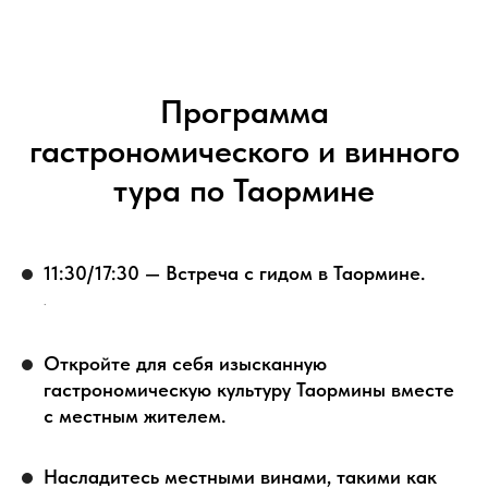
Программа
гастрономического и винного
тура по Таормине
11:30/17:30 — Встреча с гидом в Таормине.
.
Откройте для себя изысканную
гастрономическую культуру Таормины вместе
с местным жителем.
Насладитесь местными винами, такими как