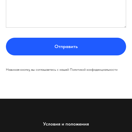
Отправить
Нажимая кнопку, вы соглашаетесь с нашей Политикой конфиденциальности
Условия и положения