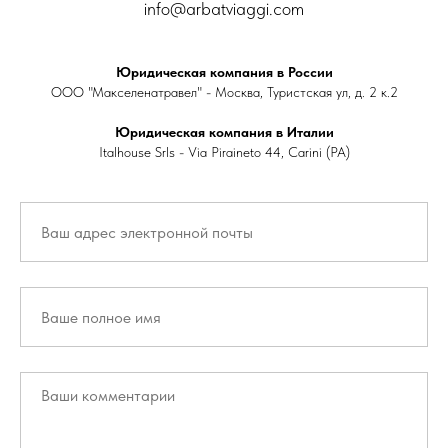
info@arbatviaggi.com
Юридическая компания в России
ООО "Макселенатравел" - Москва, Туристская ул, д. 2 к.2
Юридическая компания в Италии
Italhouse Srls - Via Piraineto 44, Carini (PA)