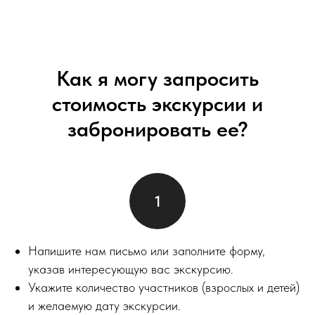
Как я могу запросить
стоимость экскурсии и
забронировать ее?
Напишите нам письмо или заполните форму,
указав интересующую вас экскурсию.
Укажите количество участников (взрослых и детей)
и желаемую дату экскурсии.