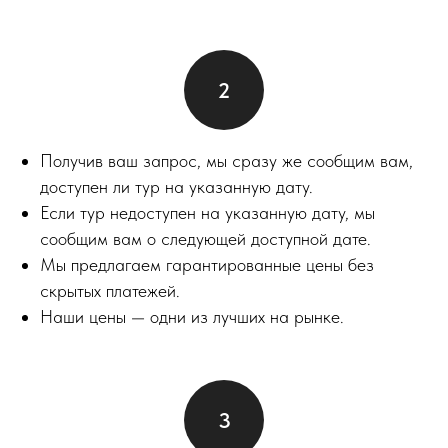
Получив ваш запрос, мы сразу же сообщим вам,
доступен ли тур на указанную дату.
Если тур недоступен на указанную дату, мы
сообщим вам о следующей доступной дате.
Мы предлагаем гарантированные цены без
скрытых платежей.
Наши цены — одни из лучших на рынке.