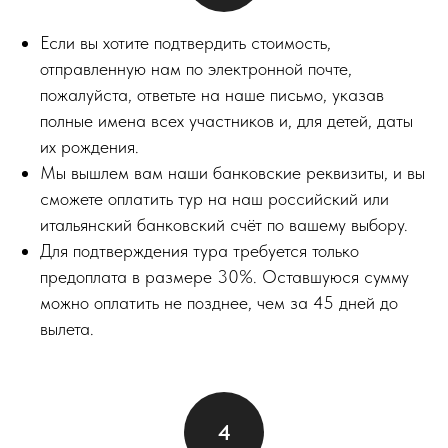
Если вы хотите подтвердить стоимость,
отправленную нам по электронной почте,
пожалуйста, ответьте на наше письмо, указав
полные имена всех участников и, для детей, даты
их рождения.
Мы вышлем вам наши банковские реквизиты, и вы
сможете оплатить тур на наш российский или
итальянский банковский счёт по вашему выбору.
Для подтверждения тура требуется только
предоплата в размере 30%. Оставшуюся сумму
можно оплатить не позднее, чем за 45 дней до
вылета.