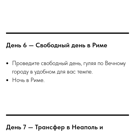
День 6 — Свободный день в Риме
Проведите свободный день, гуляя по Вечному
городу в удобном для вас темпе.
Ночь в Риме.
День 7 — Трансфер в Неаполь и