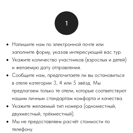
Напишите нам по электронной почте или
заполните форму, указав интересующий вас тур.
Укажите количество участников (взрослых и детей)
и желаемую дату отправления.
Сообщите нам, предпочитаете ли вы остановиться
в отеле категории 3, 4 или 5 звёзд. Мы
предлагаем только те отели, которые соответствуют
нашим личным стандартам комфорта и качества.
Укажите желаемый тип номера (одноместный,
двухместный, трёхместный).
Мы не предоставляем расчёт стоимости по
телефону.