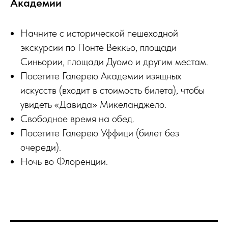
Академии
Начните с исторической пешеходной
экскурсии по Понте Веккьо, площади
Синьории, площади Дуомо и другим местам.
Посетите Галерею Академии изящных
искусств (входит в стоимость билета), чтобы
увидеть «Давида» Микеланджело.
Свободное время на обед.
Посетите Галерею Уффици (билет без
очереди).
Ночь во Флоренции.