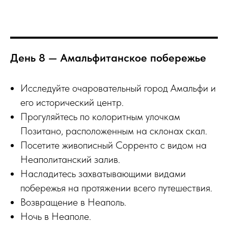
День 8 — Амальфитанское побережье
Исследуйте очаровательный город Амальфи и
его исторический центр.
Прогуляйтесь по колоритным улочкам
Позитано, расположенным на склонах скал.
Посетите живописный Сорренто с видом на
Неаполитанский залив.
Насладитесь захватывающими видами
побережья на протяжении всего путешествия.
Возвращение в Неаполь.
Ночь в Неаполе.