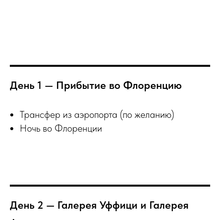
День 1 — Прибытие во Флоренцию
Трансфер из аэропорта (по желанию)
Ночь во Флоренции
День 2 — Галерея Уффици и Галерея