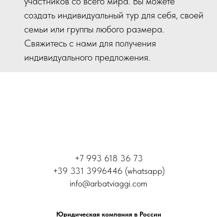
участников со всего мира. Вы можете
создать индивидуальный тур для себя, своей
семьи или группы любого размера.
Свяжитесь с нами для получения
индивидуального предложения.
+7 993 618 36 73
+39 331 3996446 (whatsapp)
info@arbatviaggi.com
Юридическая компания в России