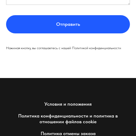
Отправить
Нажимая кнопку, вы соглашаетесь с нашей Политикой конфиденциальности
Условия и положения
Политика конфиденциальности и политика в
отношении файлов cookie
Политика отмены заказа