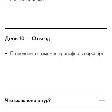
День 10 — Отъезд
По желанию возможен трансфер в аэропорт.
Что включено в тур?