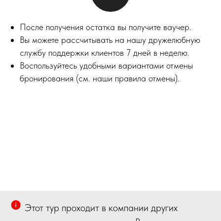
После получения остатка вы получите ваучер.
Вы можете рассчитывать на нашу дружелюбную
службу поддержки клиентов 7 дней в неделю.
Воспользуйтесь удобными вариантами отмены
бронирования (см. наши правила отмены).
Этот тур проходит в компании других