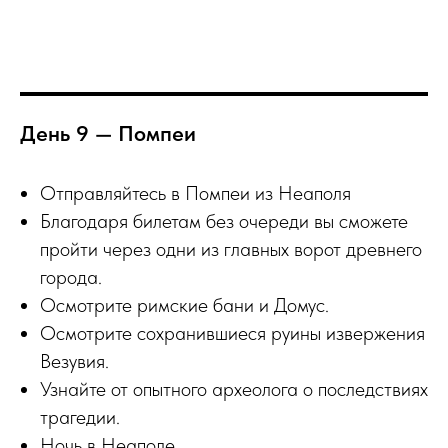
День 9 — Помпеи
Отправляйтесь в Помпеи из Неаполя
Благодаря билетам без очереди вы сможете
пройти через одни из главных ворот древнего
города.
Осмотрите римские бани и Домус.
Осмотрите сохранившиеся руины извержения
Везувия.
Узнайте от опытного археолога о последствиях
трагедии.
Ночь в Неаполе.