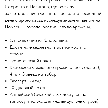
Сорренто и Позитано, где вас ждут
захватывающие дух виды. Проведите последний
день с археологом, исследуя знаменитые руины
Помпей — города, застывшего во времени.
Отправление из Флоренции.
Доступно ежедневно, в зависимости от
сезона.
Туристический пакет
В стоимость включено проживание в отеле 3,
4 или 5 звезд на выбор
Экспертный гид
10-дневный пакет
Английский (русский язык доступен по
запросу и только для индивидуальных туров)