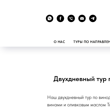
О НАС
ТУРЫ ПО НАПРАВЛ
Двухдневный тур 
Наш двухдневный тур по вино
винами и оливковым маслом Т