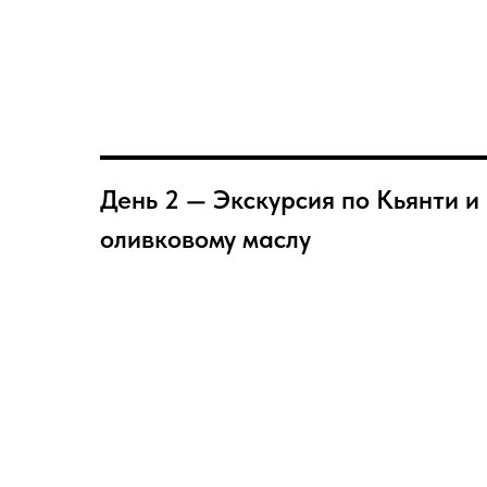
День 2 — Экскурсия по Кьянти и
оливковому маслу