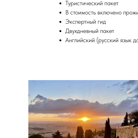
Туристический пакет
В стоимость включено прожи
Экспертный гид
Двухдневный пакет
Английский (русский язык д