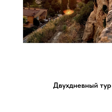
Двухдневный тур