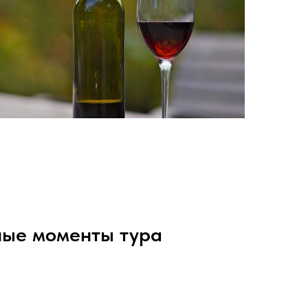
ные моменты тура