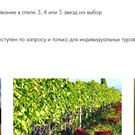
вание в отеле 3, 4 или 5 звезд на выбор
оступен по запросу и только для индивидуальных туров