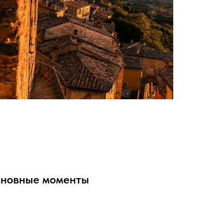
основные моменты