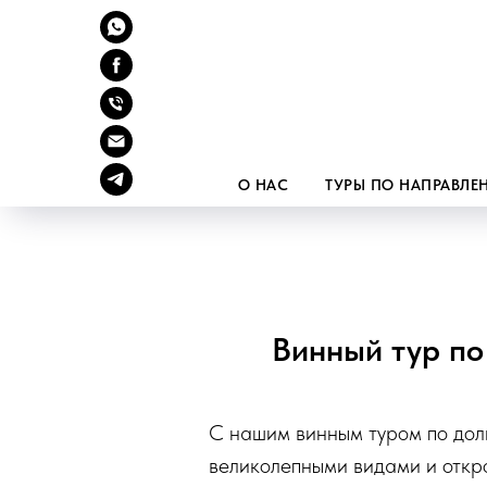
О НАС
ТУРЫ ПО НАПРАВЛ
Винный тур по
С нашим винным туром по дол
великолепными видами и откро