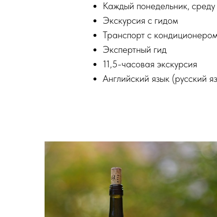
Каждый понедельник, среду 
Экскурсия с гидом
Транспорт с кондиционеро
Экспертный гид
11,5-часовая экскурсия
Английский язык (русский я