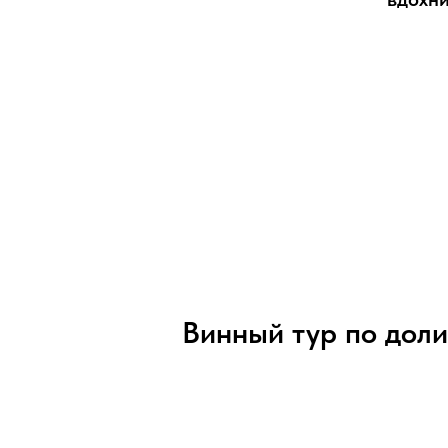
Винный тур по дол