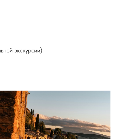
льной экскурсии)