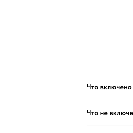
Что включено 
Что не включе