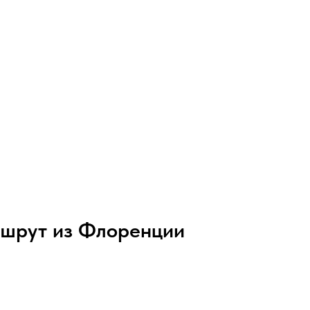
ршрут из Флоренции