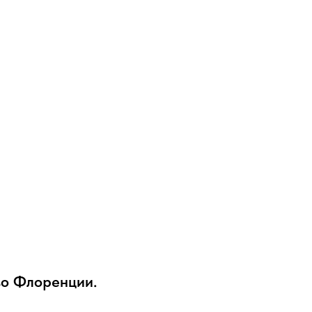
во Флоренции.