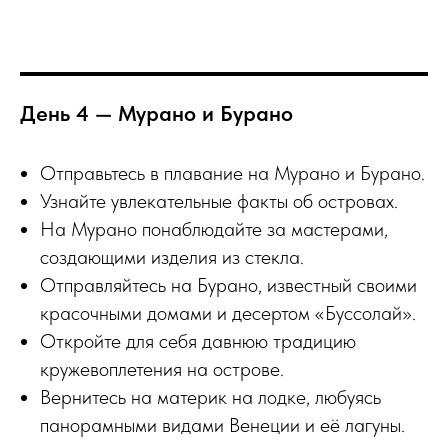
День 4 — Мурано и Бурано
Отправьтесь в плавание на Мурано и Бурано.
Узнайте увлекательные факты об островах.
На Мурано понаблюдайте за мастерами,
создающими изделия из стекла.
Отправляйтесь на Бурано, известный своими
красочными домами и десертом «Буссолай».
Откройте для себя давнюю традицию
кружевоплетения на острове.
Вернитесь на материк на лодке, любуясь
панорамными видами Венеции и её лагуны.