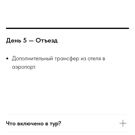
День 5 — Отъезд
Дополнительный трансфер из отеля в
аэропорт.
Что включено в тур?