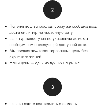
Получив ваш запрос, мы сразу же сообщим вам,
доступен ли тур на указанную дату.
Если тур недоступен на указанную дату, мы
сообщим вам о следующей доступной дате.
Мы предлагаем гарантированные цены без
скрытых платежей.
Наши цены — одни из лучших на рынке.
Если вы хотите подтвердить стоимость,