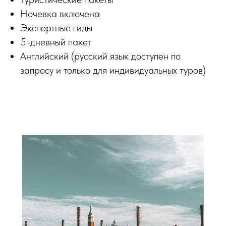
Ночевка включена
Экспертные гиды
5-дневный пакет
Английский (русский язык доступен по
запросу и только для индивидуальных туров)