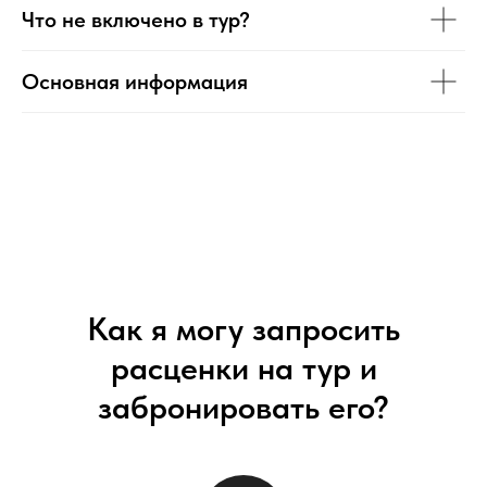
Что не включено в тур?
Основная информация
Как я могу запросить
расценки на тур и
забронировать его?