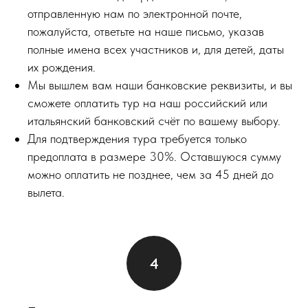
отправленную нам по электронной почте,
пожалуйста, ответьте на наше письмо, указав
полные имена всех участников и, для детей, даты
их рождения.
Мы вышлем вам наши банковские реквизиты, и вы
сможете оплатить тур на наш российский или
итальянский банковский счёт по вашему выбору.
Для подтверждения тура требуется только
предоплата в размере 30%. Оставшуюся сумму
можно оплатить не позднее, чем за 45 дней до
вылета.