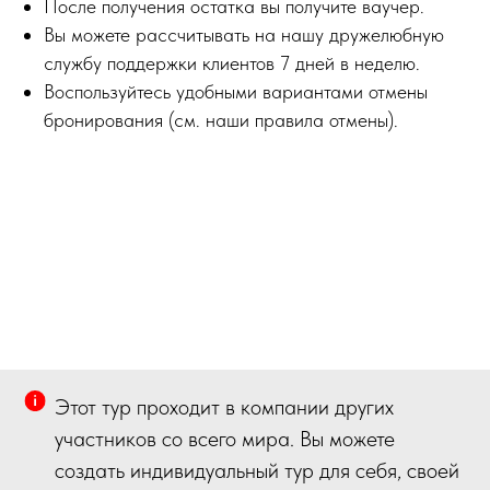
После получения остатка вы получите ваучер.
Вы можете рассчитывать на нашу дружелюбную
службу поддержки клиентов 7 дней в неделю.
Воспользуйтесь удобными вариантами отмены
бронирования (см. наши правила отмены).
Этот тур проходит в компании других
участников со всего мира. Вы можете
создать индивидуальный тур для себя, своей