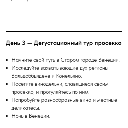
День 3 — Дегустационный тур просекко
Начните свой путь в Старом городе Венеции.
Исследуйте захватывающие дух регионы
Вальдоббьядене и Конельяно.
Посетите винодельни, славящиеся своим
просекко, и прогуляйтесь по ним.
Попробуйте разнообразные вина и местные
деликатесы.
Ночь в Венеции.