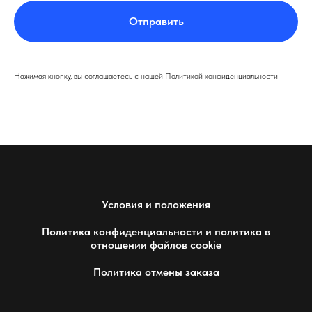
Отправить
Нажимая кнопку, вы соглашаетесь с нашей Политикой конфиденциальности
Условия и положения
Политика конфиденциальности и политика в
отношении файлов cookie
Политика отмены заказа