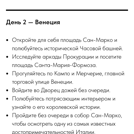
День 2 — Венеция
Откройте для себя площадь Сан-Марко и
полюбуйтесь исторической Часовой башней.
Исследуйте аркады Прокурации и посетите
площадь Санта-Мария-Формоза.
Прогуляйтесь по Кампо и Мерчерие, главной
торговой улице Венеции.
Войдите во Дворец дожей без очереди.
Полюбуйтесь потрясающим интерьером и
узнайте о его королевской истории.
Пройдите без очереди в собор Сан-Марко,
чтобы осмотреть одну из самых известных
достопримечательностей Италии.