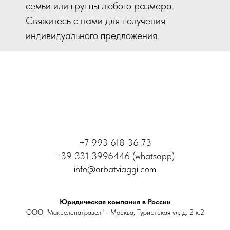
семьи или группы любого размера.
Свяжитесь с нами для получения
индивидуального предложения.
+7 993 618 36 73
+39 331 3996446 (whatsapp)
info@arbatviaggi.com
Юридическая компания в России
ООО "Макселенатравел" - Москва, Туристская ул, д. 2 к.2