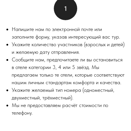
Напишите нам по электронной почте или
заполните форму, указав интересующий вас тур.
Укажите количество участников (взрослых и детей)
и желаемую дату отправления.
Сообщите нам, предпочитаете ли вы остановиться
в отеле категории 3, 4 или 5 звёзд. Мы
предлагаем только те отели, которые соответствуют
нашим личным стандартам комфорта и качества.
Укажите желаемый тип номера (одноместный,
двухместный, трёхместный).
Мы не предоставляем расчёт стоимости по
телефону.