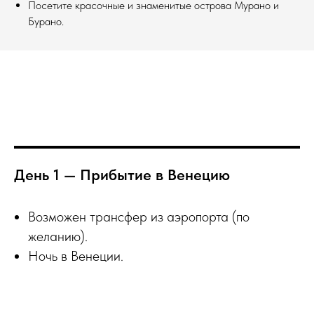
Посетите красочные и знаменитые острова Мурано и
Бурано.
День 1 — Прибытие в Венецию
Возможен трансфер из аэропорта (по
желанию).
Ночь в Венеции.