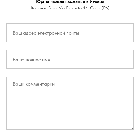
Юридическая компания в Италии
Italhouse Srls - Via Piraineto 44, Carini (PA)