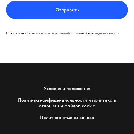
Отправить
Нажимая кнопку, вы соглашаетесь с нашей Политикой конфиденциальности
Условия и положения
Политика конфиденциальности и политика в
отношении файлов cookie
Политика отмены заказа