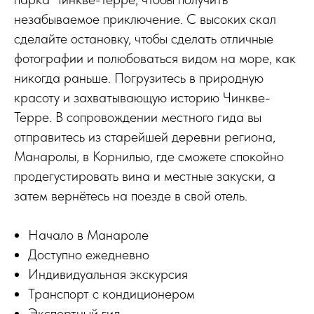
незабываемое приключение. С высоких скал
сделайте остановку, чтобы сделать отличные
фотографии и полюбоваться видом на море, как
никогда раньше. Погрузитесь в природную
красоту и захватывающую историю Чинкве-
Терре. В сопровождении местного гида вы
отправитесь из старейшей деревни региона,
Манаролы, в Корнилью, где сможете спокойно
продегустировать вина и местные закуски, а
затем вернётесь на поезде в свой отель.
Начало в Манароле
Доступно ежедневно
Индивидуальная экскурсия
Транспорт с кондиционером
Экспертный гид