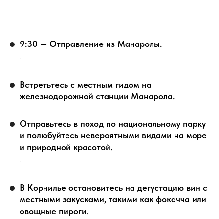
9:30 — Отправление из Манаролы.
.
Встретьтесь с местным гидом на
железнодорожной станции Манарола.
Отправьтесь в поход по национальному парку
и полюбуйтесь невероятными видами на море
и природной красотой.
.
В Корнилье остановитесь на дегустацию вин с
местными закусками, такими как фокачча или
овощные пироги.