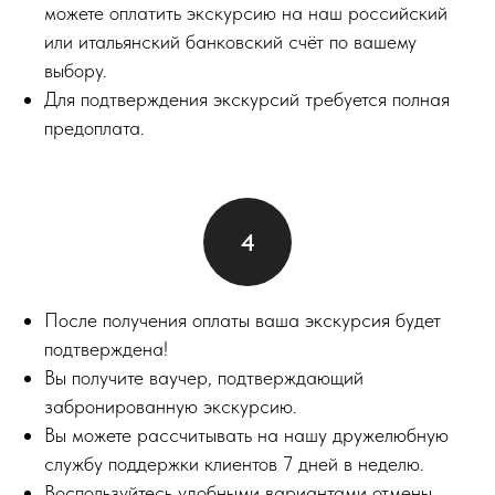
можете оплатить экскурсию на наш российский
или итальянский банковский счёт по вашему
выбору.
Для подтверждения экскурсий требуется полная
предоплата.
После получения оплаты ваша экскурсия будет
подтверждена!
Вы получите ваучер, подтверждающий
забронированную экскурсию.
Вы можете рассчитывать на нашу дружелюбную
службу поддержки клиентов 7 дней в неделю.
Воспользуйтесь удобными вариантами отмены