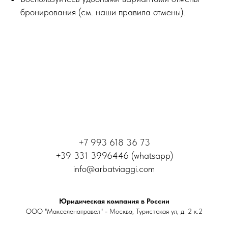
бронирования (см. наши правила отмены).
+7 993 618 36 73
+39 331 3996446 (whatsapp)
info@arbatviaggi.com
Юридическая компания в России
ООО "Макселенатравел" - Москва, Туристская ул, д. 2 к.2