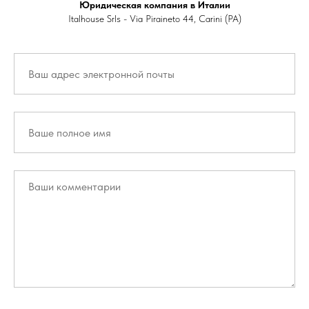
Юридическая компания в Италии
Italhouse Srls - Via Piraineto 44, Carini (PA)