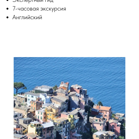
7-часовая экскурсия
Английский