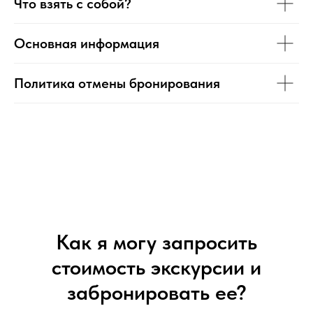
Что взять с собой?
Основная информация
Политика отмены бронирования
Как я могу запросить
стоимость экскурсии и
забронировать ее?