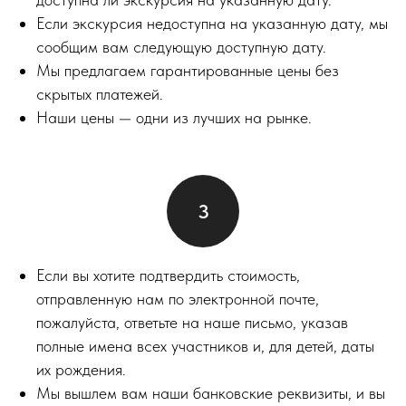
Если экскурсия недоступна на указанную дату, мы
сообщим вам следующую доступную дату.
Мы предлагаем гарантированные цены без
скрытых платежей.
Наши цены — одни из лучших на рынке.
Если вы хотите подтвердить стоимость,
отправленную нам по электронной почте,
пожалуйста, ответьте на наше письмо, указав
полные имена всех участников и, для детей, даты
их рождения.
Мы вышлем вам наши банковские реквизиты, и вы