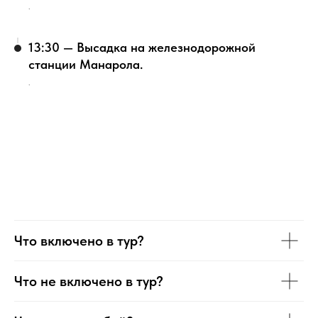
.
13:30 — Высадка на железнодорожной
станции Манарола.
.
Что включено в тур?
Что не включено в тур?