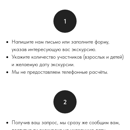
Напишите нам письмо или заполните форму,
указав интересующую вас экскурсию.
Укажите количество участников (взрослых и детей)
и желаемую дату экскурсии.
Мы не предоставляем телефонные расчёты.
Получив ваш запрос, мы сразу же сообщим вам,
доступна ли экскурсия на указанную дату.